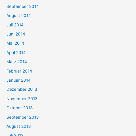
September 2014
August 2014
Juli 2014
Juni 2014
Mai 2014
April 2014
März 2014
Februar 2014
Januar 2014
Dezember 2013
November 2013
Oktober 2013
September 2013
August 2013
Juli 2013