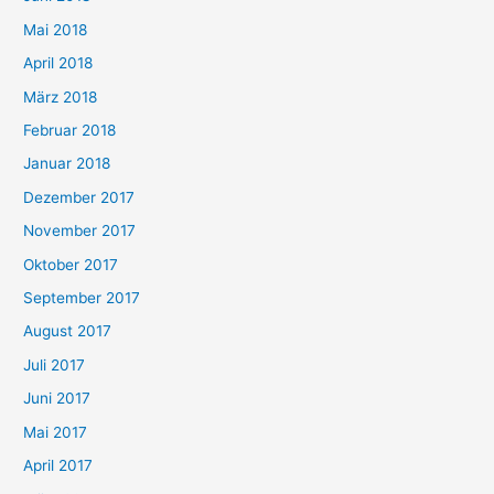
Mai 2018
April 2018
März 2018
Februar 2018
Januar 2018
Dezember 2017
November 2017
Oktober 2017
September 2017
August 2017
Juli 2017
Juni 2017
Mai 2017
April 2017