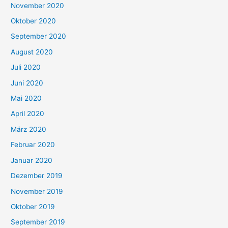
November 2020
Oktober 2020
September 2020
August 2020
Juli 2020
Juni 2020
Mai 2020
April 2020
März 2020
Februar 2020
Januar 2020
Dezember 2019
November 2019
Oktober 2019
September 2019