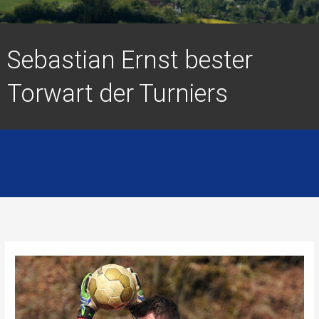
Sebastian Ernst bester
Torwart der Turniers