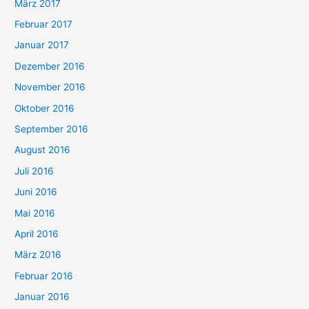
März 2017
Februar 2017
Januar 2017
Dezember 2016
November 2016
Oktober 2016
September 2016
August 2016
Juli 2016
Juni 2016
Mai 2016
April 2016
März 2016
Februar 2016
Januar 2016