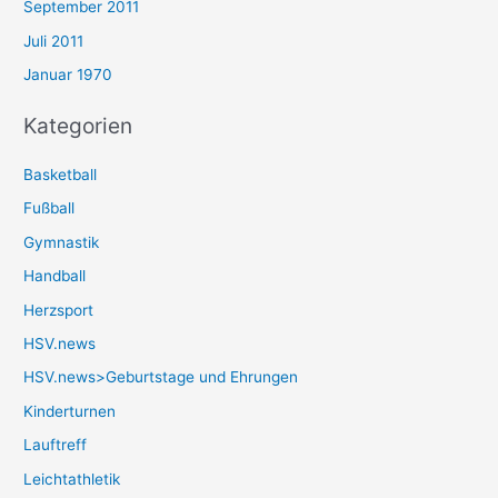
September 2011
Juli 2011
Januar 1970
Kategorien
Basketball
Fußball
Gymnastik
Handball
Herzsport
HSV.news
HSV.news>Geburtstage und Ehrungen
Kinderturnen
Lauftreff
Leichtathletik