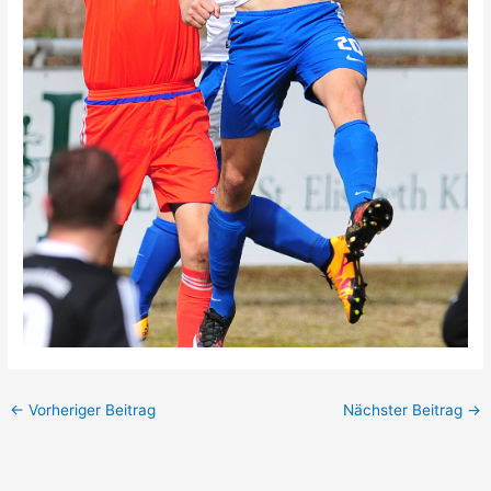
←
Vorheriger Beitrag
Nächster Beitrag
→