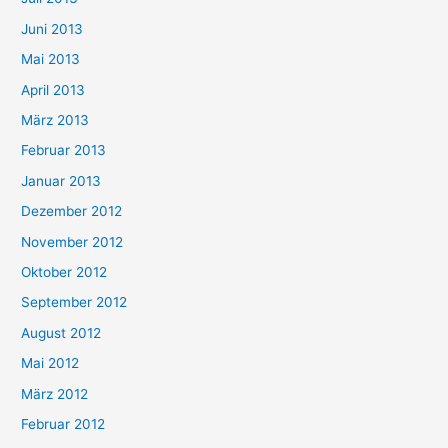
Juni 2013
Mai 2013
April 2013
März 2013
Februar 2013
Januar 2013
Dezember 2012
November 2012
Oktober 2012
September 2012
August 2012
Mai 2012
März 2012
Februar 2012