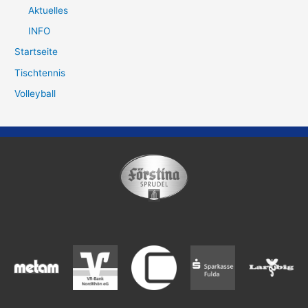
Aktuelles
INFO
Startseite
Tischtennis
Volleyball