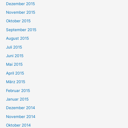
Dezember 2015
November 2015
Oktober 2015
September 2015
August 2015
Juli 2015
Juni 2015
Mai 2015
April 2015
März 2015
Februar 2015
Januar 2015
Dezember 2014
November 2014
Oktober 2014