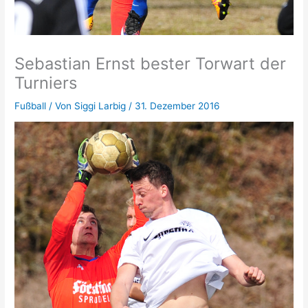
Sebastian Ernst bester Torwart der
Turniers
Fußball
/ Von
Siggi Larbig
/
31. Dezember 2016