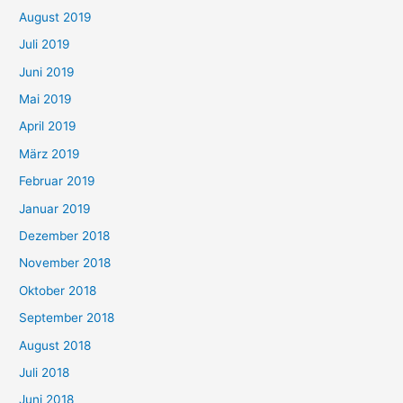
August 2019
Juli 2019
Juni 2019
Mai 2019
April 2019
März 2019
Februar 2019
Januar 2019
Dezember 2018
November 2018
Oktober 2018
September 2018
August 2018
Juli 2018
Juni 2018