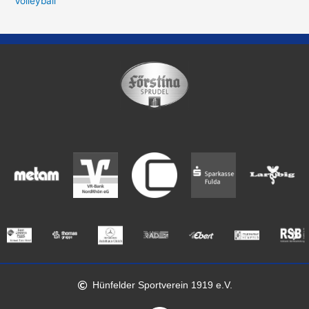
Volleyball
Hünfelder Sportverein 1919 e.V.