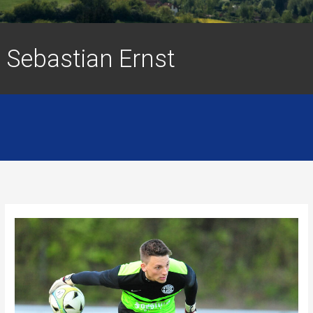
Sebastian Ernst