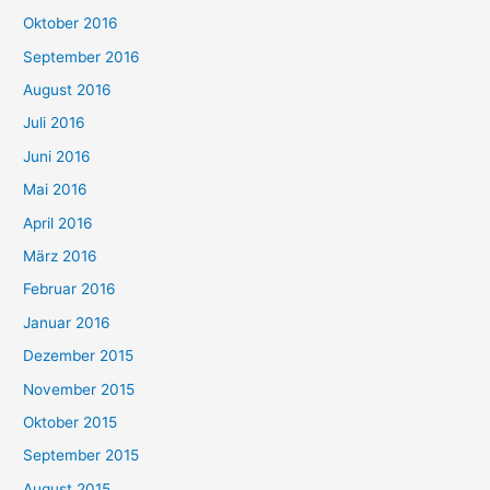
Oktober 2016
September 2016
August 2016
Juli 2016
Juni 2016
Mai 2016
April 2016
März 2016
Februar 2016
Januar 2016
Dezember 2015
November 2015
Oktober 2015
September 2015
August 2015