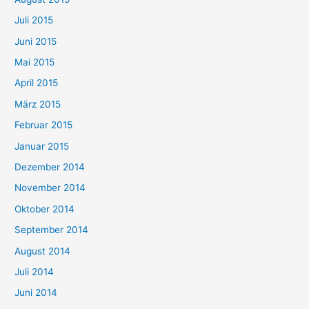
Juli 2015
Juni 2015
Mai 2015
April 2015
März 2015
Februar 2015
Januar 2015
Dezember 2014
November 2014
Oktober 2014
September 2014
August 2014
Juli 2014
Juni 2014