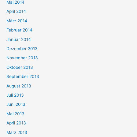
Mai 2014
April 2014
März 2014
Februar 2014
Januar 2014
Dezember 2013
November 2013
Oktober 2013
September 2013
August 2013
Juli 2013
Juni 2013
Mai 2013
April 2013
März 2013