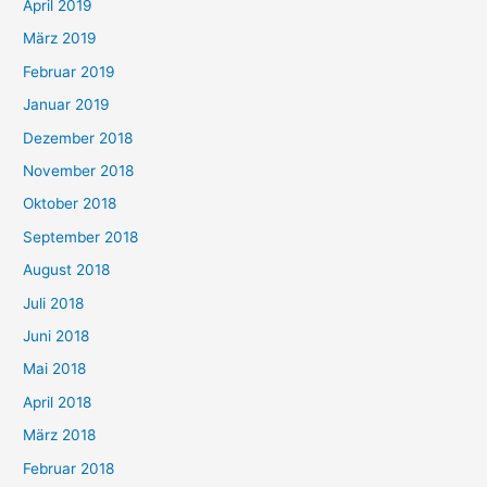
April 2019
März 2019
Februar 2019
Januar 2019
Dezember 2018
November 2018
Oktober 2018
September 2018
August 2018
Juli 2018
Juni 2018
Mai 2018
April 2018
März 2018
Februar 2018