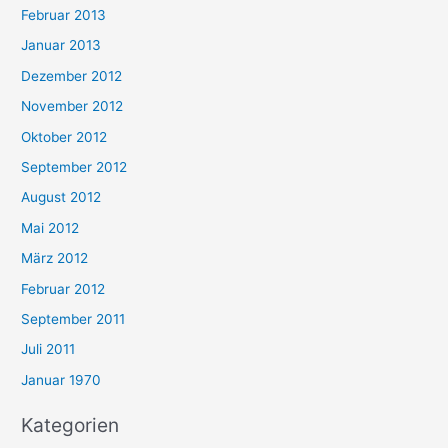
Februar 2013
Januar 2013
Dezember 2012
November 2012
Oktober 2012
September 2012
August 2012
Mai 2012
März 2012
Februar 2012
September 2011
Juli 2011
Januar 1970
Kategorien