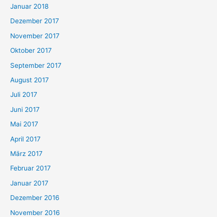
Januar 2018
Dezember 2017
November 2017
Oktober 2017
September 2017
August 2017
Juli 2017
Juni 2017
Mai 2017
April 2017
März 2017
Februar 2017
Januar 2017
Dezember 2016
November 2016