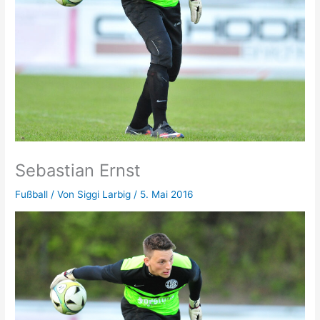
Sebastian Ernst
Fußball
/ Von
Siggi Larbig
/
5. Mai 2016