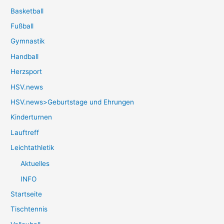
Basketball
Fußball
Gymnastik
Handball
Herzsport
HSV.news
HSV.news>Geburtstage und Ehrungen
Kinderturnen
Lauftreff
Leichtathletik
Aktuelles
INFO
Startseite
Tischtennis