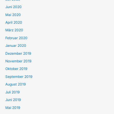
Juni 2020
Mai 2020
April 2020
März 2020
Februar 2020
Januar 2020
Dezember 2019
November 2019
Oktober 2019
September 2019
August 2019
Juli 2019
Juni 2019
Mai 2019