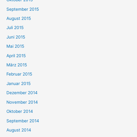
September 2015
August 2015
Juli 2015
Juni 2015
Mai 2015
April 2015
März 2015
Februar 2015
Januar 2015
Dezember 2014
November 2014
Oktober 2014
September 2014
August 2014