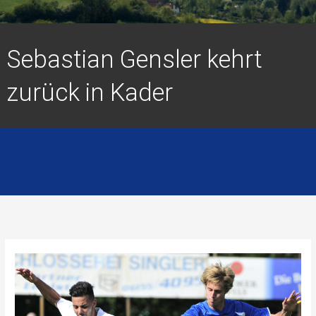
Sebastian Gensler kehrt
zurück in Kader