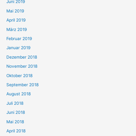
Juni 2019
Mai 2019
April 2019
März 2019
Februar 2019
Januar 2019
Dezember 2018
November 2018
Oktober 2018
September 2018
August 2018
Juli 2018
Juni 2018
Mai 2018
April 2018