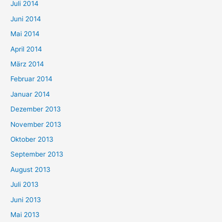
Juli 2014
Juni 2014
Mai 2014
April 2014
März 2014
Februar 2014
Januar 2014
Dezember 2013
November 2013
Oktober 2013
September 2013
August 2013
Juli 2013
Juni 2013
Mai 2013