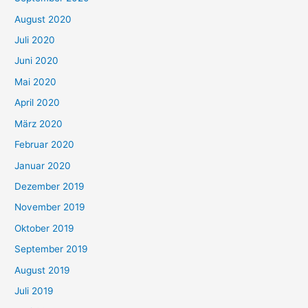
August 2020
Juli 2020
Juni 2020
Mai 2020
April 2020
März 2020
Februar 2020
Januar 2020
Dezember 2019
November 2019
Oktober 2019
September 2019
August 2019
Juli 2019