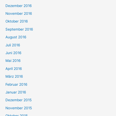
Dezember 2016
November 2016
Oktober 2016
September 2016
August 2016
Juli 2016
Juni 2016
Mai 2016
April 2016
März 2016
Februar 2016
Januar 2016
Dezember 2015
November 2015
Oktober 2015