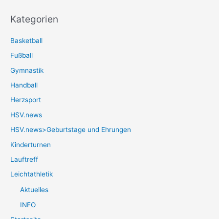
Kategorien
Basketball
Fußball
Gymnastik
Handball
Herzsport
HSV.news
HSV.news>Geburtstage und Ehrungen
Kinderturnen
Lauftreff
Leichtathletik
Aktuelles
INFO