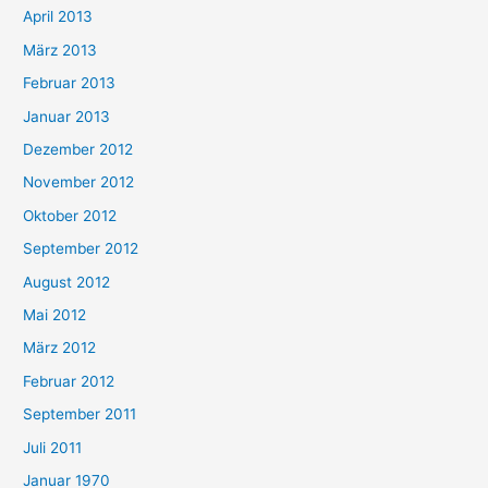
April 2013
März 2013
Februar 2013
Januar 2013
Dezember 2012
November 2012
Oktober 2012
September 2012
August 2012
Mai 2012
März 2012
Februar 2012
September 2011
Juli 2011
Januar 1970