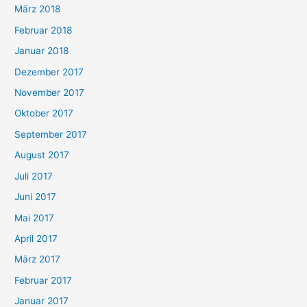
März 2018
Februar 2018
Januar 2018
Dezember 2017
November 2017
Oktober 2017
September 2017
August 2017
Juli 2017
Juni 2017
Mai 2017
April 2017
März 2017
Februar 2017
Januar 2017