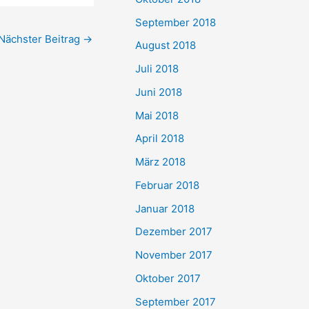
September 2018
Nächster Beitrag
→
August 2018
Juli 2018
Juni 2018
Mai 2018
April 2018
März 2018
Februar 2018
Januar 2018
Dezember 2017
November 2017
Oktober 2017
September 2017