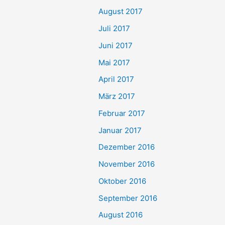
August 2017
Juli 2017
Juni 2017
Mai 2017
April 2017
März 2017
Februar 2017
Januar 2017
Dezember 2016
November 2016
Oktober 2016
September 2016
August 2016