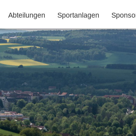
Abteilungen
Sportanlagen
Sponso