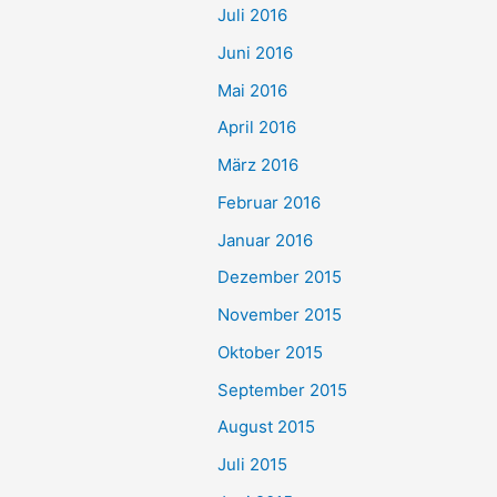
Juli 2016
Juni 2016
Mai 2016
April 2016
März 2016
Februar 2016
Januar 2016
Dezember 2015
November 2015
Oktober 2015
September 2015
August 2015
Juli 2015