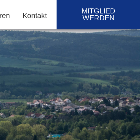
MITGLIED
ren
Kontakt
WERDEN