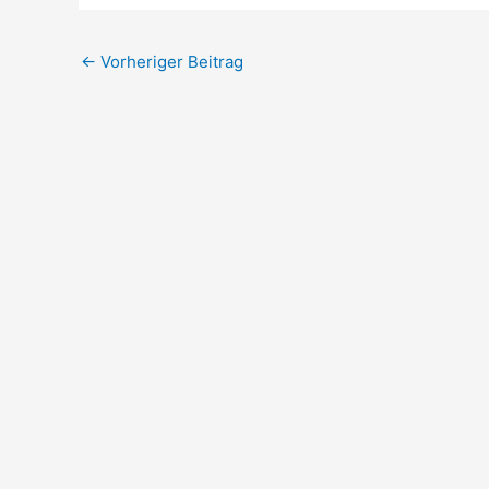
←
Vorheriger Beitrag