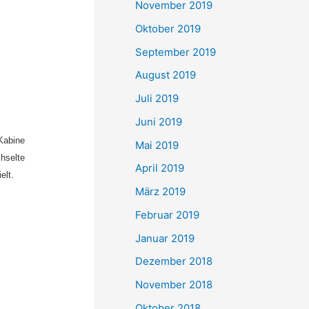
November 2019
Oktober 2019
September 2019
August 2019
Juli 2019
Juni 2019
Kabine
Mai 2019
hselte
April 2019
elt.
März 2019
Februar 2019
Januar 2019
Dezember 2018
November 2018
Oktober 2018