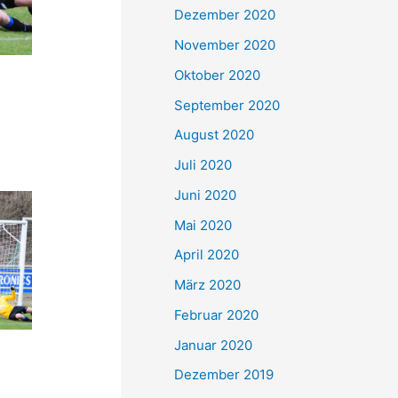
Dezember 2020
November 2020
Oktober 2020
September 2020
August 2020
Juli 2020
Juni 2020
Mai 2020
April 2020
März 2020
Februar 2020
Januar 2020
Dezember 2019