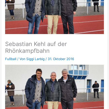
Sebastian Kehl auf der
Rhönkampfbahn
Fußball
/ Von
Siggi Larbig
/
31. Oktober 2016