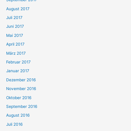
August 2017
Juli 2017
Juni 2017
Mai 2017
April 2017
März 2017
Februar 2017
Januar 2017
Dezember 2016
November 2016
Oktober 2016
September 2016
August 2016
Juli 2016