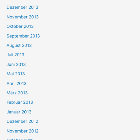
Dezember 2013
November 2013
Oktober 2013
September 2013
August 2013
Juli 2013
Juni 2013
Mai 2013
April 2013
März 2013
Februar 2013
Januar 2013
Dezember 2012
November 2012