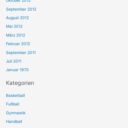
Oktober 2012
September 2012
August 2012
Mai 2012
März 2012
Februar 2012
September 2011
Juli 2011
Januar 1970
Kategorien
Basketball
Fußball
Gymnastik
Handball