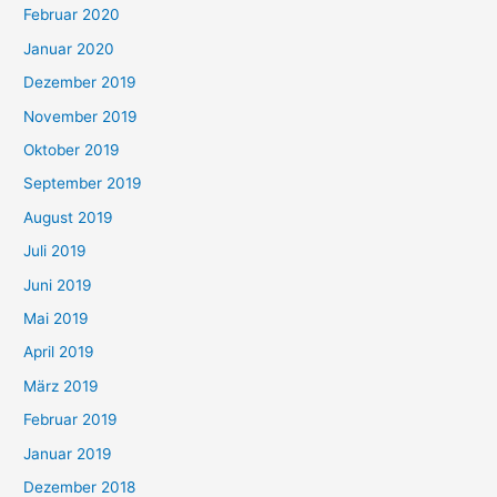
Februar 2020
Januar 2020
Dezember 2019
November 2019
Oktober 2019
September 2019
August 2019
Juli 2019
Juni 2019
Mai 2019
April 2019
März 2019
Februar 2019
Januar 2019
Dezember 2018