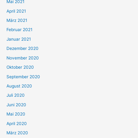
h
Mai 2021
:
April 2021
März 2021
Februar 2021
Januar 2021
Dezember 2020
November 2020
Oktober 2020
September 2020
August 2020
Juli 2020
Juni 2020
Mai 2020
April 2020
März 2020