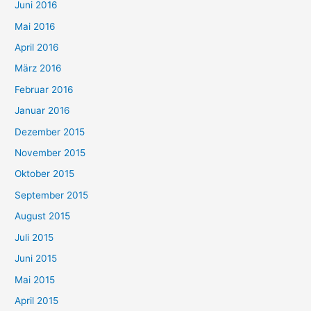
Juni 2016
Mai 2016
April 2016
März 2016
Februar 2016
Januar 2016
Dezember 2015
November 2015
Oktober 2015
September 2015
August 2015
Juli 2015
Juni 2015
Mai 2015
April 2015