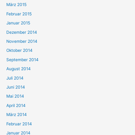
März 2015
Februar 2015
Januar 2015
Dezember 2014
November 2014
Oktober 2014
September 2014
August 2014
Juli 2014
Juni 2014
Mai 2014
April 2014
März 2014
Februar 2014
Januar 2014