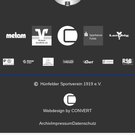
Hünfelder Sportverein 1919 e.V.
Webdesign by CONVERT
Archiv
Impressum
Datenschutz