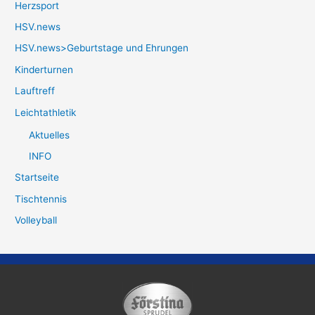
Herzsport
HSV.news
HSV.news>Geburtstage und Ehrungen
Kinderturnen
Lauftreff
Leichtathletik
Aktuelles
INFO
Startseite
Tischtennis
Volleyball