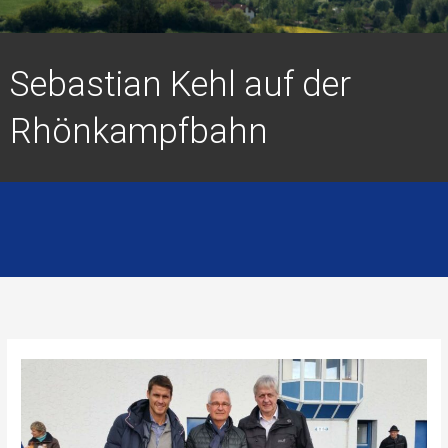
Sebastian Kehl auf der
Rhönkampfbahn