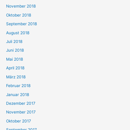
November 2018
Oktober 2018
September 2018
August 2018
Juli 2018
Juni 2018
Mai 2018
April 2018
März 2018
Februar 2018
Januar 2018
Dezember 2017
November 2017
Oktober 2017
September 2017