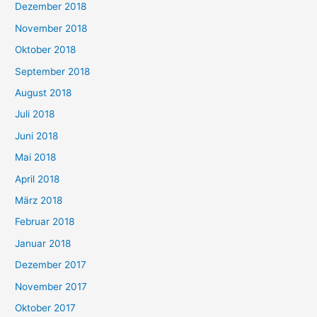
Dezember 2018
November 2018
Oktober 2018
September 2018
August 2018
Juli 2018
Juni 2018
Mai 2018
April 2018
März 2018
Februar 2018
Januar 2018
Dezember 2017
November 2017
Oktober 2017