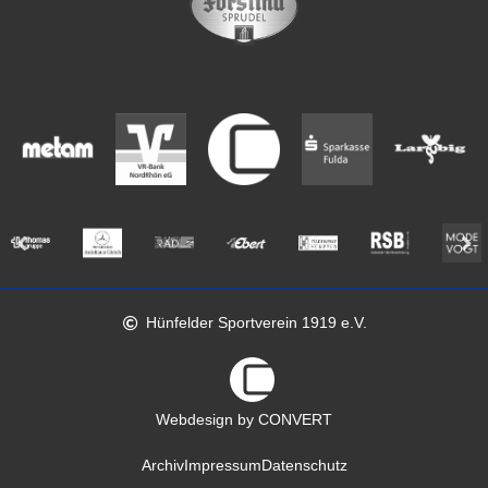
Hünfelder Sportverein 1919 e.V.
Webdesign by CONVERT
Archiv
Impressum
Datenschutz