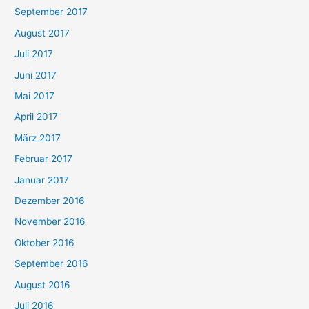
September 2017
August 2017
Juli 2017
Juni 2017
Mai 2017
April 2017
März 2017
Februar 2017
Januar 2017
Dezember 2016
November 2016
Oktober 2016
September 2016
August 2016
Juli 2016