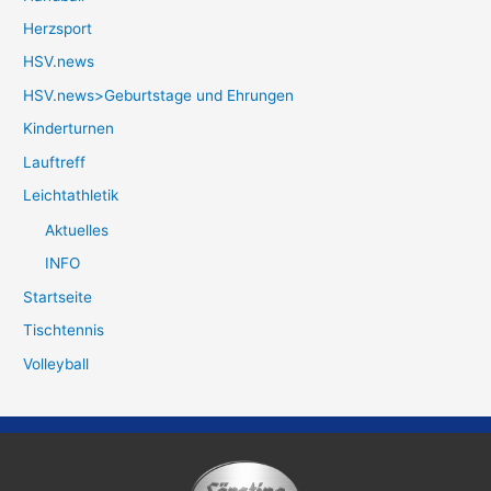
Herzsport
HSV.news
HSV.news>Geburtstage und Ehrungen
Kinderturnen
Lauftreff
Leichtathletik
Aktuelles
INFO
Startseite
Tischtennis
Volleyball