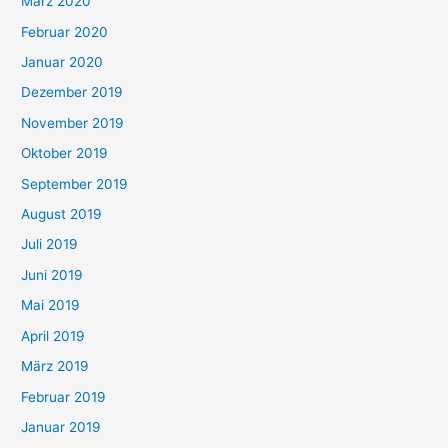
März 2020
Februar 2020
Januar 2020
Dezember 2019
November 2019
Oktober 2019
September 2019
August 2019
Juli 2019
Juni 2019
Mai 2019
April 2019
März 2019
Februar 2019
Januar 2019