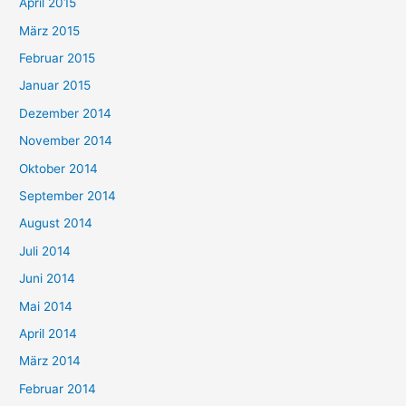
April 2015
März 2015
Februar 2015
Januar 2015
Dezember 2014
November 2014
Oktober 2014
September 2014
August 2014
Juli 2014
Juni 2014
Mai 2014
April 2014
März 2014
Februar 2014