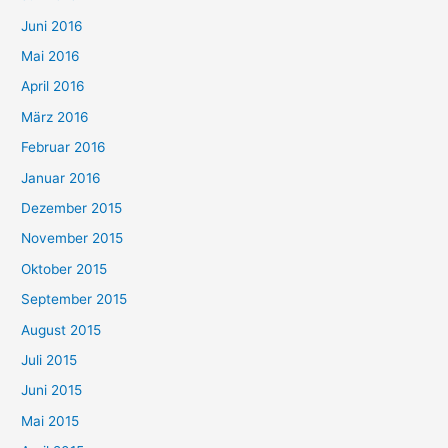
Juni 2016
Mai 2016
April 2016
März 2016
Februar 2016
Januar 2016
Dezember 2015
November 2015
Oktober 2015
September 2015
August 2015
Juli 2015
Juni 2015
Mai 2015