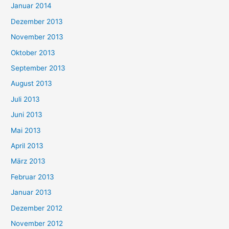
Januar 2014
Dezember 2013
November 2013
Oktober 2013
September 2013
August 2013
Juli 2013
Juni 2013
Mai 2013
April 2013
März 2013
Februar 2013
Januar 2013
Dezember 2012
November 2012