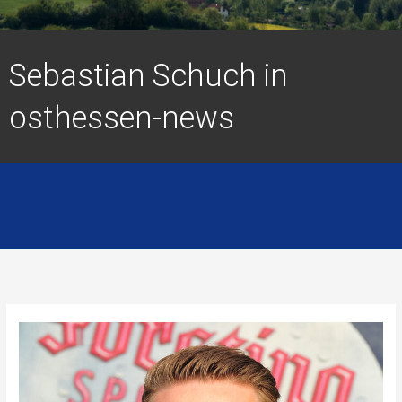
Sebastian Schuch in
osthessen-news