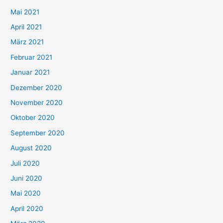
h
Mai 2021
:
April 2021
März 2021
Februar 2021
Januar 2021
Dezember 2020
November 2020
Oktober 2020
September 2020
August 2020
Juli 2020
Juni 2020
Mai 2020
April 2020