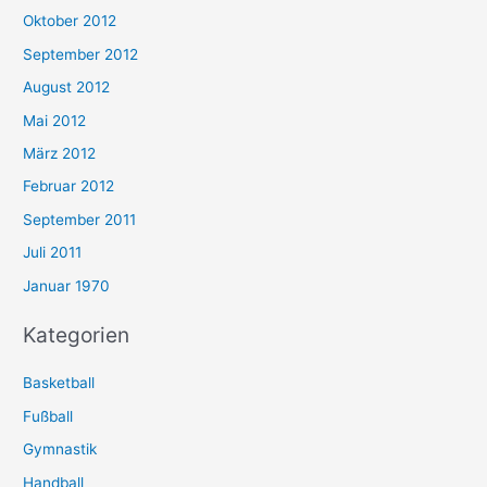
Oktober 2012
September 2012
August 2012
Mai 2012
März 2012
Februar 2012
September 2011
Juli 2011
Januar 1970
Kategorien
Basketball
Fußball
Gymnastik
Handball