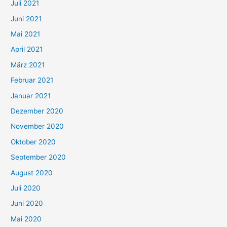
Juli 2021
a
c
Juni 2021
h
Mai 2021
:
April 2021
März 2021
Februar 2021
Januar 2021
Dezember 2020
November 2020
Oktober 2020
September 2020
August 2020
Juli 2020
Juni 2020
Mai 2020