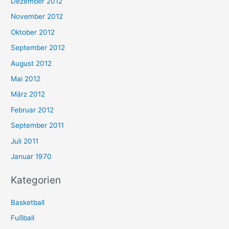
Dezember 2012
November 2012
Oktober 2012
September 2012
August 2012
Mai 2012
März 2012
Februar 2012
September 2011
Juli 2011
Januar 1970
Kategorien
Basketball
Fußball