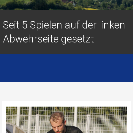
Seit 5 Spielen auf der linken
Abwehrseite gesetzt