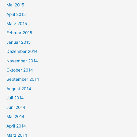
Mai 2015
April 2015
März 2015
Februar 2015
Januar 2015
Dezember 2014
November 2014
Oktober 2014
September 2014
August 2014
Juli 2014
Juni 2014
Mai 2014
April 2014
März 2014