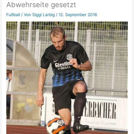
Abwehrseite gesetzt
Fußball
/ Von
Siggi Larbig
/
12. September 2016