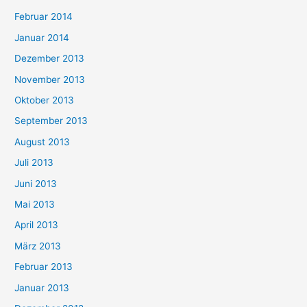
Februar 2014
Januar 2014
Dezember 2013
November 2013
Oktober 2013
September 2013
August 2013
Juli 2013
Juni 2013
Mai 2013
April 2013
März 2013
Februar 2013
Januar 2013