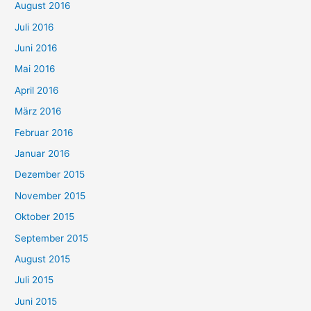
August 2016
Juli 2016
Juni 2016
Mai 2016
April 2016
März 2016
Februar 2016
Januar 2016
Dezember 2015
November 2015
Oktober 2015
September 2015
August 2015
Juli 2015
Juni 2015