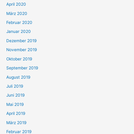
April 2020
März 2020
Februar 2020
Januar 2020
Dezember 2019
November 2019
Oktober 2019
September 2019
August 2019
Juli 2019
Juni 2019
Mai 2019
April 2019
März 2019
Februar 2019