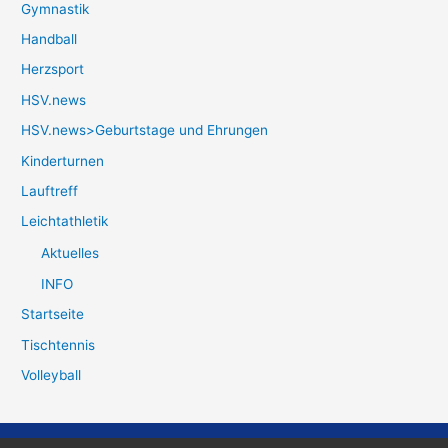
Gymnastik
Handball
Herzsport
HSV.news
HSV.news>Geburtstage und Ehrungen
Kinderturnen
Lauftreff
Leichtathletik
Aktuelles
INFO
Startseite
Tischtennis
Volleyball