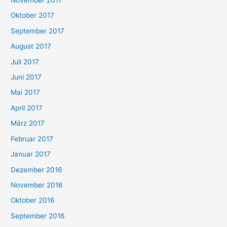
November 2017
Oktober 2017
September 2017
August 2017
Juli 2017
Juni 2017
Mai 2017
April 2017
März 2017
Februar 2017
Januar 2017
Dezember 2016
November 2016
Oktober 2016
September 2016