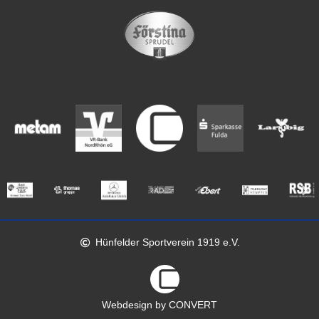
Hünfelder Sportverein 1919 e.V.
Webdesign by CONVERT