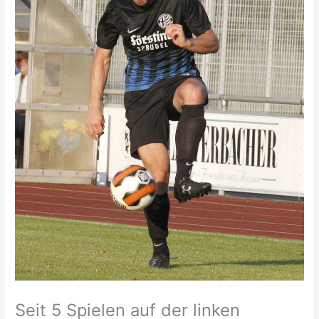
Seit 5 Spielen auf der linken