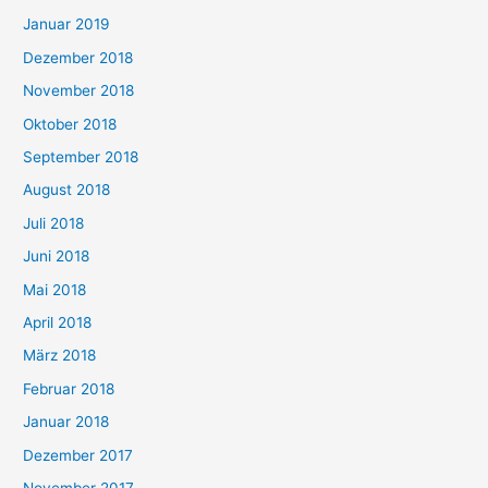
Januar 2019
Dezember 2018
November 2018
Oktober 2018
September 2018
August 2018
Juli 2018
Juni 2018
Mai 2018
April 2018
März 2018
Februar 2018
Januar 2018
Dezember 2017