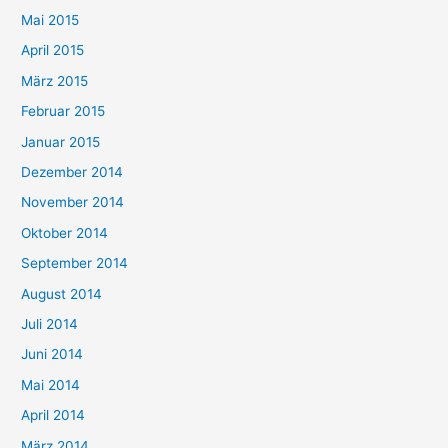
Mai 2015
April 2015
März 2015
Februar 2015
Januar 2015
Dezember 2014
November 2014
Oktober 2014
September 2014
August 2014
Juli 2014
Juni 2014
Mai 2014
April 2014
März 2014