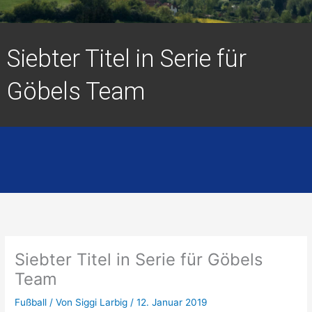
Siebter Titel in Serie für
Göbels Team
Siebter Titel in Serie für Göbels
Team
Fußball
/ Von
Siggi Larbig
/
12. Januar 2019