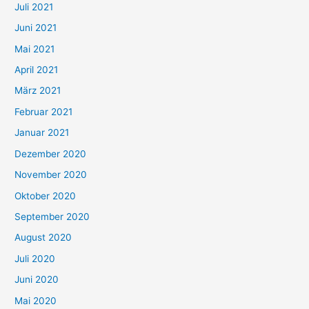
Juli 2021
a
c
Juni 2021
h
Mai 2021
:
April 2021
März 2021
Februar 2021
Januar 2021
Dezember 2020
November 2020
Oktober 2020
September 2020
August 2020
Juli 2020
Juni 2020
Mai 2020