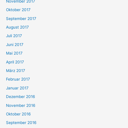
November 2017
Oktober 2017
September 2017
August 2017
Juli 2017
Juni 2017
Mai 2017
April 2017
März 2017
Februar 2017
Januar 2017
Dezember 2016
November 2016
Oktober 2016
September 2016