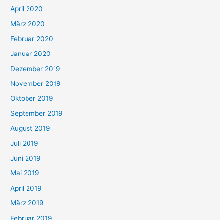
April 2020
März 2020
Februar 2020
Januar 2020
Dezember 2019
November 2019
Oktober 2019
September 2019
August 2019
Juli 2019
Juni 2019
Mai 2019
April 2019
März 2019
Februar 2019