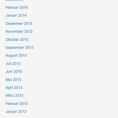
Februar 2014
Januar 2014
Dezember 2013
November 2013
Oktober 2013
September 2013
August 2013
Juli 2013
Juni 2013
Mai 2013
April 2013
März 2013
Februar 2013
Januar 2013