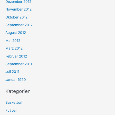
Dezember 2012
November 2012
Oktober 2012
September 2012
August 2012
Mai 2012
März 2012
Februar 2012
September 2011
Juli 2011
Januar 1970
Kategorien
Basketball
Fußball