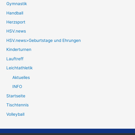
Gymnastik
Handball
Herzsport
HSV.news
HSV.news>Geburtstage und Ehrungen
Kinderturnen
Lauftreff
Leichtathletik
Aktuelles
INFO
Startseite
Tischtennis
Volleyball