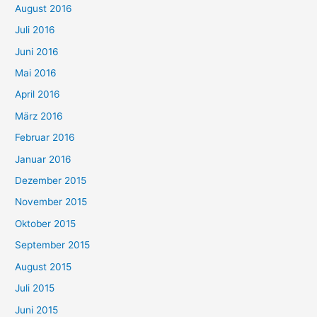
August 2016
Juli 2016
Juni 2016
Mai 2016
April 2016
März 2016
Februar 2016
Januar 2016
Dezember 2015
November 2015
Oktober 2015
September 2015
August 2015
Juli 2015
Juni 2015