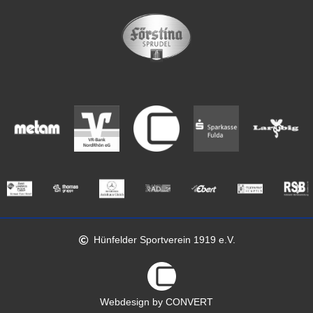
Hünfelder Sportverein 1919 e.V.
Webdesign by CONVERT