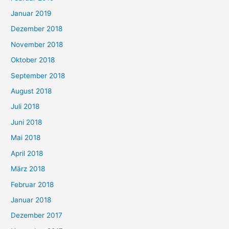
Januar 2019
Dezember 2018
November 2018
Oktober 2018
September 2018
August 2018
Juli 2018
Juni 2018
Mai 2018
April 2018
März 2018
Februar 2018
Januar 2018
Dezember 2017