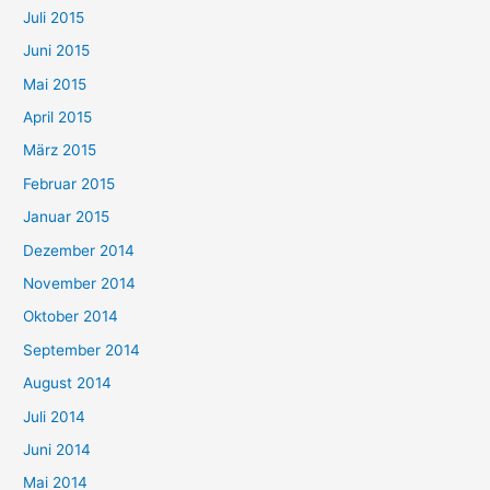
Juli 2015
Juni 2015
Mai 2015
April 2015
März 2015
Februar 2015
Januar 2015
Dezember 2014
November 2014
Oktober 2014
September 2014
August 2014
Juli 2014
Juni 2014
Mai 2014