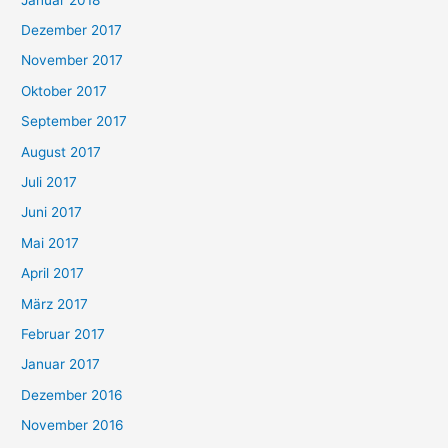
Dezember 2017
November 2017
Oktober 2017
September 2017
August 2017
Juli 2017
Juni 2017
Mai 2017
April 2017
März 2017
Februar 2017
Januar 2017
Dezember 2016
November 2016