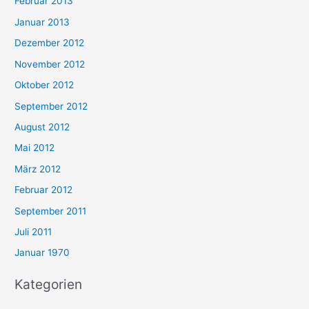
Februar 2013
Januar 2013
Dezember 2012
November 2012
Oktober 2012
September 2012
August 2012
Mai 2012
März 2012
Februar 2012
September 2011
Juli 2011
Januar 1970
Kategorien