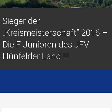
Sieger der
„Kreismeisterschaft“ 2016 –
Die F Junioren des JFV
Hünfelder Land !!!