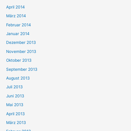
April 2014
März 2014
Februar 2014
Januar 2014
Dezember 2013
November 2013
Oktober 2013
September 2013
August 2013
Juli 2013
Juni 2013
Mai 2013
April 2013
März 2013