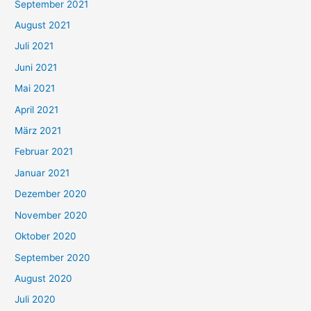
September 2021
n
August 2021
n
Juli 2021
a
c
Juni 2021
h
Mai 2021
:
April 2021
März 2021
Februar 2021
Januar 2021
Dezember 2020
November 2020
Oktober 2020
September 2020
August 2020
Juli 2020