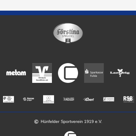
Hünfelder Sportverein 1919 e.V.