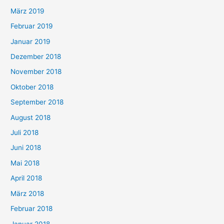
März 2019
Februar 2019
Januar 2019
Dezember 2018
November 2018
Oktober 2018
September 2018
August 2018
Juli 2018
Juni 2018
Mai 2018
April 2018
März 2018
Februar 2018
Januar 2018