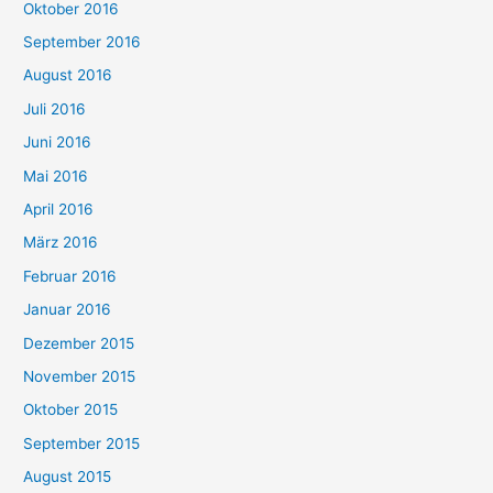
Oktober 2016
September 2016
August 2016
Juli 2016
Juni 2016
Mai 2016
April 2016
März 2016
Februar 2016
Januar 2016
Dezember 2015
November 2015
Oktober 2015
September 2015
August 2015