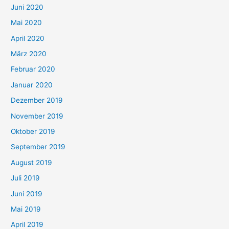
Juni 2020
Mai 2020
April 2020
März 2020
Februar 2020
Januar 2020
Dezember 2019
November 2019
Oktober 2019
September 2019
August 2019
Juli 2019
Juni 2019
Mai 2019
April 2019