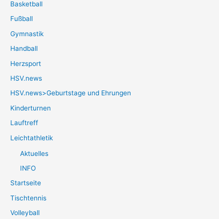
Basketball
Fußball
Gymnastik
Handball
Herzsport
HSV.news
HSV.news>Geburtstage und Ehrungen
Kinderturnen
Lauftreff
Leichtathletik
Aktuelles
INFO
Startseite
Tischtennis
Volleyball