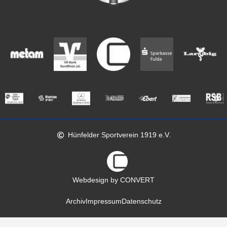
Hünfelder Sportverein 1919 e.V.
Webdesign by CONVERT
Archiv
Impressum
Datenschutz