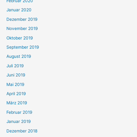
Februar 2020
Januar 2020
Dezember 2019
November 2019
Oktober 2019
September 2019
August 2019
Juli 2019
Juni 2019
Mai 2019
April 2019
März 2019
Februar 2019
Januar 2019
Dezember 2018