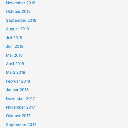
November 2018
Oktober 2018
September 2018
August 2018
Juli 2018
Juni 2018
Mai 2018
April 2018
März 2018
Februar 2018
Januar 2018
Dezember 2017
November 2017
Oktober 2017
September 2017