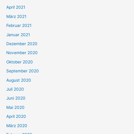
:
April 2021
März 2021
Februar 2021
Januar 2021
Dezember 2020
November 2020
Oktober 2020
September 2020
August 2020
Juli 2020
Juni 2020
Mai 2020
April 2020
März 2020