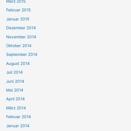
März 2015
Februar 2015
Januar 2015
Dezember 2014
November 2014
Oktober 2014
September 2014
August 2014
Juli 2014
Juni 2014
Mai 2014
April 2014
März 2014
Februar 2014
Januar 2014