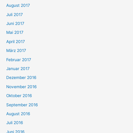
August 2017
Juli 2017
Juni 2017
Mai 2017
April 2017
März 2017
Februar 2017
Januar 2017
Dezember 2016
November 2016
Oktober 2016
September 2016
August 2016
Juli 2016
Juni 2016