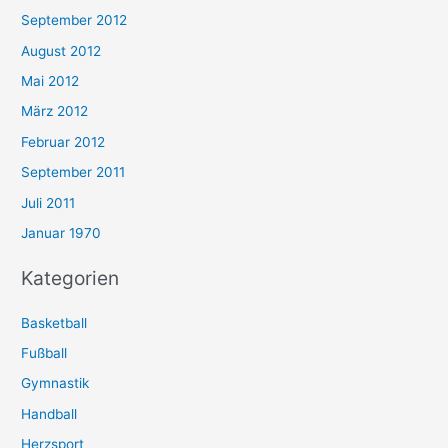
September 2012
August 2012
Mai 2012
März 2012
Februar 2012
September 2011
Juli 2011
Januar 1970
Kategorien
Basketball
Fußball
Gymnastik
Handball
Herzsport