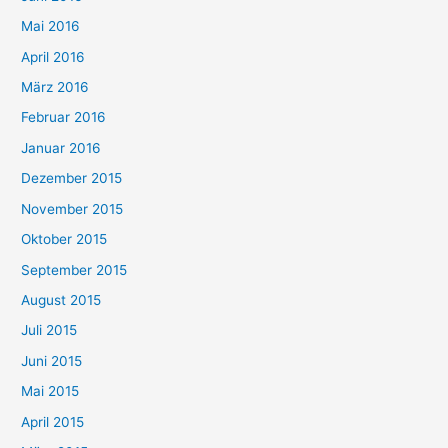
Mai 2016
April 2016
März 2016
Februar 2016
Januar 2016
Dezember 2015
November 2015
Oktober 2015
September 2015
August 2015
Juli 2015
Juni 2015
Mai 2015
April 2015