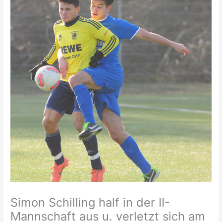
Simon Schilling half in der II-
Mannschaft aus u. verletzt sich am