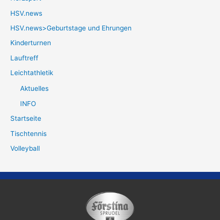
HSV.news
HSV.news>Geburtstage und Ehrungen
Kinderturnen
Lauftreff
Leichtathletik
Aktuelles
INFO
Startseite
Tischtennis
Volleyball