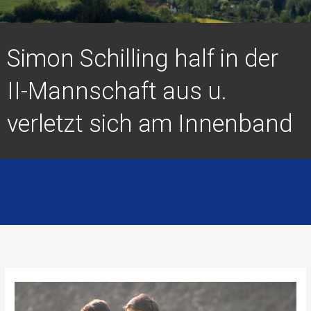
Simon Schilling half in der
II-Mannschaft aus u.
verletzt sich am Innenband