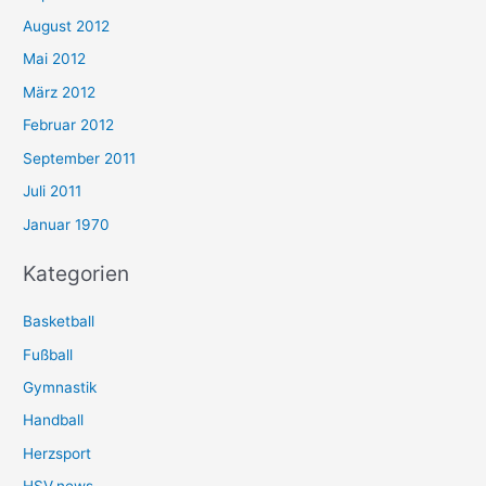
August 2012
Mai 2012
März 2012
Februar 2012
September 2011
Juli 2011
Januar 1970
Kategorien
Basketball
Fußball
Gymnastik
Handball
Herzsport