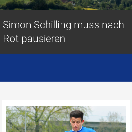
Simon Schilling muss nach
Rot pausieren