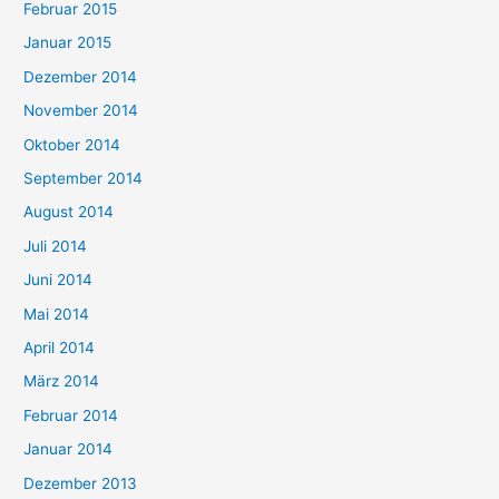
Februar 2015
Januar 2015
Dezember 2014
November 2014
Oktober 2014
September 2014
August 2014
Juli 2014
Juni 2014
Mai 2014
April 2014
März 2014
Februar 2014
Januar 2014
Dezember 2013