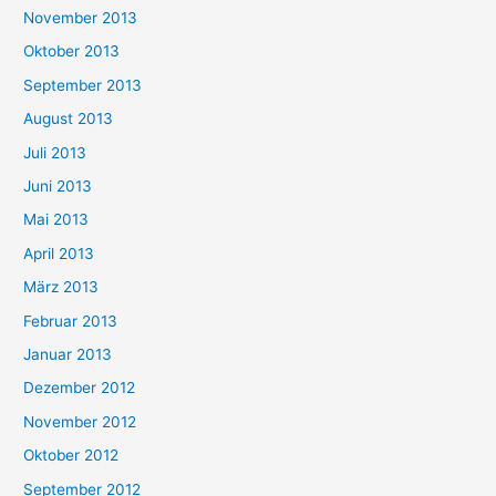
November 2013
Oktober 2013
September 2013
August 2013
Juli 2013
Juni 2013
Mai 2013
April 2013
März 2013
Februar 2013
Januar 2013
Dezember 2012
November 2012
Oktober 2012
September 2012