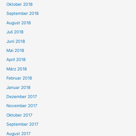
Oktober 2018
September 2018
August 2018
Juli 2018
Juni 2018
Mai 2018
April 2018
März 2018
Februar 2018
Januar 2018
Dezember 2017
November 2017
Oktober 2017
September 2017
August 2017