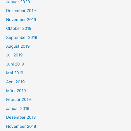
Januar 2020
Dezember 2019
November 2019
Oktober 2019
September 2019
August 2019
Juli 2019
Juni 2019
Mai 2019
April 2019
März 2019
Februar 2019
Januar 2019
Dezember 2018
November 2018