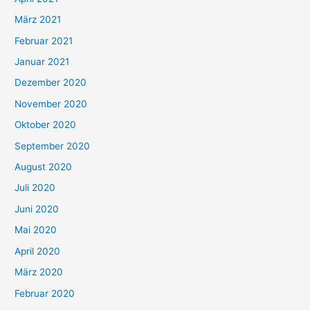
März 2021
Februar 2021
Januar 2021
Dezember 2020
November 2020
Oktober 2020
September 2020
August 2020
Juli 2020
Juni 2020
Mai 2020
April 2020
März 2020
Februar 2020