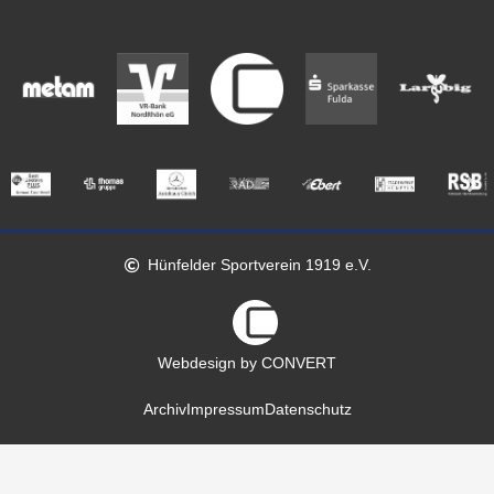
Hünfelder Sportverein 1919 e.V.
Webdesign by CONVERT
Archiv
Impressum
Datenschutz