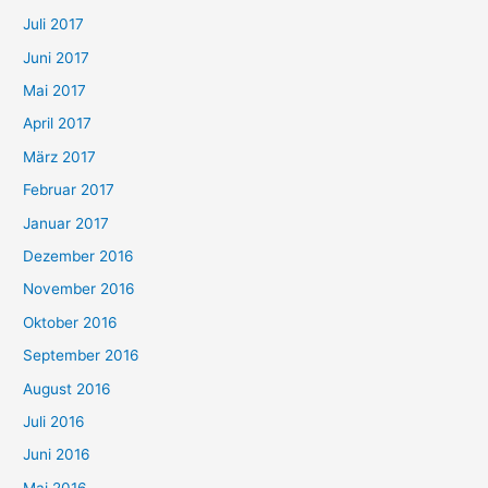
Juli 2017
Juni 2017
Mai 2017
April 2017
März 2017
Februar 2017
Januar 2017
Dezember 2016
November 2016
Oktober 2016
September 2016
August 2016
Juli 2016
Juni 2016
Mai 2016