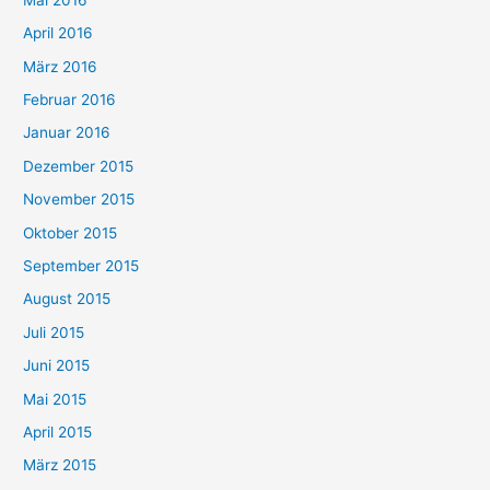
April 2016
März 2016
Februar 2016
Januar 2016
Dezember 2015
November 2015
Oktober 2015
September 2015
August 2015
Juli 2015
Juni 2015
Mai 2015
April 2015
März 2015