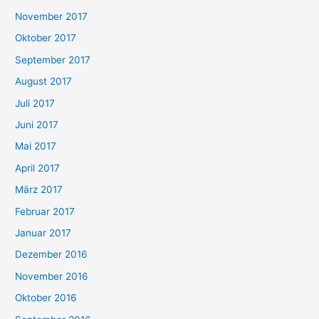
November 2017
Oktober 2017
September 2017
August 2017
Juli 2017
Juni 2017
Mai 2017
April 2017
März 2017
Februar 2017
Januar 2017
Dezember 2016
November 2016
Oktober 2016