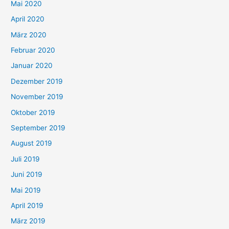
Mai 2020
April 2020
März 2020
Februar 2020
Januar 2020
Dezember 2019
November 2019
Oktober 2019
September 2019
August 2019
Juli 2019
Juni 2019
Mai 2019
April 2019
März 2019