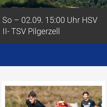
So – 02.09. 15:00 Uhr HSV
II- TSV Pilgerzell