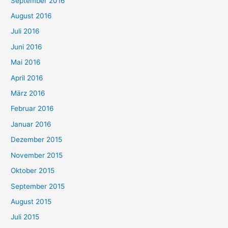
September 2016
August 2016
Juli 2016
Juni 2016
Mai 2016
April 2016
März 2016
Februar 2016
Januar 2016
Dezember 2015
November 2015
Oktober 2015
September 2015
August 2015
Juli 2015