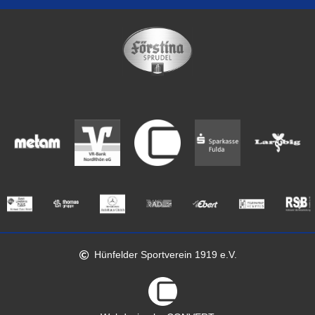
Hünfelder Sportverein 1919 e.V.