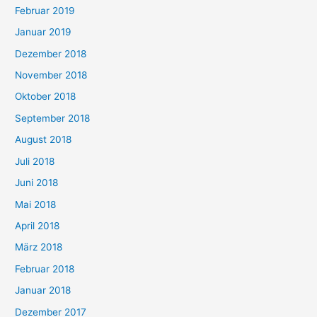
Februar 2019
Januar 2019
Dezember 2018
November 2018
Oktober 2018
September 2018
August 2018
Juli 2018
Juni 2018
Mai 2018
April 2018
März 2018
Februar 2018
Januar 2018
Dezember 2017