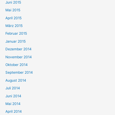
Juni 2015
Mai 2015
April 2015
März 2015
Februar 2015
Januar 2015
Dezember 2014
November 2014
Oktober 2014
September 2014
August 2014
Juli 2014
Juni 2014
Mai 2014
April 2014