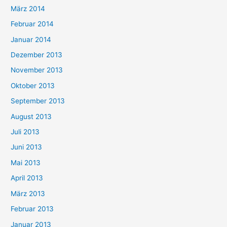
März 2014
Februar 2014
Januar 2014
Dezember 2013
November 2013
Oktober 2013
September 2013
August 2013
Juli 2013
Juni 2013
Mai 2013
April 2013
März 2013
Februar 2013
Januar 2013