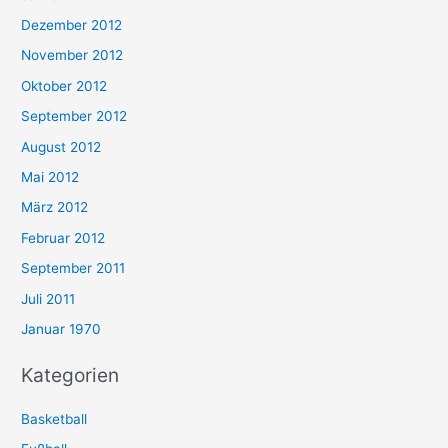
Dezember 2012
November 2012
Oktober 2012
September 2012
August 2012
Mai 2012
März 2012
Februar 2012
September 2011
Juli 2011
Januar 1970
Kategorien
Basketball