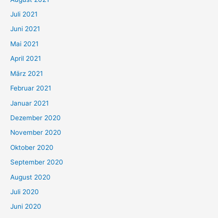
n
Juli 2021
a
c
Juni 2021
h
Mai 2021
:
April 2021
März 2021
Februar 2021
Januar 2021
Dezember 2020
November 2020
Oktober 2020
September 2020
August 2020
Juli 2020
Juni 2020