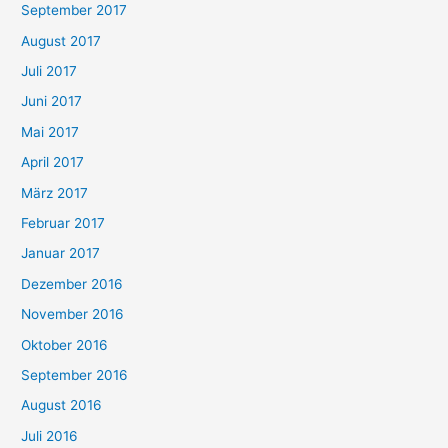
September 2017
August 2017
Juli 2017
Juni 2017
Mai 2017
April 2017
März 2017
Februar 2017
Januar 2017
Dezember 2016
November 2016
Oktober 2016
September 2016
August 2016
Juli 2016