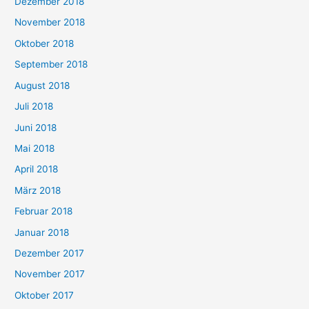
Dezember 2018
November 2018
Oktober 2018
September 2018
August 2018
Juli 2018
Juni 2018
Mai 2018
April 2018
März 2018
Februar 2018
Januar 2018
Dezember 2017
November 2017
Oktober 2017