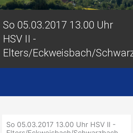
So 05.03.2017 13.00 Uhr
HSV II -
Elters/Eckweisbach/Schwar
So 05.03.2017 13.00 Uhr HSV II -
Elters/Eckweisbach/Schwarzbach