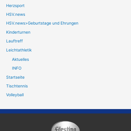
Herzsport
HSV.news
HSV.news>Geburtstage und Ehrungen
Kinderturnen
Lauftreff
Leichtathletik
Aktuelles
INFO
Startseite
Tischtennis
Volleyball