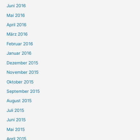
Juni 2016
Mai 2016
April 2016
März 2016
Februar 2016
Januar 2016
Dezember 2015
November 2015
Oktober 2015
September 2015
August 2015
Juli 2015
Juni 2015
Mai 2015
April 2015