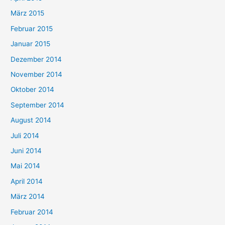
März 2015
Februar 2015
Januar 2015
Dezember 2014
November 2014
Oktober 2014
September 2014
August 2014
Juli 2014
Juni 2014
Mai 2014
April 2014
März 2014
Februar 2014