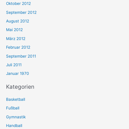
Oktober 2012
September 2012
August 2012
Mai 2012
März 2012
Februar 2012
September 2011
Juli 2011
Januar 1970
Kategorien
Basketball
Fußball
Gymnastik
Handball