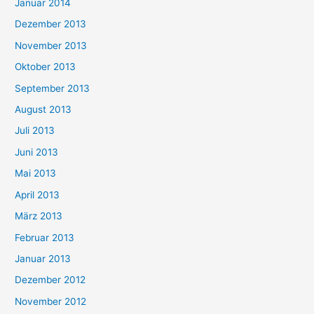
Januar 2014
Dezember 2013
November 2013
Oktober 2013
September 2013
August 2013
Juli 2013
Juni 2013
Mai 2013
April 2013
März 2013
Februar 2013
Januar 2013
Dezember 2012
November 2012