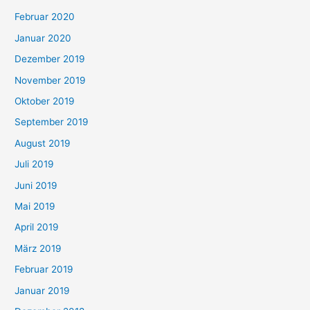
Februar 2020
Januar 2020
Dezember 2019
November 2019
Oktober 2019
September 2019
August 2019
Juli 2019
Juni 2019
Mai 2019
April 2019
März 2019
Februar 2019
Januar 2019