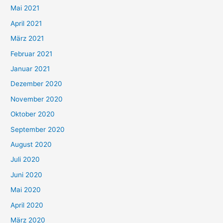
h
Mai 2021
:
April 2021
März 2021
Februar 2021
Januar 2021
Dezember 2020
November 2020
Oktober 2020
September 2020
August 2020
Juli 2020
Juni 2020
Mai 2020
April 2020
März 2020