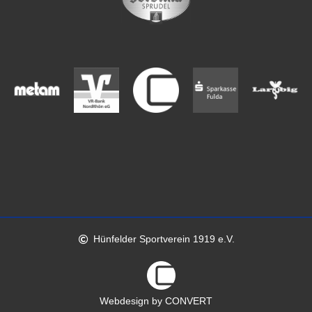
Hünfelder Sportverein 1919 e.V.
Webdesign by CONVERT