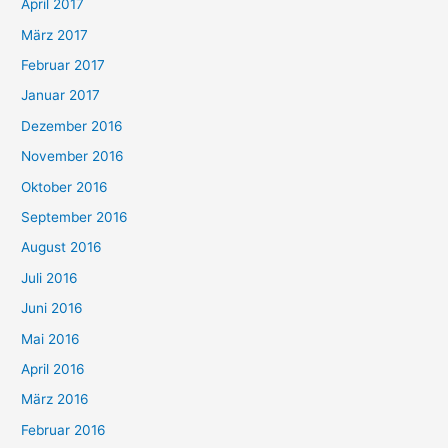
April 2017
März 2017
Februar 2017
Januar 2017
Dezember 2016
November 2016
Oktober 2016
September 2016
August 2016
Juli 2016
Juni 2016
Mai 2016
April 2016
März 2016
Februar 2016