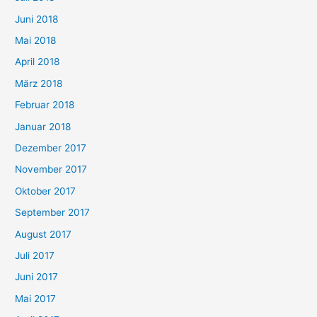
Juni 2018
Mai 2018
April 2018
März 2018
Februar 2018
Januar 2018
Dezember 2017
November 2017
Oktober 2017
September 2017
August 2017
Juli 2017
Juni 2017
Mai 2017