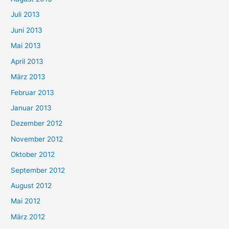
Juli 2013
Juni 2013
Mai 2013
April 2013
März 2013
Februar 2013
Januar 2013
Dezember 2012
November 2012
Oktober 2012
September 2012
August 2012
Mai 2012
März 2012