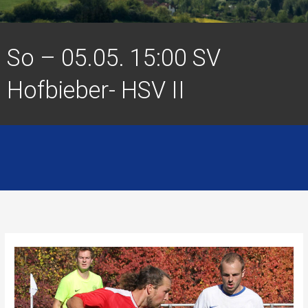
So – 05.05. 15:00 SV
Hofbieber- HSV II