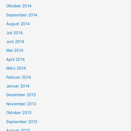
Oktober 2014
September 2014
August 2014
Juli 2014
Juni 2014
Mai 2014
April 2014
März 2014
Februar 2014
Januar 2014
Dezember 2013
November 2013
Oktober 2013
September 2013
August 2013