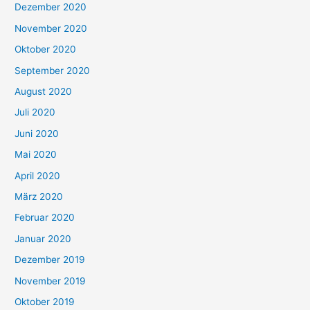
Dezember 2020
November 2020
Oktober 2020
September 2020
August 2020
Juli 2020
Juni 2020
Mai 2020
April 2020
März 2020
Februar 2020
Januar 2020
Dezember 2019
November 2019
Oktober 2019