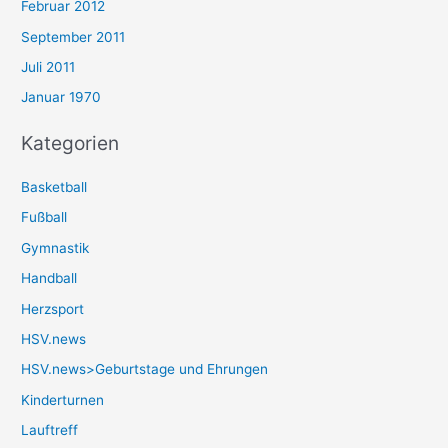
Februar 2012
September 2011
Juli 2011
Januar 1970
Kategorien
Basketball
Fußball
Gymnastik
Handball
Herzsport
HSV.news
HSV.news>Geburtstage und Ehrungen
Kinderturnen
Lauftreff