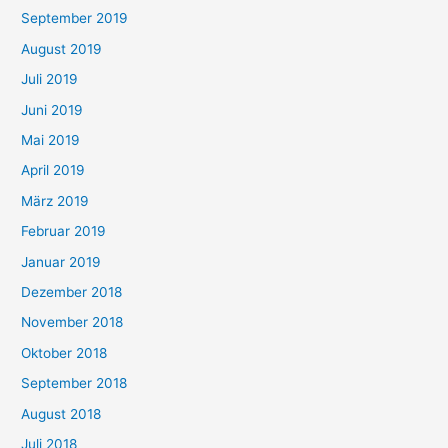
September 2019
August 2019
Juli 2019
Juni 2019
Mai 2019
April 2019
März 2019
Februar 2019
Januar 2019
Dezember 2018
November 2018
Oktober 2018
September 2018
August 2018
Juli 2018