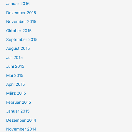
Januar 2016
Dezember 2015
November 2015
Oktober 2015
September 2015
August 2015
Juli 2015
Juni 2015
Mai 2015
April 2015
März 2015
Februar 2015
Januar 2015
Dezember 2014
November 2014