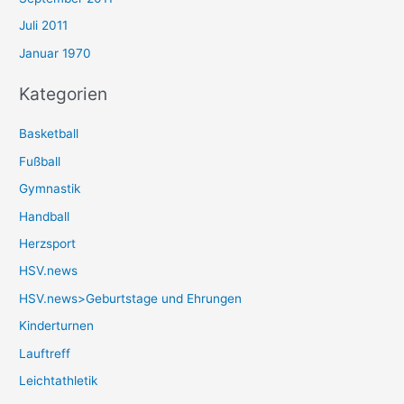
Juli 2011
Januar 1970
Kategorien
Basketball
Fußball
Gymnastik
Handball
Herzsport
HSV.news
HSV.news>Geburtstage und Ehrungen
Kinderturnen
Lauftreff
Leichtathletik