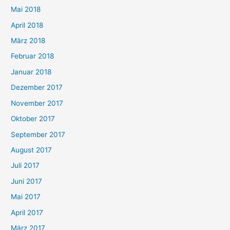
Mai 2018
April 2018
März 2018
Februar 2018
Januar 2018
Dezember 2017
November 2017
Oktober 2017
September 2017
August 2017
Juli 2017
Juni 2017
Mai 2017
April 2017
März 2017