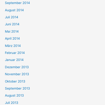
September 2014
August 2014
Juli 2014
Juni 2014
Mai 2014
April 2014
März 2014
Februar 2014
Januar 2014
Dezember 2013
November 2013
Oktober 2013
September 2013
August 2013
Juli 2013