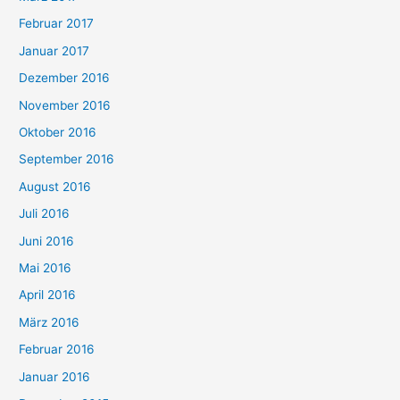
Februar 2017
Januar 2017
Dezember 2016
November 2016
Oktober 2016
September 2016
August 2016
Juli 2016
Juni 2016
Mai 2016
April 2016
März 2016
Februar 2016
Januar 2016