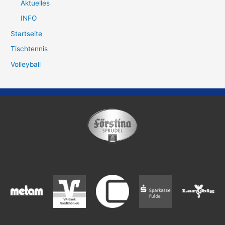
Aktuelles
INFO
Startseite
Tischtennis
Volleyball