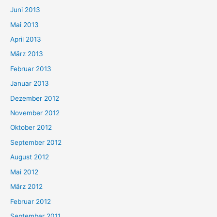
Juni 2013
Mai 2013
April 2013
März 2013
Februar 2013
Januar 2013
Dezember 2012
November 2012
Oktober 2012
September 2012
August 2012
Mai 2012
März 2012
Februar 2012
September 2011