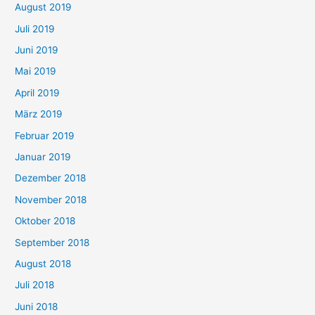
August 2019
Juli 2019
Juni 2019
Mai 2019
April 2019
März 2019
Februar 2019
Januar 2019
Dezember 2018
November 2018
Oktober 2018
September 2018
August 2018
Juli 2018
Juni 2018