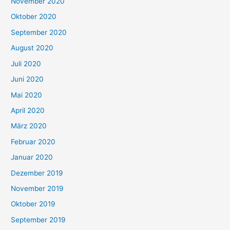
November 2020
Oktober 2020
September 2020
August 2020
Juli 2020
Juni 2020
Mai 2020
April 2020
März 2020
Februar 2020
Januar 2020
Dezember 2019
November 2019
Oktober 2019
September 2019