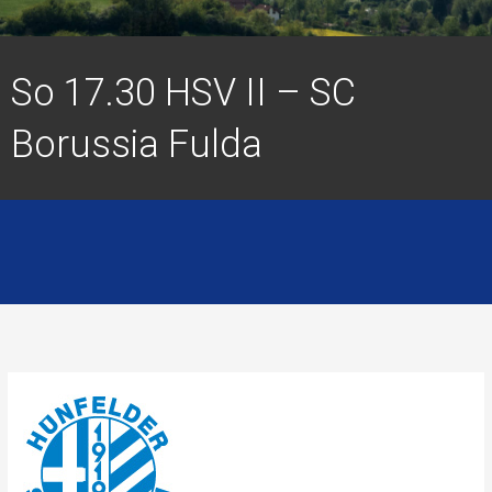
So 17.30 HSV II – SC
Borussia Fulda