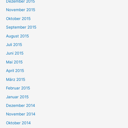
Dezember 2015
November 2015
Oktober 2015
September 2015
August 2015
Juli 2015
Juni 2015
Mai 2015
April 2015
März 2015
Februar 2015
Januar 2015
Dezember 2014
November 2014
Oktober 2014