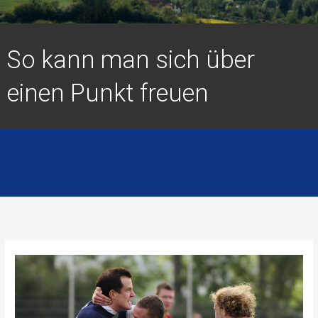
So kann man sich über
einen Punkt freuen