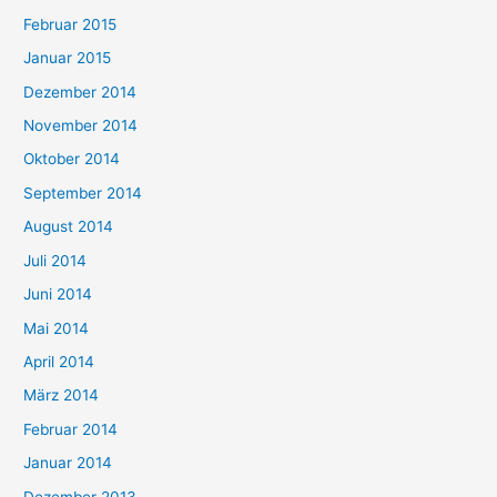
Februar 2015
Januar 2015
Dezember 2014
November 2014
Oktober 2014
September 2014
August 2014
Juli 2014
Juni 2014
Mai 2014
April 2014
März 2014
Februar 2014
Januar 2014
Dezember 2013