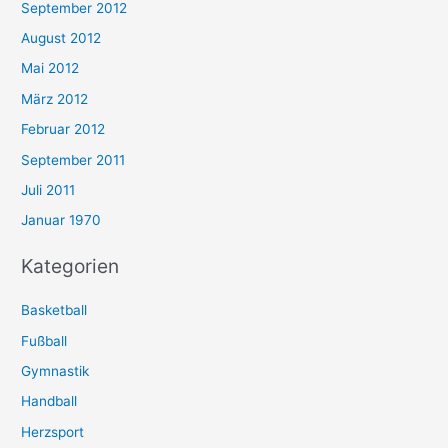
September 2012
August 2012
Mai 2012
März 2012
Februar 2012
September 2011
Juli 2011
Januar 1970
Kategorien
Basketball
Fußball
Gymnastik
Handball
Herzsport