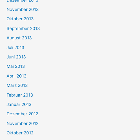
November 2013
Oktober 2013
September 2013
August 2013
Juli 2013
Juni 2013
Mai 2013
April 2013
März 2013
Februar 2013
Januar 2013
Dezember 2012
November 2012
Oktober 2012