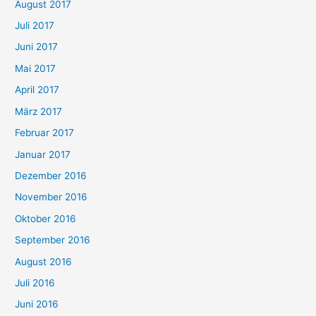
August 2017
Juli 2017
Juni 2017
Mai 2017
April 2017
März 2017
Februar 2017
Januar 2017
Dezember 2016
November 2016
Oktober 2016
September 2016
August 2016
Juli 2016
Juni 2016