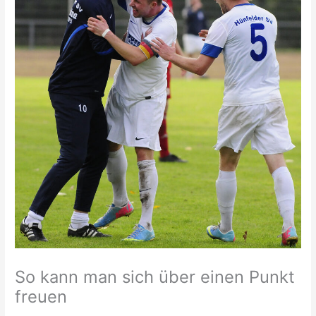
So kann man sich über einen Punkt
freuen