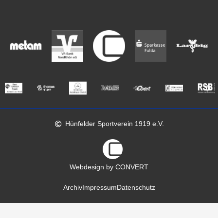
Hünfelder Sportverein 1919 e.V.
Webdesign by CONVERT
Archiv
Impressum
Datenschutz