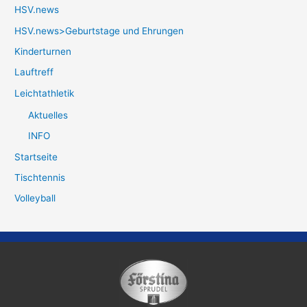
HSV.news
HSV.news>Geburtstage und Ehrungen
Kinderturnen
Lauftreff
Leichtathletik
Aktuelles
INFO
Startseite
Tischtennis
Volleyball