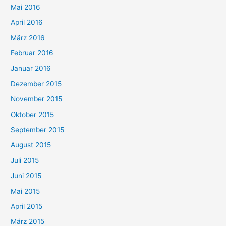
Mai 2016
April 2016
März 2016
Februar 2016
Januar 2016
Dezember 2015
November 2015
Oktober 2015
September 2015
August 2015
Juli 2015
Juni 2015
Mai 2015
April 2015
März 2015