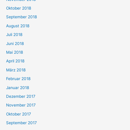
Oktober 2018
September 2018
August 2018
Juli 2018
Juni 2018
Mai 2018
April 2018
März 2018
Februar 2018
Januar 2018
Dezember 2017
November 2017
Oktober 2017
September 2017