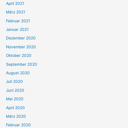
:
April 2021
März 2021
Februar 2021
Januar 2021
Dezember 2020
November 2020
Oktober 2020
September 2020
August 2020
Juli 2020
Juni 2020
Mai 2020
April 2020
März 2020
Februar 2020