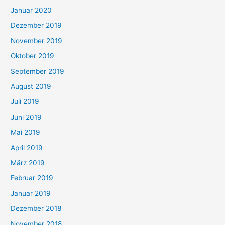
Januar 2020
Dezember 2019
November 2019
Oktober 2019
September 2019
August 2019
Juli 2019
Juni 2019
Mai 2019
April 2019
März 2019
Februar 2019
Januar 2019
Dezember 2018
November 2018