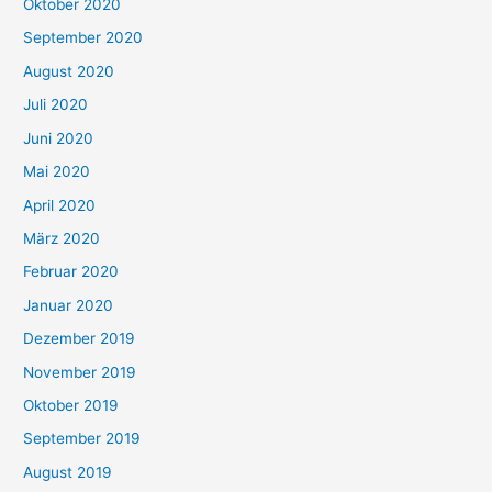
Oktober 2020
September 2020
August 2020
Juli 2020
Juni 2020
Mai 2020
April 2020
März 2020
Februar 2020
Januar 2020
Dezember 2019
November 2019
Oktober 2019
September 2019
August 2019