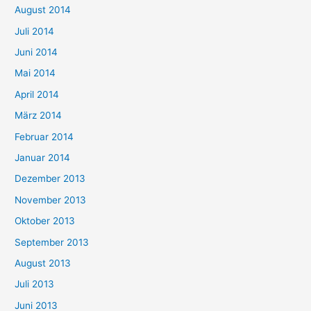
August 2014
Juli 2014
Juni 2014
Mai 2014
April 2014
März 2014
Februar 2014
Januar 2014
Dezember 2013
November 2013
Oktober 2013
September 2013
August 2013
Juli 2013
Juni 2013