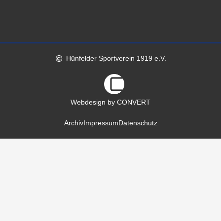
Hünfelder Sportverein 1919 e.V.
Webdesign by CONVERT
Archiv
Impressum
Datenschutz