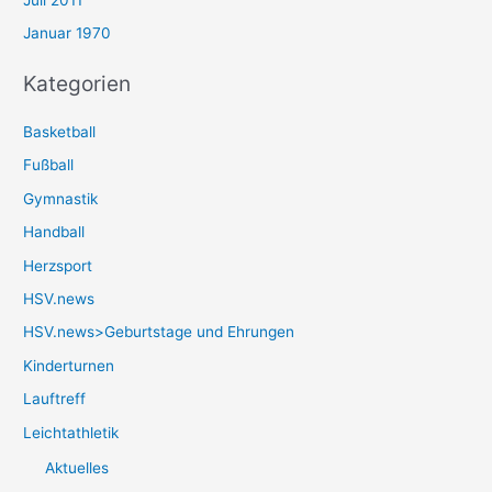
Januar 1970
Kategorien
Basketball
Fußball
Gymnastik
Handball
Herzsport
HSV.news
HSV.news>Geburtstage und Ehrungen
Kinderturnen
Lauftreff
Leichtathletik
Aktuelles