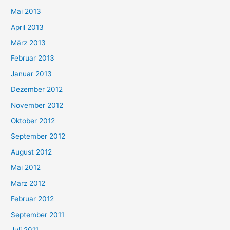
Mai 2013
April 2013
März 2013
Februar 2013
Januar 2013
Dezember 2012
November 2012
Oktober 2012
September 2012
August 2012
Mai 2012
März 2012
Februar 2012
September 2011
Juli 2011