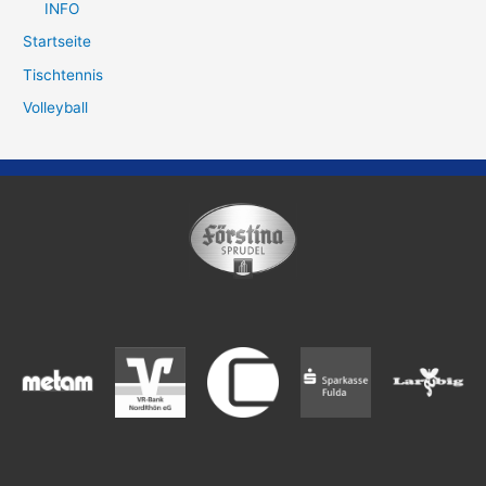
INFO
Startseite
Tischtennis
Volleyball