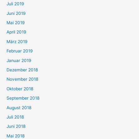
Juli 2019
Juni 2019
Mai 2019
April 2019
März 2019
Februar 2019
Januar 2019
Dezember 2018
November 2018
Oktober 2018
September 2018
August 2018
Juli 2018
Juni 2018
Mai 2018