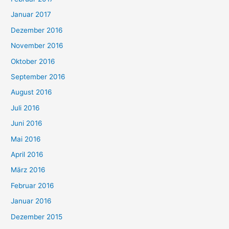
Januar 2017
Dezember 2016
November 2016
Oktober 2016
September 2016
August 2016
Juli 2016
Juni 2016
Mai 2016
April 2016
März 2016
Februar 2016
Januar 2016
Dezember 2015