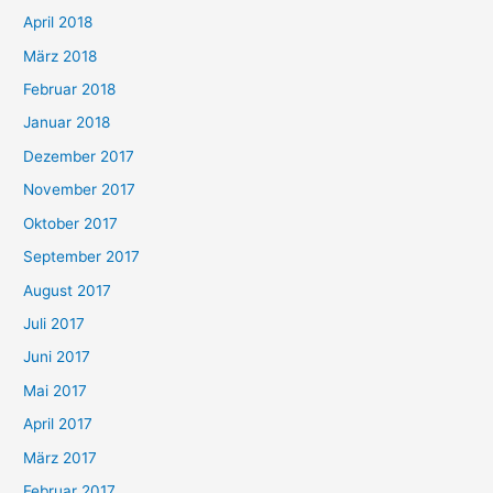
April 2018
März 2018
Februar 2018
Januar 2018
Dezember 2017
November 2017
Oktober 2017
September 2017
August 2017
Juli 2017
Juni 2017
Mai 2017
April 2017
März 2017
Februar 2017