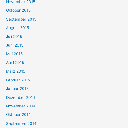
November 2015
Oktober 2015
September 2015
August 2015
Juli 2015
Juni 2015
Mai 2015
April 2015
März 2015
Februar 2015
Januar 2015
Dezember 2014
November 2014
Oktober 2014
September 2014