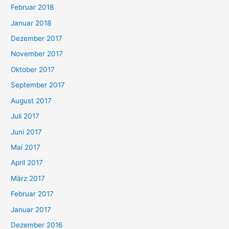
Februar 2018
Januar 2018
Dezember 2017
November 2017
Oktober 2017
September 2017
August 2017
Juli 2017
Juni 2017
Mai 2017
April 2017
März 2017
Februar 2017
Januar 2017
Dezember 2016