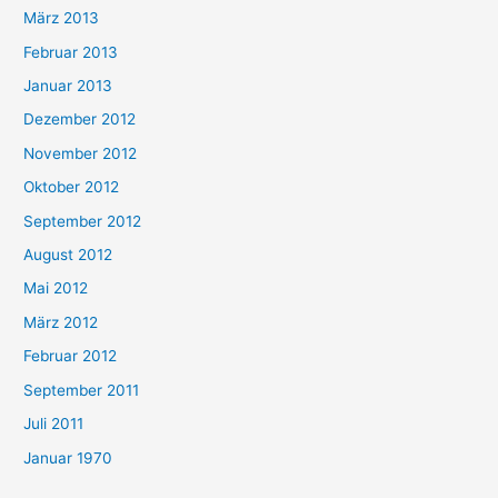
März 2013
Februar 2013
Januar 2013
Dezember 2012
November 2012
Oktober 2012
September 2012
August 2012
Mai 2012
März 2012
Februar 2012
September 2011
Juli 2011
Januar 1970