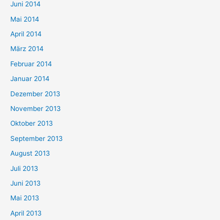
Juni 2014
Mai 2014
April 2014
März 2014
Februar 2014
Januar 2014
Dezember 2013
November 2013
Oktober 2013
September 2013
August 2013
Juli 2013
Juni 2013
Mai 2013
April 2013