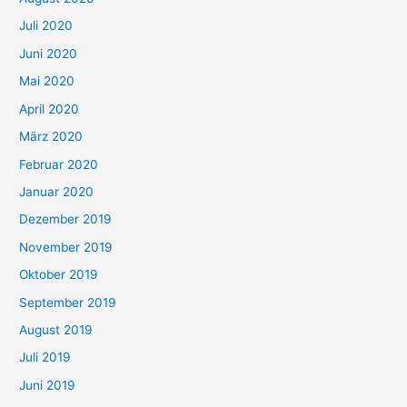
Juli 2020
Juni 2020
Mai 2020
April 2020
März 2020
Februar 2020
Januar 2020
Dezember 2019
November 2019
Oktober 2019
September 2019
August 2019
Juli 2019
Juni 2019