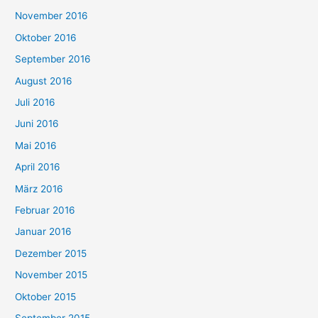
November 2016
Oktober 2016
September 2016
August 2016
Juli 2016
Juni 2016
Mai 2016
April 2016
März 2016
Februar 2016
Januar 2016
Dezember 2015
November 2015
Oktober 2015