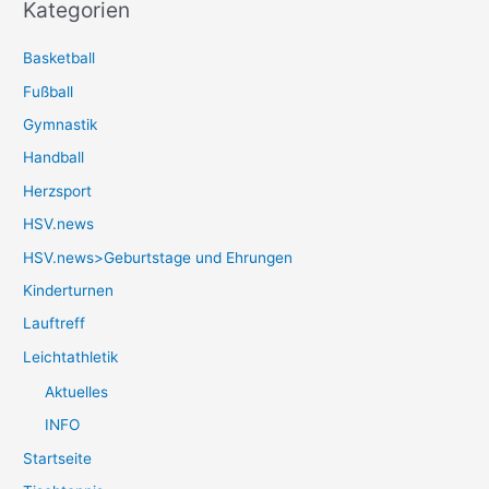
Kategorien
Basketball
Fußball
Gymnastik
Handball
Herzsport
HSV.news
HSV.news>Geburtstage und Ehrungen
Kinderturnen
Lauftreff
Leichtathletik
Aktuelles
INFO
Startseite