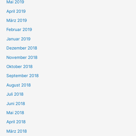
Mai 2019
April 2019
März 2019
Februar 2019
Januar 2019
Dezember 2018
November 2018
Oktober 2018
September 2018
August 2018
Juli 2018
Juni 2018
Mai 2018
April 2018
März 2018