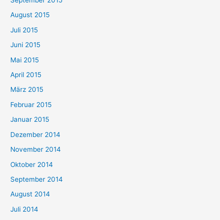
September 2015
August 2015
Juli 2015
Juni 2015
Mai 2015
April 2015
März 2015
Februar 2015
Januar 2015
Dezember 2014
November 2014
Oktober 2014
September 2014
August 2014
Juli 2014