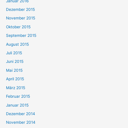
Januar 2016
Dezember 2015
November 2015
Oktober 2015
September 2015
August 2015
Juli 2015
Juni 2015
Mai 2015
April 2015
März 2015
Februar 2015
Januar 2015
Dezember 2014
November 2014