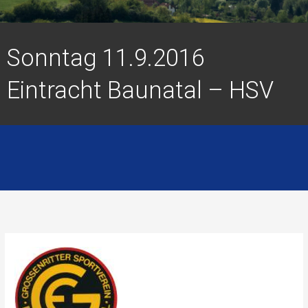
Sonntag 11.9.2016
Eintracht Baunatal – HSV