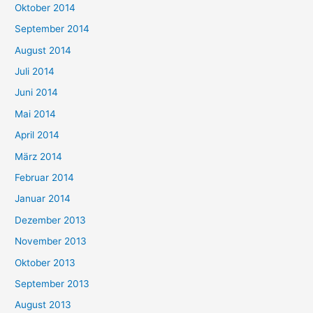
Oktober 2014
September 2014
August 2014
Juli 2014
Juni 2014
Mai 2014
April 2014
März 2014
Februar 2014
Januar 2014
Dezember 2013
November 2013
Oktober 2013
September 2013
August 2013