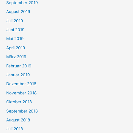
September 2019
August 2019
Juli 2019
Juni 2019
Mai 2019
April 2019
März 2019
Februar 2019
Januar 2019
Dezember 2018
November 2018
Oktober 2018
September 2018
August 2018
Juli 2018