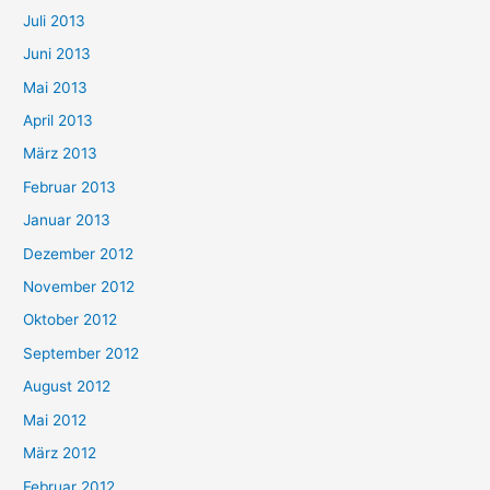
Juli 2013
Juni 2013
Mai 2013
April 2013
März 2013
Februar 2013
Januar 2013
Dezember 2012
November 2012
Oktober 2012
September 2012
August 2012
Mai 2012
März 2012
Februar 2012