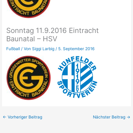
Sonntag 11.9.2016 Eintracht
Baunatal – HSV
Fußball
/ Von
Siggi Larbig
/
5. September 2016
←
Vorheriger Beitrag
Nächster Beitrag
→