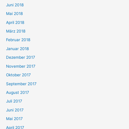
Juni 2018
Mai 2018
April 2018
März 2018
Februar 2018
Januar 2018
Dezember 2017
November 2017
Oktober 2017
September 2017
August 2017
Juli 2017
Juni 2017
Mai 2017
April 2017