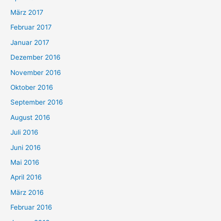
März 2017
Februar 2017
Januar 2017
Dezember 2016
November 2016
Oktober 2016
September 2016
August 2016
Juli 2016
Juni 2016
Mai 2016
April 2016
März 2016
Februar 2016