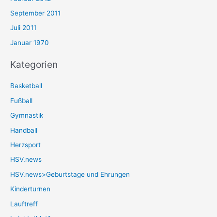
September 2011
Juli 2011
Januar 1970
Kategorien
Basketball
Fußball
Gymnastik
Handball
Herzsport
HSV.news
HSV.news>Geburtstage und Ehrungen
Kinderturnen
Lauftreff