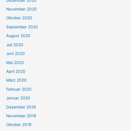
Dezember 2020
November 2020
Oktober 2020
September 2020
August 2020
Juli 2020
Juni 2020
Mai 2020
April 2020
März 2020
Februar 2020
Januar 2020
Dezember 2019
November 2019
Oktober 2019