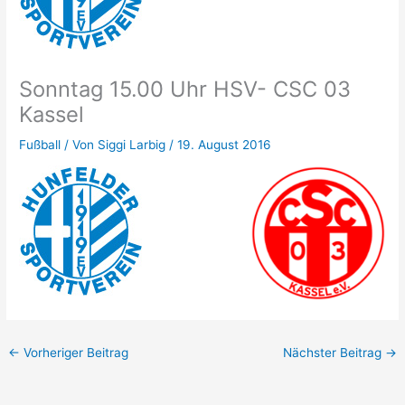
Sonntag 15.00 Uhr HSV- CSC 03
Kassel
Fußball
/ Von
Siggi Larbig
/
19. August 2016
←
Vorheriger Beitrag
Nächster Beitrag
→