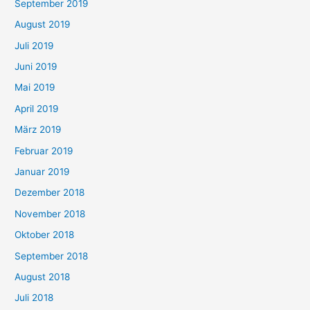
September 2019
August 2019
Juli 2019
Juni 2019
Mai 2019
April 2019
März 2019
Februar 2019
Januar 2019
Dezember 2018
November 2018
Oktober 2018
September 2018
August 2018
Juli 2018