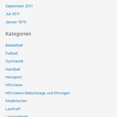
September 2011
Juli 2011
Januar 1970
Kategorien
Basketball
Fußball
Gymnastik
Handball
Herzsport
HSV.news
HSV.news>Geburtstage und Ehrungen
Kinderturnen
Lauftreff
Leichtathletik