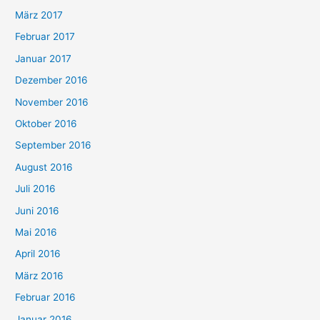
März 2017
Februar 2017
Januar 2017
Dezember 2016
November 2016
Oktober 2016
September 2016
August 2016
Juli 2016
Juni 2016
Mai 2016
April 2016
März 2016
Februar 2016
Januar 2016