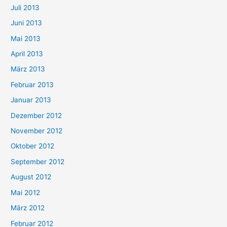
Juli 2013
Juni 2013
Mai 2013
April 2013
März 2013
Februar 2013
Januar 2013
Dezember 2012
November 2012
Oktober 2012
September 2012
August 2012
Mai 2012
März 2012
Februar 2012