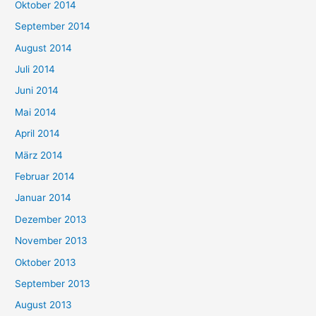
Oktober 2014
September 2014
August 2014
Juli 2014
Juni 2014
Mai 2014
April 2014
März 2014
Februar 2014
Januar 2014
Dezember 2013
November 2013
Oktober 2013
September 2013
August 2013