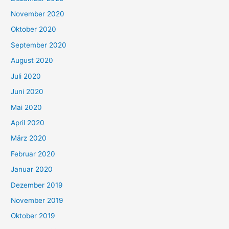
November 2020
Oktober 2020
September 2020
August 2020
Juli 2020
Juni 2020
Mai 2020
April 2020
März 2020
Februar 2020
Januar 2020
Dezember 2019
November 2019
Oktober 2019