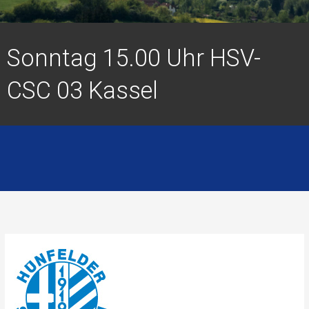
Sonntag 15.00 Uhr HSV-
CSC 03 Kassel