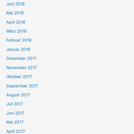
Juni 2018
Mai 2018
April 2018
März 2018
Februar 2018
Januar 2018
Dezember 2017
November 2017
Oktober 2017
September 2017
August 2017
Juli 2017
Juni 2017
Mai 2017
April 2017