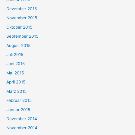
Dezember 2015
November 2015
Oktober 2015
September 2015
August 2015
Juli 2015
Juni 2015
Mai 2015
April 2015
März 2015
Februar 2015
Januar 2015
Dezember 2014
November 2014