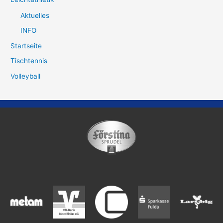
Aktuelles
INFO
Startseite
Tischtennis
Volleyball