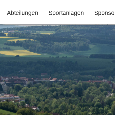
Abteilungen
Sportanlagen
Sponso