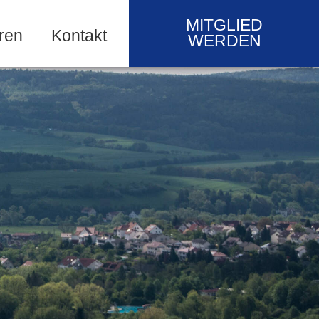
MITGLIED
ren
Kontakt
WERDEN