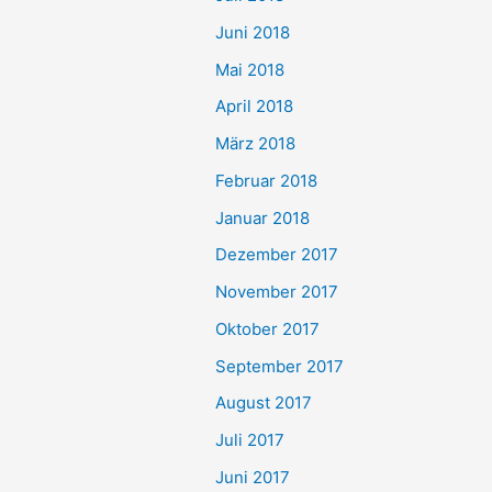
Juni 2018
Mai 2018
April 2018
März 2018
Februar 2018
Januar 2018
Dezember 2017
November 2017
Oktober 2017
September 2017
August 2017
Juli 2017
Juni 2017