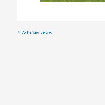
←
Vorheriger Beitrag