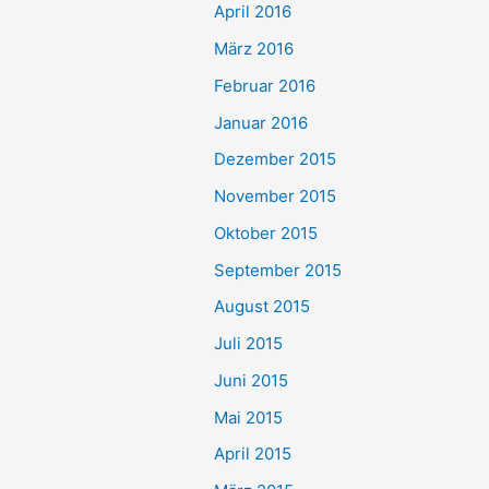
April 2016
März 2016
Februar 2016
Januar 2016
Dezember 2015
November 2015
Oktober 2015
September 2015
August 2015
Juli 2015
Juni 2015
Mai 2015
April 2015