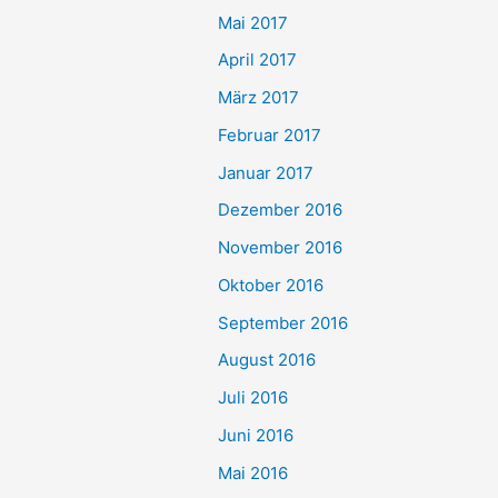
Mai 2017
April 2017
März 2017
Februar 2017
Januar 2017
Dezember 2016
November 2016
Oktober 2016
September 2016
August 2016
Juli 2016
Juni 2016
Mai 2016