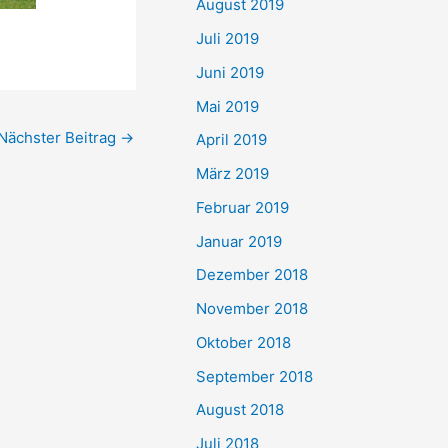
August 2019
Juli 2019
Juni 2019
Mai 2019
Nächster Beitrag
→
April 2019
März 2019
Februar 2019
Januar 2019
Dezember 2018
November 2018
Oktober 2018
September 2018
August 2018
Juli 2018