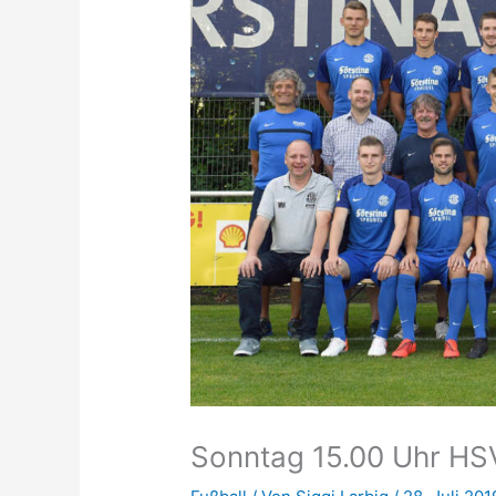
Sonntag 15.00 Uhr HS