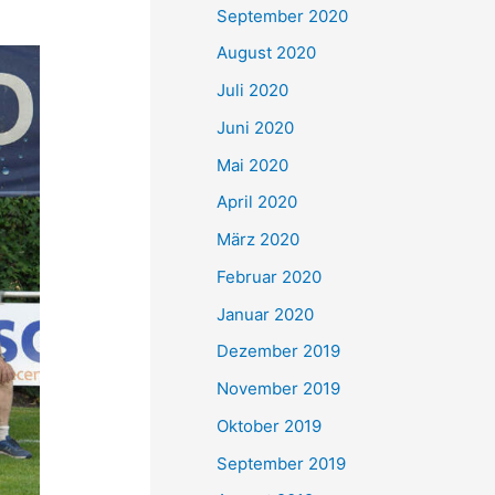
September 2020
August 2020
Juli 2020
Juni 2020
Mai 2020
April 2020
März 2020
Februar 2020
Januar 2020
Dezember 2019
November 2019
Oktober 2019
September 2019