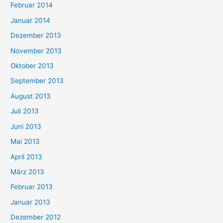
Februar 2014
Januar 2014
Dezember 2013
November 2013
Oktober 2013
September 2013
August 2013
Juli 2013
Juni 2013
Mai 2013
April 2013
März 2013
Februar 2013
Januar 2013
Dezember 2012