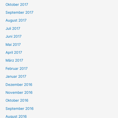
Oktober 2017
September 2017
August 2017
Juli 2017
Juni 2017
Mai 2017
April 2017
März 2017
Februar 2017
Januar 2017
Dezember 2016
November 2016
Oktober 2016
September 2016
August 2016