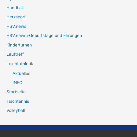
Handball
Herzsport
HSV.news
HSV.news>Geburtstage und Ehrungen
Kinderturnen
Lauftreff
Leichtathletik
Aktuelles
INFO
Startseite
Tischtennis
Volleyball