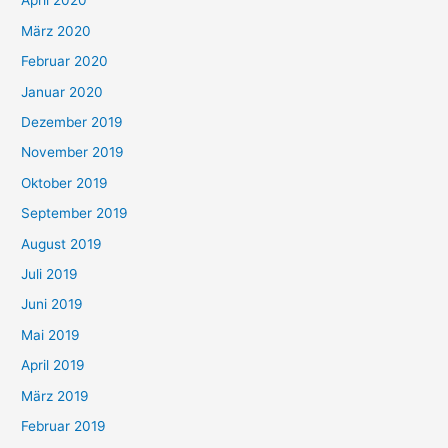
April 2020
März 2020
Februar 2020
Januar 2020
Dezember 2019
November 2019
Oktober 2019
September 2019
August 2019
Juli 2019
Juni 2019
Mai 2019
April 2019
März 2019
Februar 2019