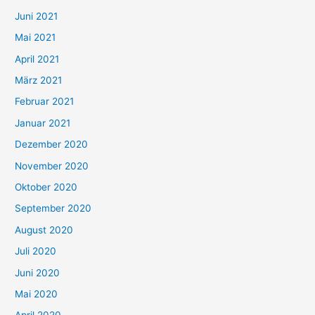
c
Juni 2021
h
Mai 2021
:
April 2021
März 2021
Februar 2021
Januar 2021
Dezember 2020
November 2020
Oktober 2020
September 2020
August 2020
Juli 2020
Juni 2020
Mai 2020