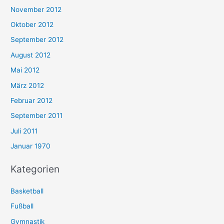
November 2012
Oktober 2012
September 2012
August 2012
Mai 2012
März 2012
Februar 2012
September 2011
Juli 2011
Januar 1970
Kategorien
Basketball
Fußball
Gymnastik