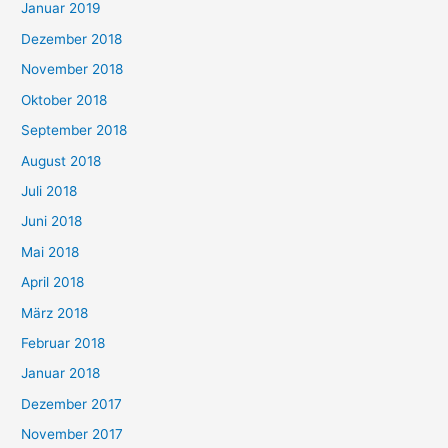
Januar 2019
Dezember 2018
November 2018
Oktober 2018
September 2018
August 2018
Juli 2018
Juni 2018
Mai 2018
April 2018
März 2018
Februar 2018
Januar 2018
Dezember 2017
November 2017