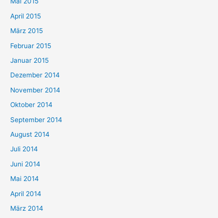
Mai 2015
April 2015
März 2015
Februar 2015
Januar 2015
Dezember 2014
November 2014
Oktober 2014
September 2014
August 2014
Juli 2014
Juni 2014
Mai 2014
April 2014
März 2014