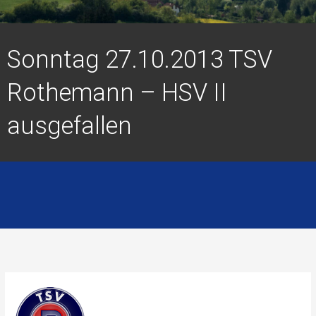
Sonntag 27.10.2013 TSV
Rothemann – HSV II
ausgefallen