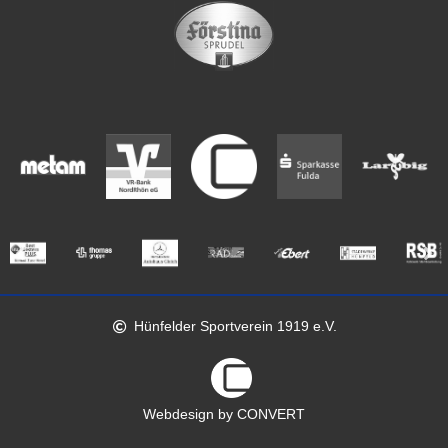
Hünfelder Sportverein 1919 e.V.
Webdesign by CONVERT