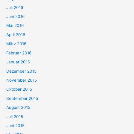
Juli 2016
Juni 2016
Mai 2016
April 2016
März 2016
Februar 2016
Januar 2016
Dezember 2015
November 2015
Oktober 2015
September 2015
August 2015
Juli 2015
Juni 2015