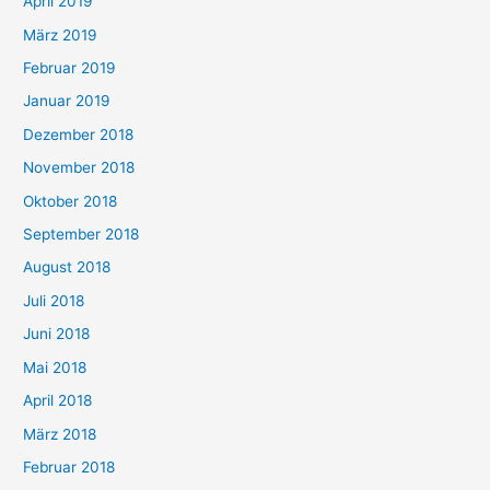
April 2019
März 2019
Februar 2019
Januar 2019
Dezember 2018
November 2018
Oktober 2018
September 2018
August 2018
Juli 2018
Juni 2018
Mai 2018
April 2018
März 2018
Februar 2018