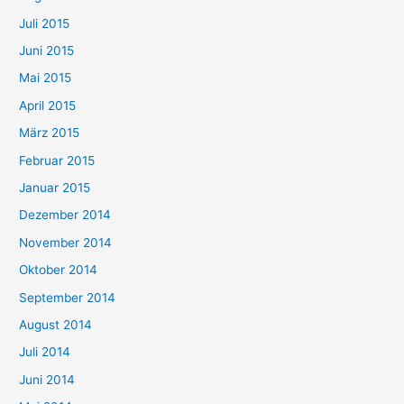
Juli 2015
Juni 2015
Mai 2015
April 2015
März 2015
Februar 2015
Januar 2015
Dezember 2014
November 2014
Oktober 2014
September 2014
August 2014
Juli 2014
Juni 2014