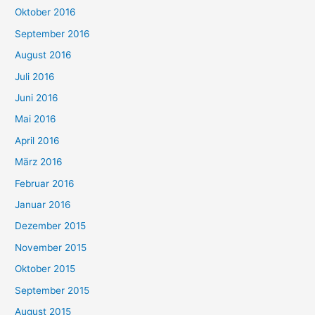
Oktober 2016
September 2016
August 2016
Juli 2016
Juni 2016
Mai 2016
April 2016
März 2016
Februar 2016
Januar 2016
Dezember 2015
November 2015
Oktober 2015
September 2015
August 2015