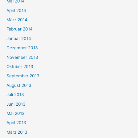
Mai 2014
April 2014
März 2014
Februar 2014
Januar 2014
Dezember 2013
November 2013
Oktober 2013
September 2013
August 2013
Juli 2013
Juni 2013
Mai 2013
April 2013
März 2013