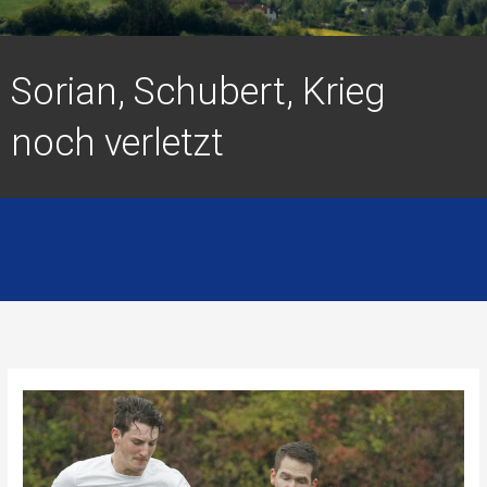
Sorian, Schubert, Krieg
noch verletzt