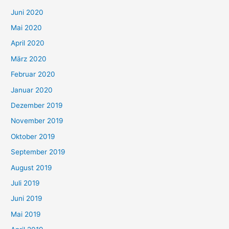
Juni 2020
Mai 2020
April 2020
März 2020
Februar 2020
Januar 2020
Dezember 2019
November 2019
Oktober 2019
September 2019
August 2019
Juli 2019
Juni 2019
Mai 2019