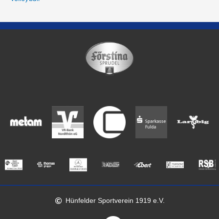
Hünfelder Sportverein 1919 e.V.