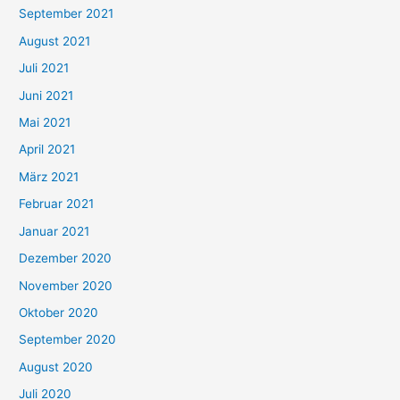
September 2021
n
August 2021
n
Juli 2021
a
c
Juni 2021
h
Mai 2021
:
April 2021
März 2021
Februar 2021
Januar 2021
Dezember 2020
November 2020
Oktober 2020
September 2020
August 2020
Juli 2020