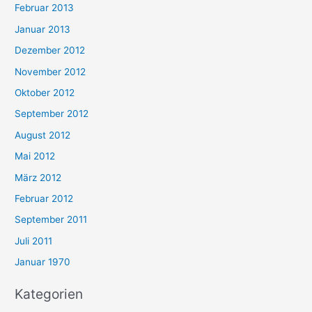
Februar 2013
Januar 2013
Dezember 2012
November 2012
Oktober 2012
September 2012
August 2012
Mai 2012
März 2012
Februar 2012
September 2011
Juli 2011
Januar 1970
Kategorien