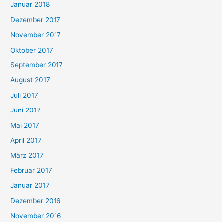
Januar 2018
Dezember 2017
November 2017
Oktober 2017
September 2017
August 2017
Juli 2017
Juni 2017
Mai 2017
April 2017
März 2017
Februar 2017
Januar 2017
Dezember 2016
November 2016