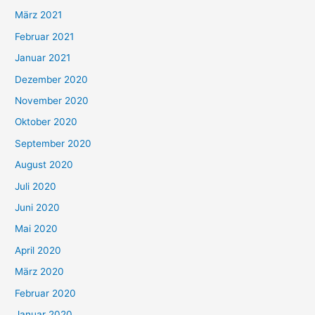
März 2021
Februar 2021
Januar 2021
Dezember 2020
November 2020
Oktober 2020
September 2020
August 2020
Juli 2020
Juni 2020
Mai 2020
April 2020
März 2020
Februar 2020
Januar 2020