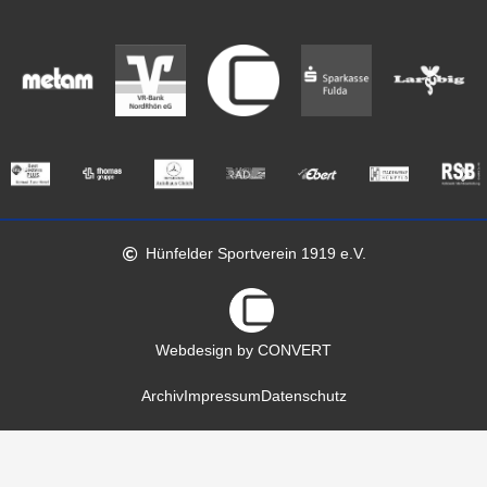
Hünfelder Sportverein 1919 e.V.
Webdesign by CONVERT
Archiv
Impressum
Datenschutz