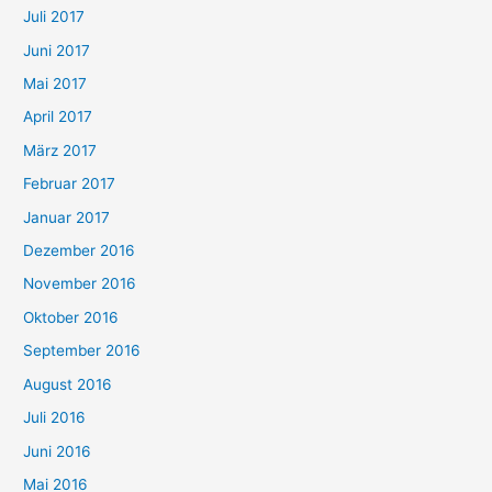
Juli 2017
Juni 2017
Mai 2017
April 2017
März 2017
Februar 2017
Januar 2017
Dezember 2016
November 2016
Oktober 2016
September 2016
August 2016
Juli 2016
Juni 2016
Mai 2016