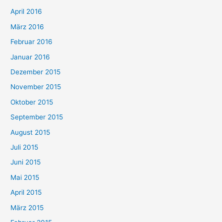
April 2016
März 2016
Februar 2016
Januar 2016
Dezember 2015
November 2015
Oktober 2015
September 2015
August 2015
Juli 2015
Juni 2015
Mai 2015
April 2015
März 2015