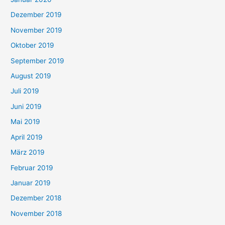
Dezember 2019
November 2019
Oktober 2019
September 2019
August 2019
Juli 2019
Juni 2019
Mai 2019
April 2019
März 2019
Februar 2019
Januar 2019
Dezember 2018
November 2018