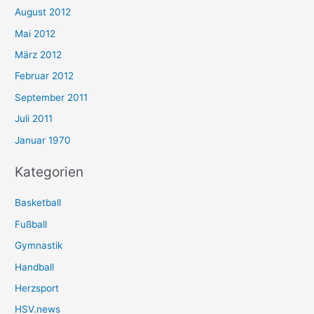
August 2012
Mai 2012
März 2012
Februar 2012
September 2011
Juli 2011
Januar 1970
Kategorien
Basketball
Fußball
Gymnastik
Handball
Herzsport
HSV.news