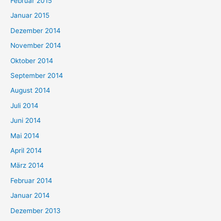
Februar 2015
Januar 2015
Dezember 2014
November 2014
Oktober 2014
September 2014
August 2014
Juli 2014
Juni 2014
Mai 2014
April 2014
März 2014
Februar 2014
Januar 2014
Dezember 2013