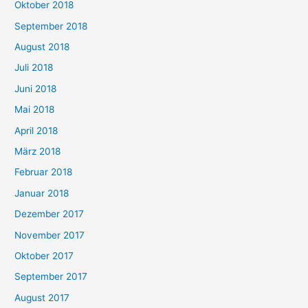
Oktober 2018
September 2018
August 2018
Juli 2018
Juni 2018
Mai 2018
April 2018
März 2018
Februar 2018
Januar 2018
Dezember 2017
November 2017
Oktober 2017
September 2017
August 2017