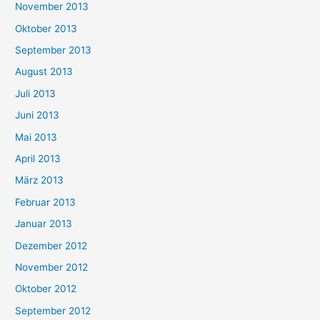
November 2013
Oktober 2013
September 2013
August 2013
Juli 2013
Juni 2013
Mai 2013
April 2013
März 2013
Februar 2013
Januar 2013
Dezember 2012
November 2012
Oktober 2012
September 2012