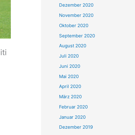
Dezember 2020
November 2020
Oktober 2020
September 2020
August 2020
ti
Juli 2020
Juni 2020
Mai 2020
April 2020
März 2020
Februar 2020
Januar 2020
Dezember 2019