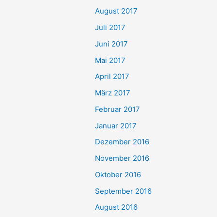
August 2017
Juli 2017
Juni 2017
Mai 2017
April 2017
März 2017
Februar 2017
Januar 2017
Dezember 2016
November 2016
Oktober 2016
September 2016
August 2016