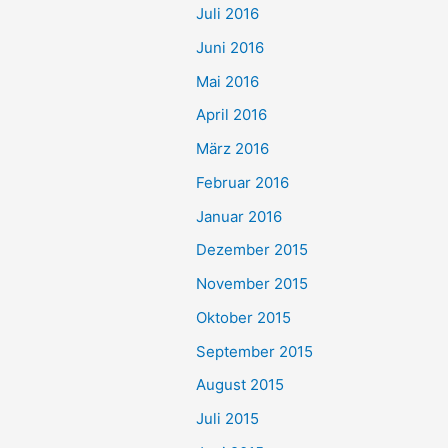
Juli 2016
Juni 2016
Mai 2016
April 2016
März 2016
Februar 2016
Januar 2016
Dezember 2015
November 2015
Oktober 2015
September 2015
August 2015
Juli 2015