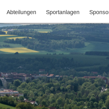
Abteilungen
Sportanlagen
Sponso