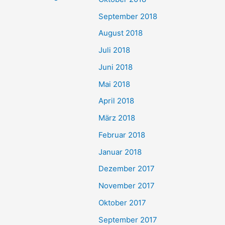
September 2018
August 2018
Juli 2018
Juni 2018
Mai 2018
April 2018
März 2018
Februar 2018
Januar 2018
Dezember 2017
November 2017
Oktober 2017
September 2017