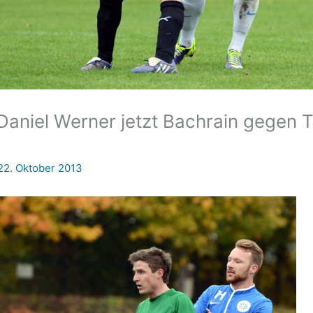
Daniel Werner jetzt Bachrain gegen Ti
22. Oktober 2013