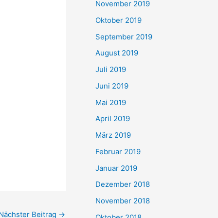
November 2019
Oktober 2019
September 2019
August 2019
Juli 2019
Juni 2019
Mai 2019
April 2019
März 2019
Februar 2019
Januar 2019
Dezember 2018
November 2018
Nächster Beitrag
→
Oktober 2018