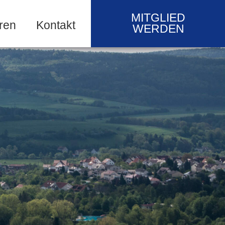
MITGLIED
ren
Kontakt
WERDEN