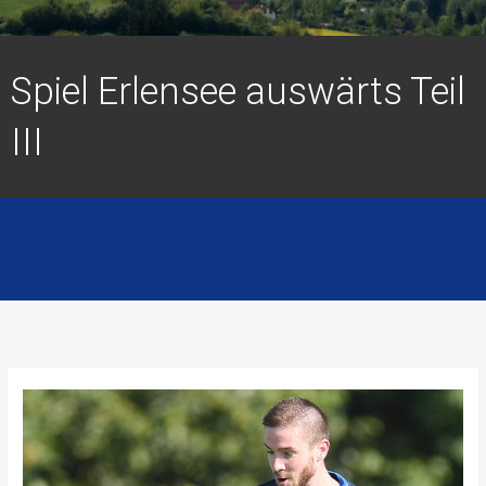
Spiel Erlensee auswärts Teil
III