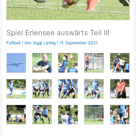
Spiel Erlensee auswärts Teil III
Fußball
/ Von
Siggi Larbig
/
11. September 2021