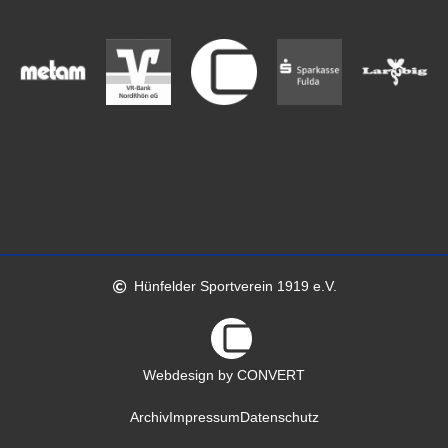
Hünfelder Sportverein 1919 e.V.
Webdesign by CONVERT
Archiv
Impressum
Datenschutz