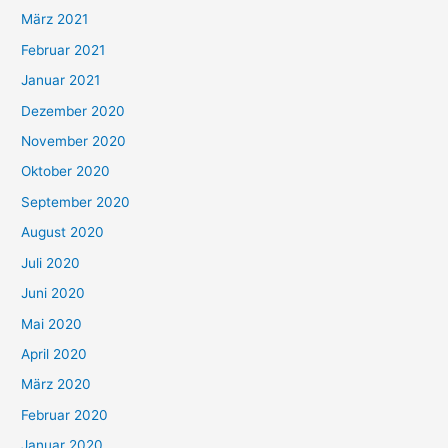
März 2021
Februar 2021
Januar 2021
Dezember 2020
November 2020
Oktober 2020
September 2020
August 2020
Juli 2020
Juni 2020
Mai 2020
April 2020
März 2020
Februar 2020
Januar 2020