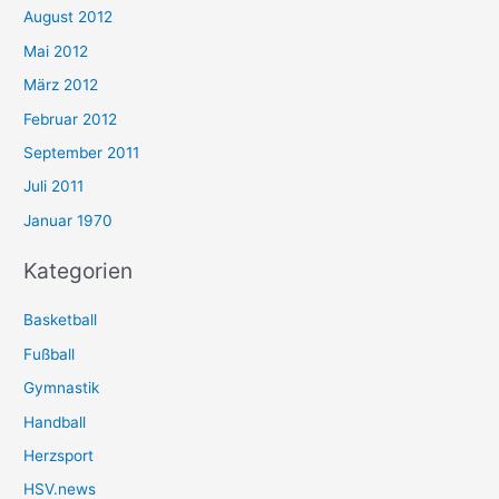
August 2012
Mai 2012
März 2012
Februar 2012
September 2011
Juli 2011
Januar 1970
Kategorien
Basketball
Fußball
Gymnastik
Handball
Herzsport
HSV.news