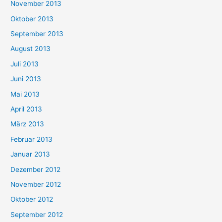
November 2013
Oktober 2013
September 2013
August 2013
Juli 2013
Juni 2013
Mai 2013
April 2013
März 2013
Februar 2013
Januar 2013
Dezember 2012
November 2012
Oktober 2012
September 2012