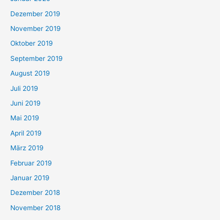
Dezember 2019
November 2019
Oktober 2019
September 2019
August 2019
Juli 2019
Juni 2019
Mai 2019
April 2019
März 2019
Februar 2019
Januar 2019
Dezember 2018
November 2018