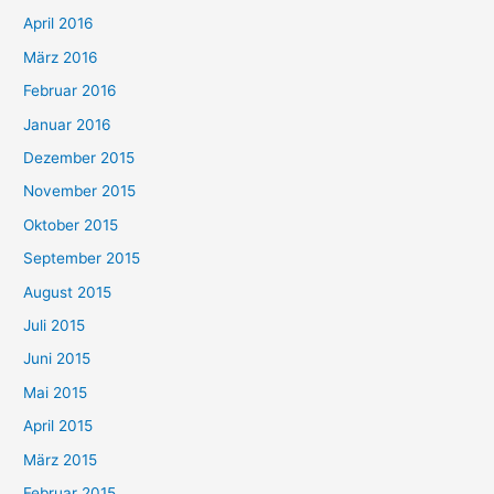
April 2016
März 2016
Februar 2016
Januar 2016
Dezember 2015
November 2015
Oktober 2015
September 2015
August 2015
Juli 2015
Juni 2015
Mai 2015
April 2015
März 2015
Februar 2015