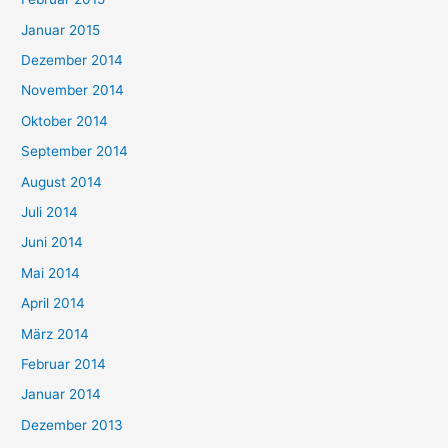
Januar 2015
Dezember 2014
November 2014
Oktober 2014
September 2014
August 2014
Juli 2014
Juni 2014
Mai 2014
April 2014
März 2014
Februar 2014
Januar 2014
Dezember 2013