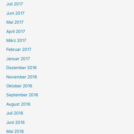
Juli 2017
Juni 2017
Mai 2017
April 2017
März 2017
Februar 2017
Januar 2017
Dezember 2016
November 2016
Oktober 2016
September 2016
August 2016
Juli 2016
Juni 2016
Mai 2016