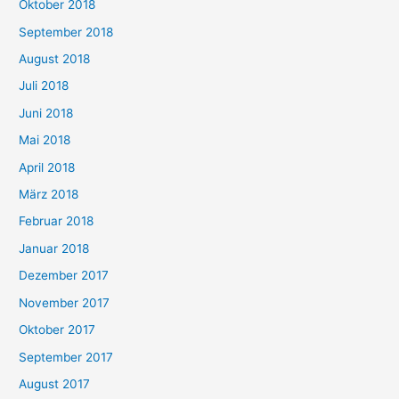
Oktober 2018
September 2018
August 2018
Juli 2018
Juni 2018
Mai 2018
April 2018
März 2018
Februar 2018
Januar 2018
Dezember 2017
November 2017
Oktober 2017
September 2017
August 2017