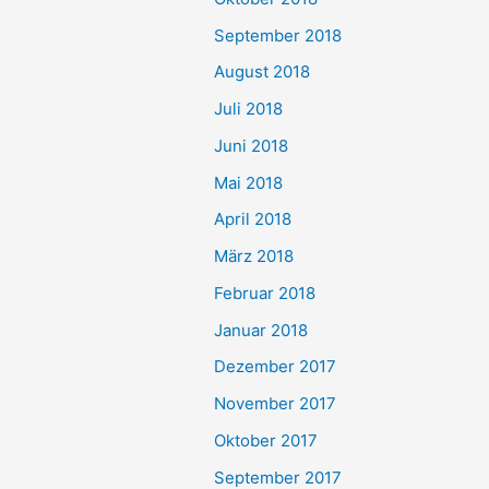
September 2018
August 2018
Juli 2018
Juni 2018
Mai 2018
April 2018
März 2018
Februar 2018
Januar 2018
Dezember 2017
November 2017
Oktober 2017
September 2017