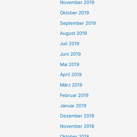
November 2019
Oktober 2019
September 2019
August 2019
Juli 2019
Juni 2019
Mai 2019
April 2019
März 2019
Februar 2019
Januar 2019
Dezember 2018
November 2018
Oktober 2018