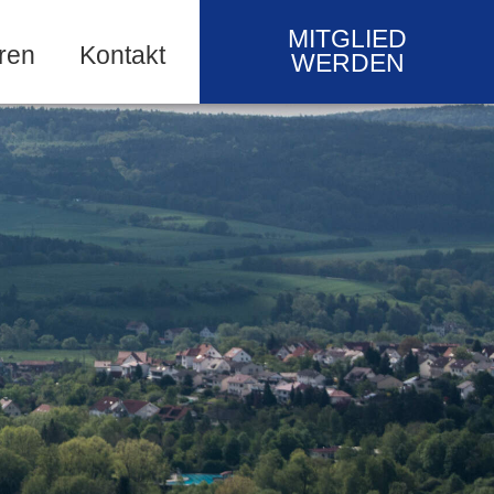
MITGLIED
ren
Kontakt
WERDEN