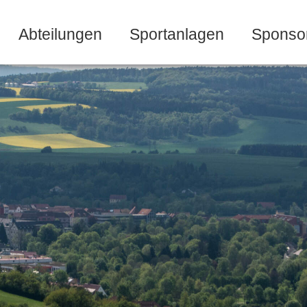
Abteilungen
Sportanlagen
Sponso