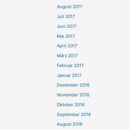
August 2017
Juli 2017
Juni 2017
Mai 2017
April 2017
März 2017
Februar 2017
Januar 2017
Dezember 2016
November 2016
Oktober 2016
September 2016
August 2016