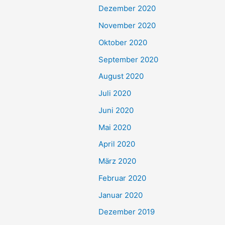
Dezember 2020
November 2020
Oktober 2020
September 2020
August 2020
Juli 2020
Juni 2020
Mai 2020
April 2020
März 2020
Februar 2020
Januar 2020
Dezember 2019