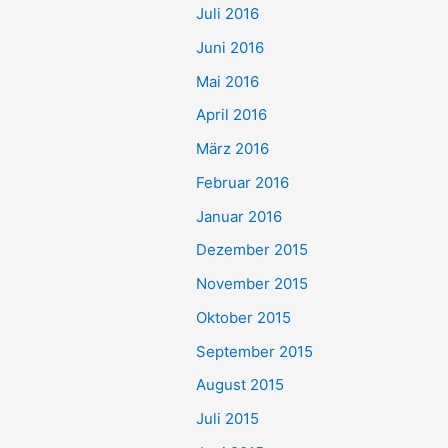
Juli 2016
Juni 2016
Mai 2016
April 2016
März 2016
Februar 2016
Januar 2016
Dezember 2015
November 2015
Oktober 2015
September 2015
August 2015
Juli 2015