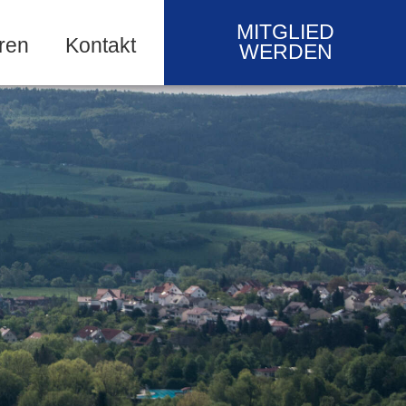
MITGLIED
ren
Kontakt
WERDEN