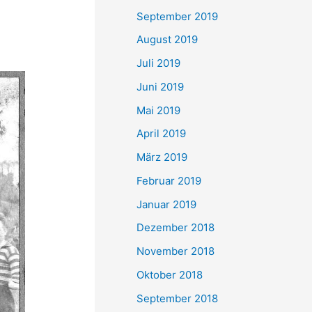
September 2019
August 2019
Juli 2019
Juni 2019
Mai 2019
April 2019
März 2019
Februar 2019
Januar 2019
Dezember 2018
November 2018
Oktober 2018
September 2018