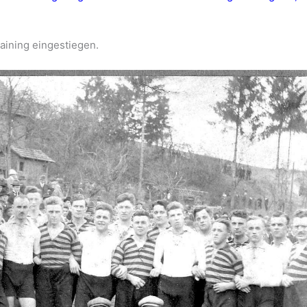
raining eingestiegen.