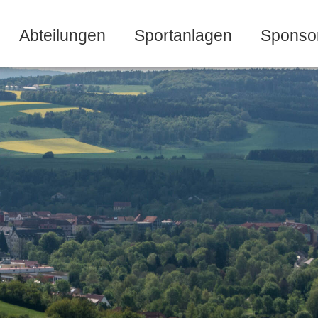
Abteilungen
Sportanlagen
Sponso