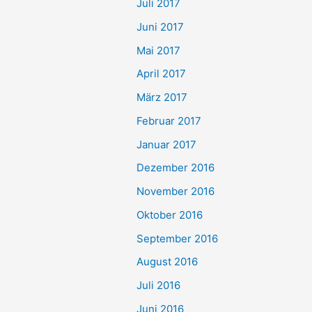
Juli 2017
Juni 2017
Mai 2017
April 2017
März 2017
Februar 2017
Januar 2017
Dezember 2016
November 2016
Oktober 2016
September 2016
August 2016
Juli 2016
Juni 2016