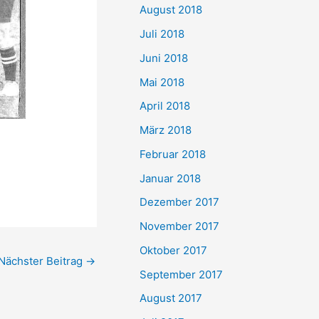
August 2018
Juli 2018
Juni 2018
Mai 2018
April 2018
März 2018
Februar 2018
Januar 2018
Dezember 2017
November 2017
Oktober 2017
Nächster Beitrag
→
September 2017
August 2017