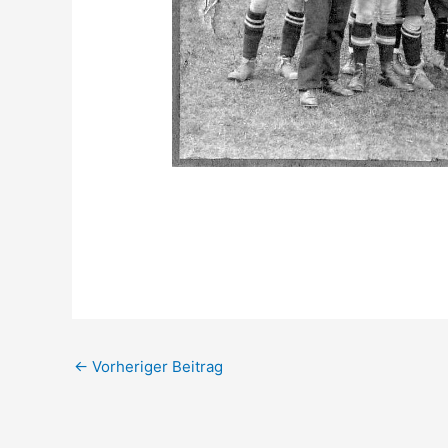
←
Vorheriger Beitrag