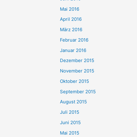
Mai 2016
April 2016
März 2016
Februar 2016
Januar 2016
Dezember 2015
November 2015
Oktober 2015
September 2015
August 2015
Juli 2015
Juni 2015
Mai 2015