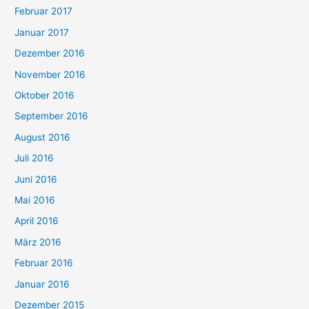
Februar 2017
Januar 2017
Dezember 2016
November 2016
Oktober 2016
September 2016
August 2016
Juli 2016
Juni 2016
Mai 2016
April 2016
März 2016
Februar 2016
Januar 2016
Dezember 2015