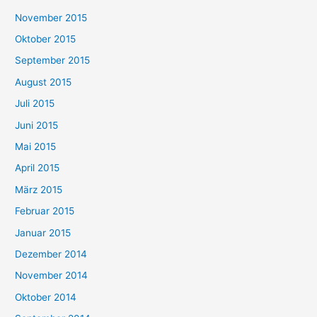
November 2015
Oktober 2015
September 2015
August 2015
Juli 2015
Juni 2015
Mai 2015
April 2015
März 2015
Februar 2015
Januar 2015
Dezember 2014
November 2014
Oktober 2014