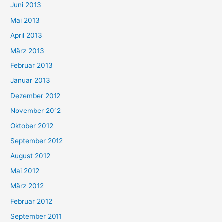
Juni 2013
Mai 2013
April 2013
März 2013
Februar 2013
Januar 2013
Dezember 2012
November 2012
Oktober 2012
September 2012
August 2012
Mai 2012
März 2012
Februar 2012
September 2011