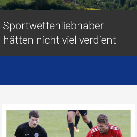
Sportwettenliebhaber
hätten nicht viel verdient