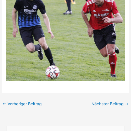
←
Vorheriger Beitrag
Nächster Beitrag
→