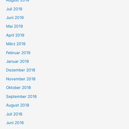
August 2019
Juli 2019
Juni 2019
Mai 2019
April 2019
März 2019
Februar 2019
Januar 2019
Dezember 2018
November 2018
Oktober 2018
September 2018
August 2018
Juli 2018
Juni 2018