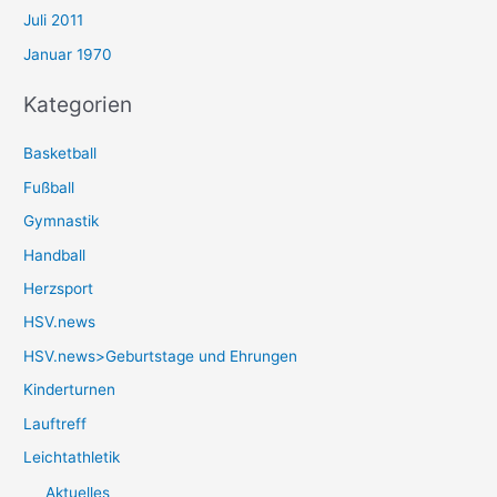
Juli 2011
Januar 1970
Kategorien
Basketball
Fußball
Gymnastik
Handball
Herzsport
HSV.news
HSV.news>Geburtstage und Ehrungen
Kinderturnen
Lauftreff
Leichtathletik
Aktuelles