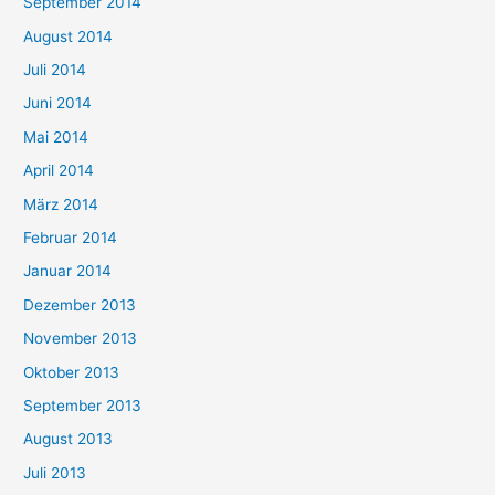
September 2014
August 2014
Juli 2014
Juni 2014
Mai 2014
April 2014
März 2014
Februar 2014
Januar 2014
Dezember 2013
November 2013
Oktober 2013
September 2013
August 2013
Juli 2013