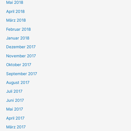
Mai 2018
April 2018
März 2018
Februar 2018
Januar 2018
Dezember 2017
November 2017
Oktober 2017
September 2017
August 2017
Juli 2017
Juni 2017
Mai 2017
April 2017
März 2017