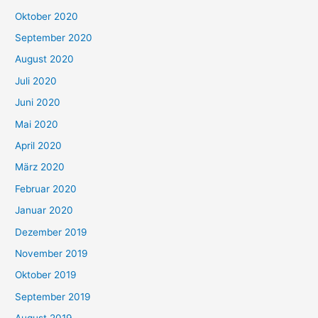
Oktober 2020
September 2020
August 2020
Juli 2020
Juni 2020
Mai 2020
April 2020
März 2020
Februar 2020
Januar 2020
Dezember 2019
November 2019
Oktober 2019
September 2019