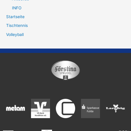
INFO
Startseite
Tischtennis
Volleyball