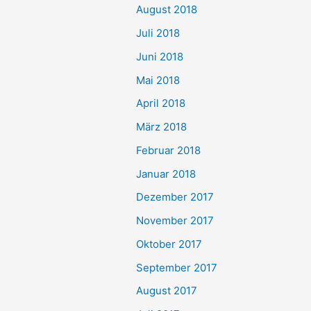
August 2018
Juli 2018
Juni 2018
Mai 2018
April 2018
März 2018
Februar 2018
Januar 2018
Dezember 2017
November 2017
Oktober 2017
September 2017
August 2017