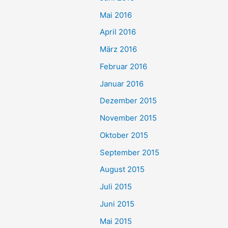
Mai 2016
April 2016
März 2016
Februar 2016
Januar 2016
Dezember 2015
November 2015
Oktober 2015
September 2015
August 2015
Juli 2015
Juni 2015
Mai 2015