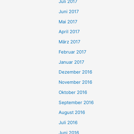
Juli 2017
Juni 2017
Mai 2017
April 2017
März 2017
Februar 2017
Januar 2017
Dezember 2016
November 2016
Oktober 2016
September 2016
August 2016
Juli 2016
Juni 2016