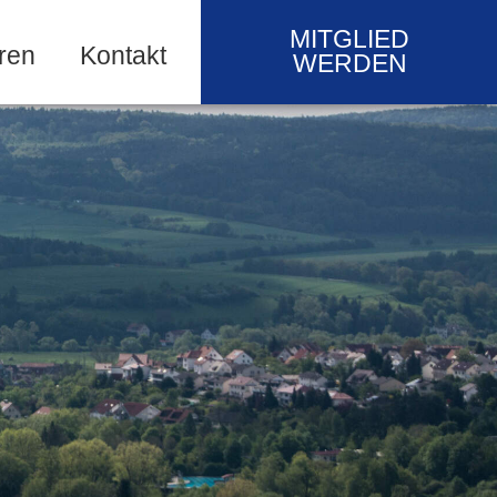
MITGLIED
ren
Kontakt
WERDEN