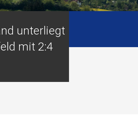
nd unterliegt
eld mit 2:4