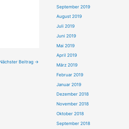
September 2019
August 2019
Juli 2019
Juni 2019
Mai 2019
April 2019
Nächster Beitrag
→
März 2019
Februar 2019
Januar 2019
Dezember 2018
November 2018
Oktober 2018
September 2018