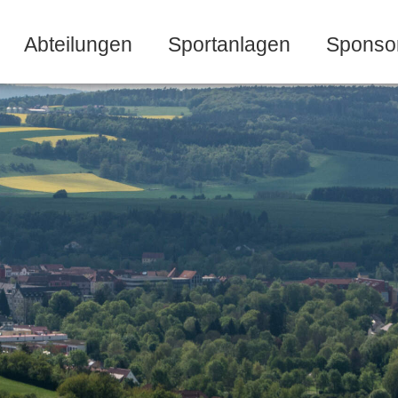
Abteilungen
Sportanlagen
Sponso