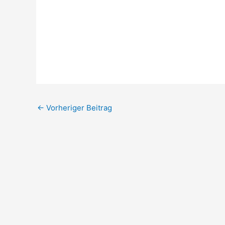
←
Vorheriger Beitrag