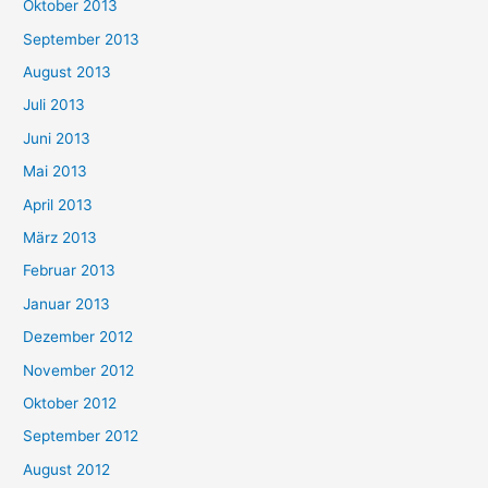
Oktober 2013
September 2013
August 2013
Juli 2013
Juni 2013
Mai 2013
April 2013
März 2013
Februar 2013
Januar 2013
Dezember 2012
November 2012
Oktober 2012
September 2012
August 2012