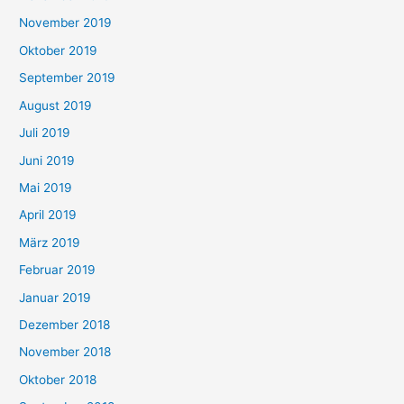
November 2019
Oktober 2019
September 2019
August 2019
Juli 2019
Juni 2019
Mai 2019
April 2019
März 2019
Februar 2019
Januar 2019
Dezember 2018
November 2018
Oktober 2018