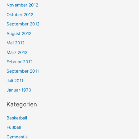
November 2012
Oktober 2012
September 2012
August 2012
Mai 2012
März 2012
Februar 2012
September 2011
Juli 2011
Januar 1970
Kategorien
Basketball
Fußball
Gymnastik