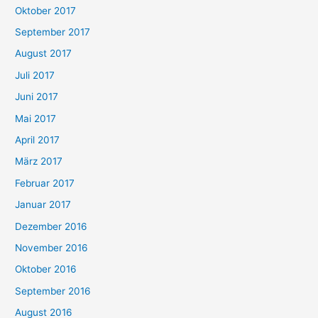
Oktober 2017
September 2017
August 2017
Juli 2017
Juni 2017
Mai 2017
April 2017
März 2017
Februar 2017
Januar 2017
Dezember 2016
November 2016
Oktober 2016
September 2016
August 2016