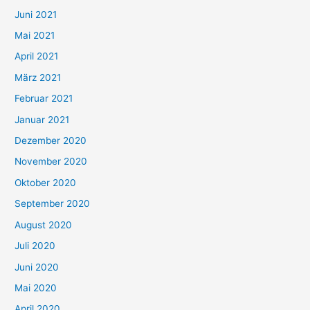
c
Juni 2021
h
Mai 2021
:
April 2021
März 2021
Februar 2021
Januar 2021
Dezember 2020
November 2020
Oktober 2020
September 2020
August 2020
Juli 2020
Juni 2020
Mai 2020
April 2020