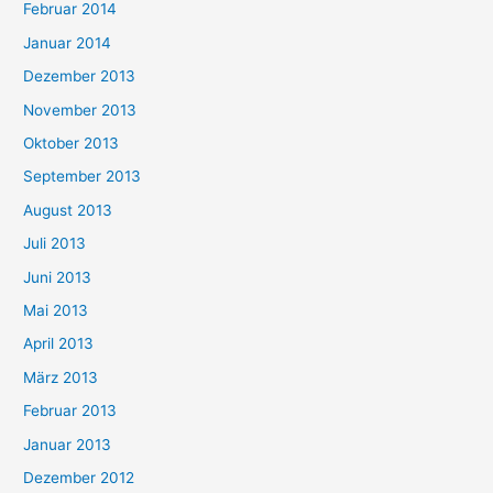
Februar 2014
Januar 2014
Dezember 2013
November 2013
Oktober 2013
September 2013
August 2013
Juli 2013
Juni 2013
Mai 2013
April 2013
März 2013
Februar 2013
Januar 2013
Dezember 2012