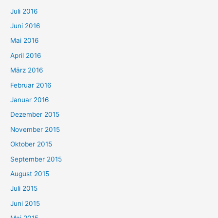
Juli 2016
Juni 2016
Mai 2016
April 2016
März 2016
Februar 2016
Januar 2016
Dezember 2015
November 2015
Oktober 2015
September 2015
August 2015
Juli 2015
Juni 2015