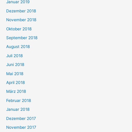
Januar 2019
Dezember 2018
November 2018
Oktober 2018
September 2018
August 2018
Juli 2018
Juni 2018
Mai 2018
April 2018
März 2018
Februar 2018
Januar 2018
Dezember 2017
November 2017