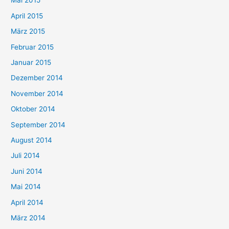
Mai 2015
April 2015
März 2015
Februar 2015
Januar 2015
Dezember 2014
November 2014
Oktober 2014
September 2014
August 2014
Juli 2014
Juni 2014
Mai 2014
April 2014
März 2014