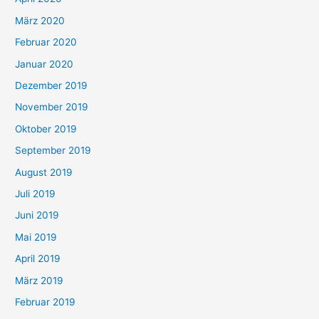
März 2020
Februar 2020
Januar 2020
Dezember 2019
November 2019
Oktober 2019
September 2019
August 2019
Juli 2019
Juni 2019
Mai 2019
April 2019
März 2019
Februar 2019