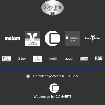
Hünfelder Sportverein 1919 e.V.
Webdesign by CONVERT