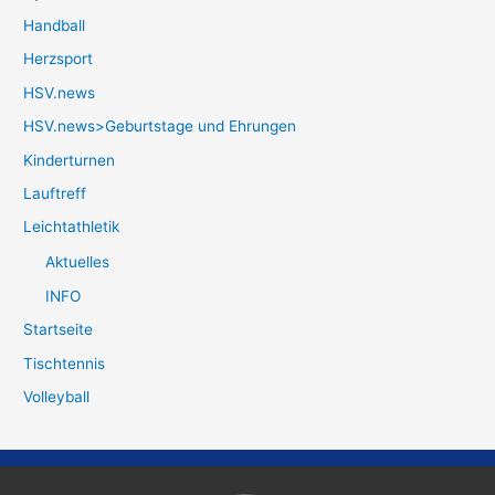
Handball
Herzsport
HSV.news
HSV.news>Geburtstage und Ehrungen
Kinderturnen
Lauftreff
Leichtathletik
Aktuelles
INFO
Startseite
Tischtennis
Volleyball