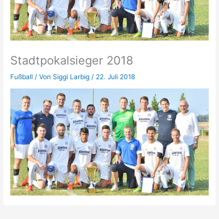
Stadtpokalsieger 2018
Fußball
/ Von
Siggi Larbig
/
22. Juli 2018