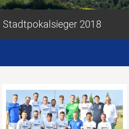
Stadtpokalsieger 2018