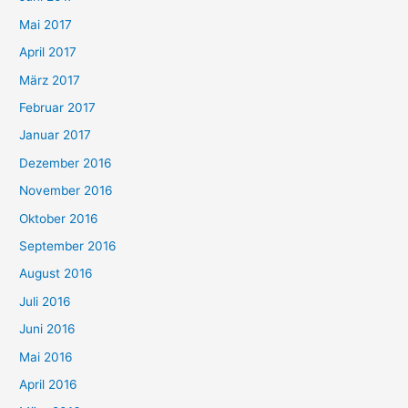
Mai 2017
April 2017
März 2017
Februar 2017
Januar 2017
Dezember 2016
November 2016
Oktober 2016
September 2016
August 2016
Juli 2016
Juni 2016
Mai 2016
April 2016