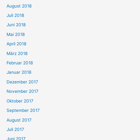
August 2018
Juli 2018
Juni 2018
Mai 2018
April 2018
März 2018
Februar 2018
Januar 2018
Dezember 2017
November 2017
Oktober 2017
September 2017
August 2017
Juli 2017
Juni 2017