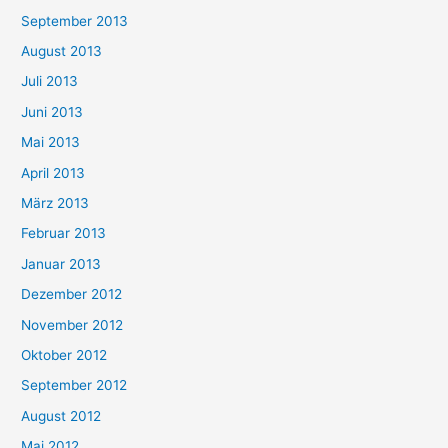
September 2013
August 2013
Juli 2013
Juni 2013
Mai 2013
April 2013
März 2013
Februar 2013
Januar 2013
Dezember 2012
November 2012
Oktober 2012
September 2012
August 2012
Mai 2012