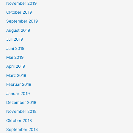
November 2019
Oktober 2019
September 2019
August 2019
Juli 2019
Juni 2019
Mai 2019
April 2019
März 2019
Februar 2019
Januar 2019
Dezember 2018
November 2018
Oktober 2018
September 2018