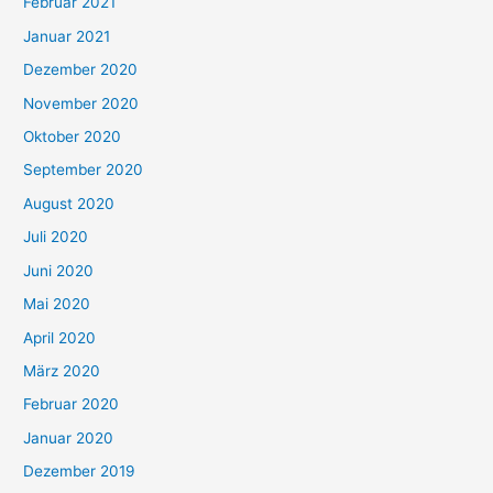
Februar 2021
Januar 2021
Dezember 2020
November 2020
Oktober 2020
September 2020
August 2020
Juli 2020
Juni 2020
Mai 2020
April 2020
März 2020
Februar 2020
Januar 2020
Dezember 2019