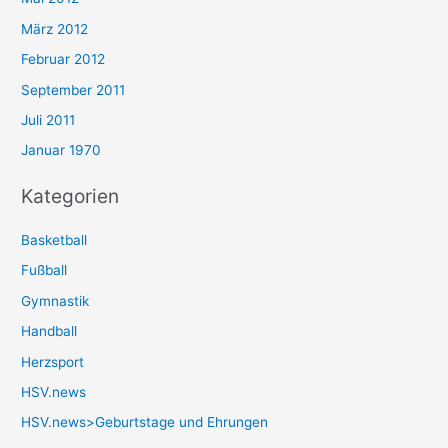
März 2012
Februar 2012
September 2011
Juli 2011
Januar 1970
Kategorien
Basketball
Fußball
Gymnastik
Handball
Herzsport
HSV.news
HSV.news>Geburtstage und Ehrungen