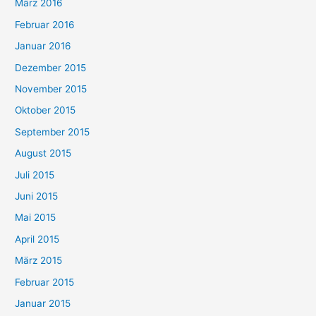
März 2016
Februar 2016
Januar 2016
Dezember 2015
November 2015
Oktober 2015
September 2015
August 2015
Juli 2015
Juni 2015
Mai 2015
April 2015
März 2015
Februar 2015
Januar 2015