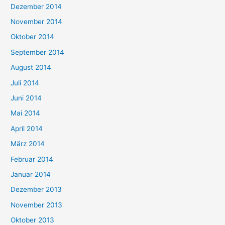
Dezember 2014
November 2014
Oktober 2014
September 2014
August 2014
Juli 2014
Juni 2014
Mai 2014
April 2014
März 2014
Februar 2014
Januar 2014
Dezember 2013
November 2013
Oktober 2013