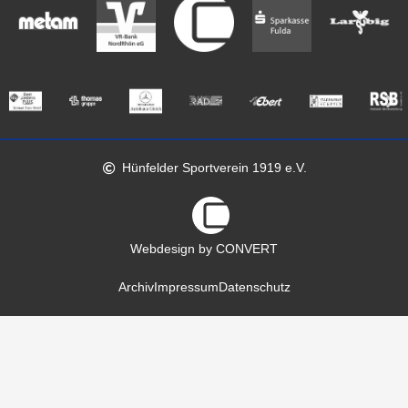
Hünfelder Sportverein 1919 e.V.
Webdesign by CONVERT
Archiv
Impressum
Datenschutz