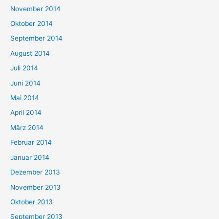
November 2014
Oktober 2014
September 2014
August 2014
Juli 2014
Juni 2014
Mai 2014
April 2014
März 2014
Februar 2014
Januar 2014
Dezember 2013
November 2013
Oktober 2013
September 2013