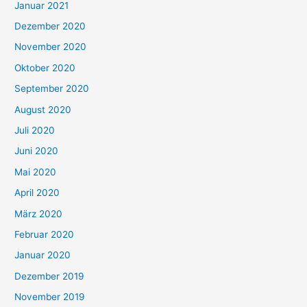
Januar 2021
Dezember 2020
November 2020
Oktober 2020
September 2020
August 2020
Juli 2020
Juni 2020
Mai 2020
April 2020
März 2020
Februar 2020
Januar 2020
Dezember 2019
November 2019