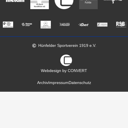
Hünfelder Sportverein 1919 e.V.
Webdesign by CONVERT
Archiv
Impressum
Datenschutz