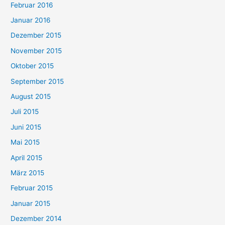
Februar 2016
Januar 2016
Dezember 2015
November 2015
Oktober 2015
September 2015
August 2015
Juli 2015
Juni 2015
Mai 2015
April 2015
März 2015
Februar 2015
Januar 2015
Dezember 2014