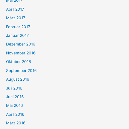
Mai 2017
April 2017
März 2017
Februar 2017
Januar 2017
Dezember 2016
November 2016
Oktober 2016
September 2016
August 2016
Juli 2016
Juni 2016
Mai 2016
April 2016
März 2016