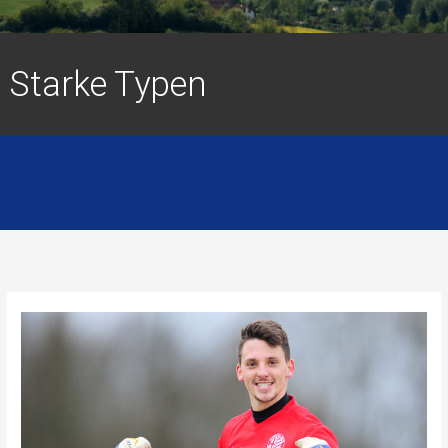
Starke Typen