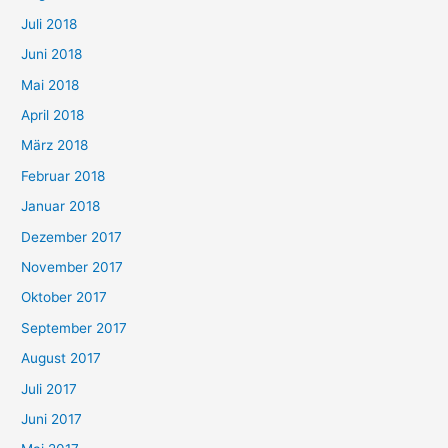
Juli 2018
Juni 2018
Mai 2018
April 2018
März 2018
Februar 2018
Januar 2018
Dezember 2017
November 2017
Oktober 2017
September 2017
August 2017
Juli 2017
Juni 2017