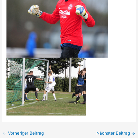
←
Vorheriger Beitrag
Nächster Beitrag
→