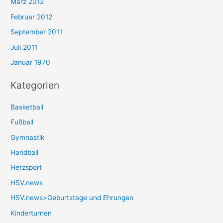
März 2012
Februar 2012
September 2011
Juli 2011
Januar 1970
Kategorien
Basketball
Fußball
Gymnastik
Handball
Herzsport
HSV.news
HSV.news>Geburtstage und Ehrungen
Kinderturnen