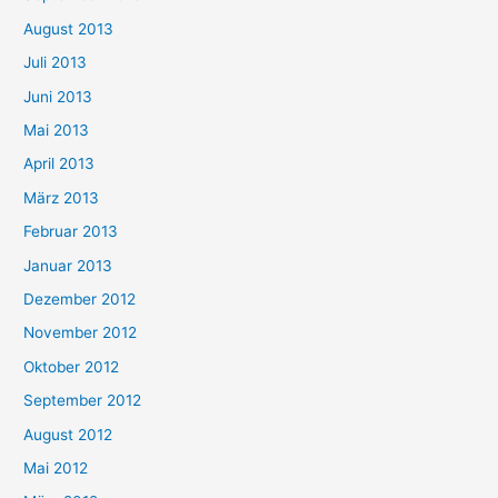
August 2013
Juli 2013
Juni 2013
Mai 2013
April 2013
März 2013
Februar 2013
Januar 2013
Dezember 2012
November 2012
Oktober 2012
September 2012
August 2012
Mai 2012