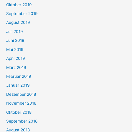
Oktober 2019
September 2019
August 2019
Juli 2019
Juni 2019
Mai 2019
April 2019
März 2019
Februar 2019
Januar 2019
Dezember 2018
November 2018
Oktober 2018
September 2018
August 2018