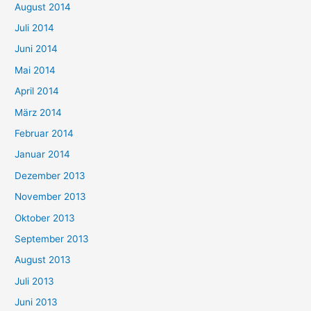
August 2014
Juli 2014
Juni 2014
Mai 2014
April 2014
März 2014
Februar 2014
Januar 2014
Dezember 2013
November 2013
Oktober 2013
September 2013
August 2013
Juli 2013
Juni 2013