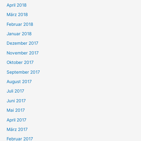
April 2018
März 2018
Februar 2018
Januar 2018
Dezember 2017
November 2017
Oktober 2017
September 2017
August 2017
Juli 2017
Juni 2017
Mai 2017
April 2017
März 2017
Februar 2017