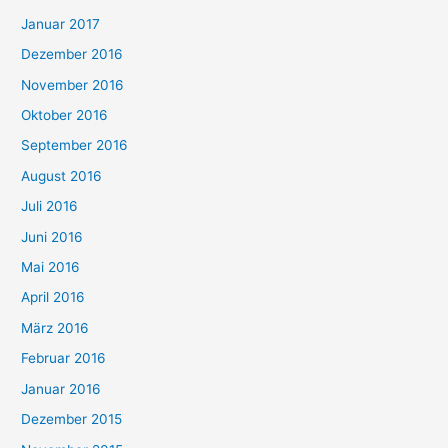
Januar 2017
Dezember 2016
November 2016
Oktober 2016
September 2016
August 2016
Juli 2016
Juni 2016
Mai 2016
April 2016
März 2016
Februar 2016
Januar 2016
Dezember 2015