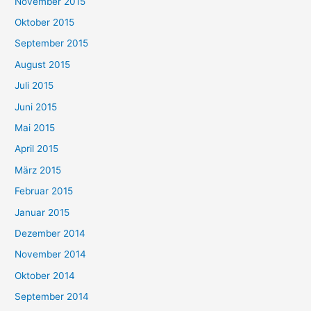
November 2015
Oktober 2015
September 2015
August 2015
Juli 2015
Juni 2015
Mai 2015
April 2015
März 2015
Februar 2015
Januar 2015
Dezember 2014
November 2014
Oktober 2014
September 2014