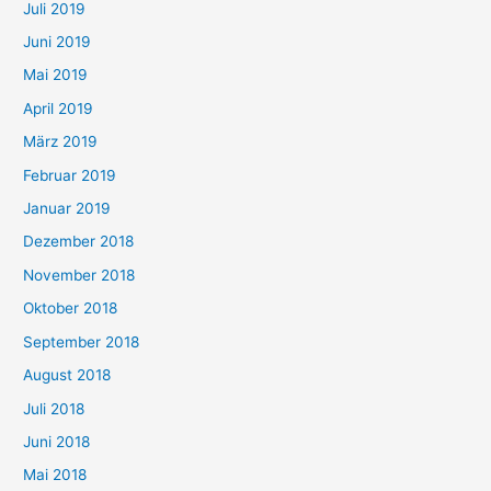
Juli 2019
Juni 2019
Mai 2019
April 2019
März 2019
Februar 2019
Januar 2019
Dezember 2018
November 2018
Oktober 2018
September 2018
August 2018
Juli 2018
Juni 2018
Mai 2018