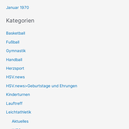
Januar 1970
Kategorien
Basketball
Fußball
Gymnastik
Handball
Herzsport
HSV.news
HSV.news>Geburtstage und Ehrungen
Kinderturnen
Lauftreff
Leichtathletik
Aktuelles