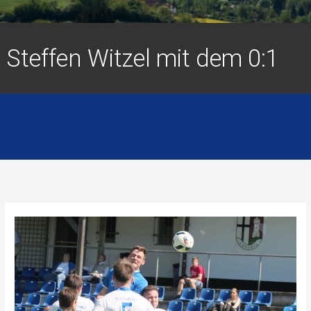
Steffen Witzel mit dem 0:1