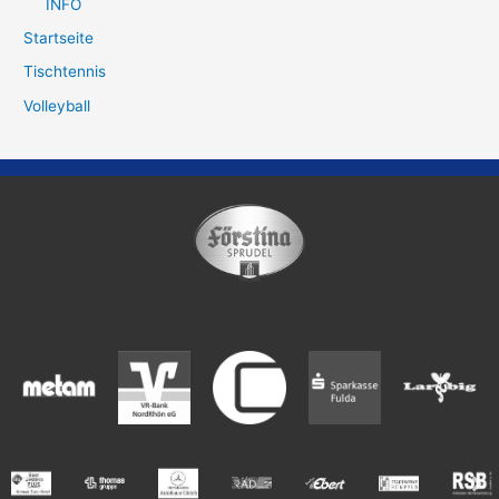
INFO
Startseite
Tischtennis
Volleyball