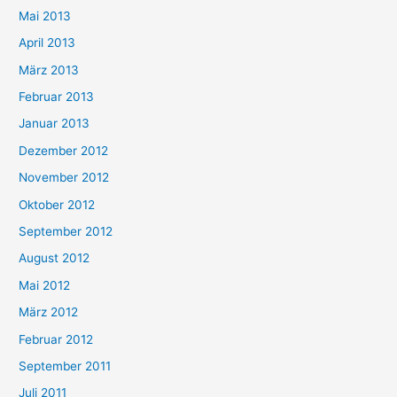
Mai 2013
April 2013
März 2013
Februar 2013
Januar 2013
Dezember 2012
November 2012
Oktober 2012
September 2012
August 2012
Mai 2012
März 2012
Februar 2012
September 2011
Juli 2011