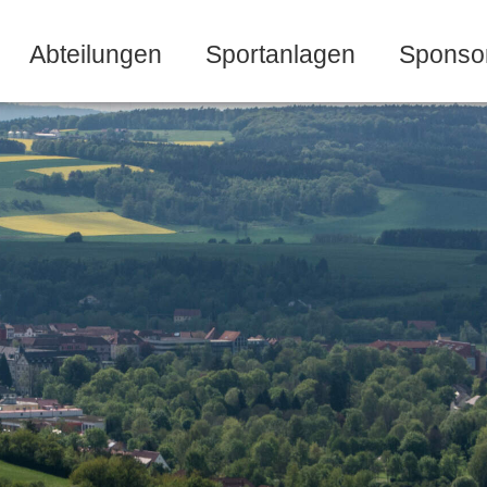
Abteilungen
Sportanlagen
Sponso