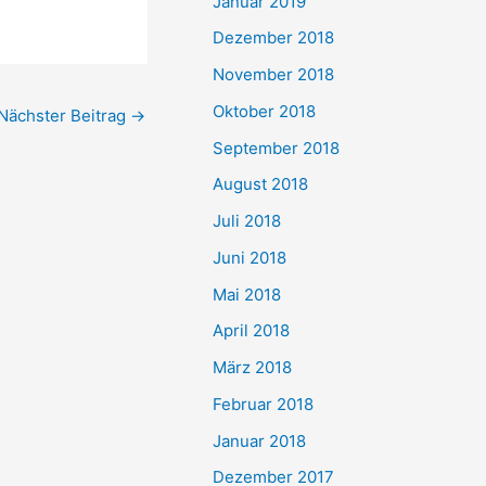
Januar 2019
Dezember 2018
November 2018
Oktober 2018
Nächster Beitrag
→
September 2018
August 2018
Juli 2018
Juni 2018
Mai 2018
April 2018
März 2018
Februar 2018
Januar 2018
Dezember 2017