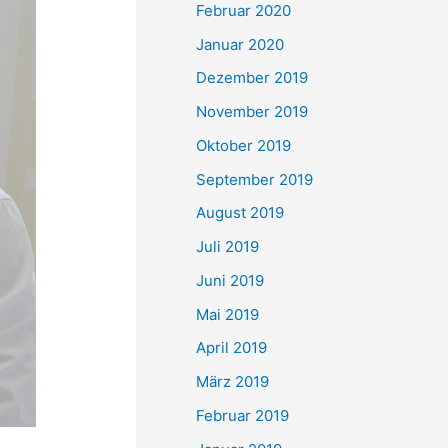
Februar 2020
Januar 2020
Dezember 2019
November 2019
Oktober 2019
September 2019
August 2019
Juli 2019
Juni 2019
Mai 2019
April 2019
März 2019
Februar 2019