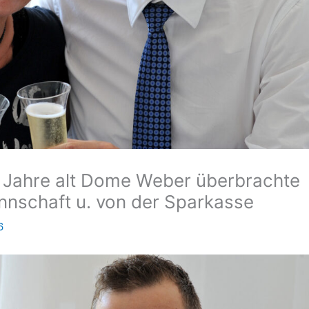
0 Jahre alt Dome Weber überbrachte
nschaft u. von der Sparkasse
6