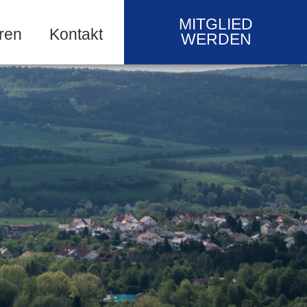
MITGLIED
ren
Kontakt
WERDEN