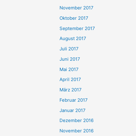
November 2017
Oktober 2017
September 2017
August 2017
Juli 2017
Juni 2017
Mai 2017
April 2017
März 2017
Februar 2017
Januar 2017
Dezember 2016
November 2016