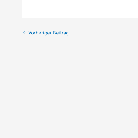
←
Vorheriger Beitrag