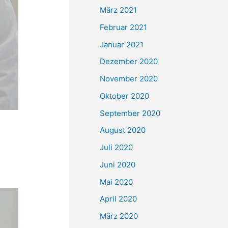
März 2021
Februar 2021
Januar 2021
Dezember 2020
November 2020
Oktober 2020
September 2020
August 2020
Juli 2020
Juni 2020
Mai 2020
April 2020
März 2020