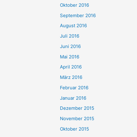
Oktober 2016
September 2016
August 2016
Juli 2016
Juni 2016
Mai 2016
April 2016
März 2016
Februar 2016
Januar 2016
Dezember 2015
November 2015
Oktober 2015