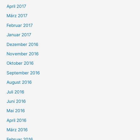
April 2017
März 2017
Februar 2017
Januar 2017
Dezember 2016
November 2016
Oktober 2016
September 2016
August 2016
Juli 2016
Juni 2016
Mai 2016
April 2016
März 2016
Februar 2016