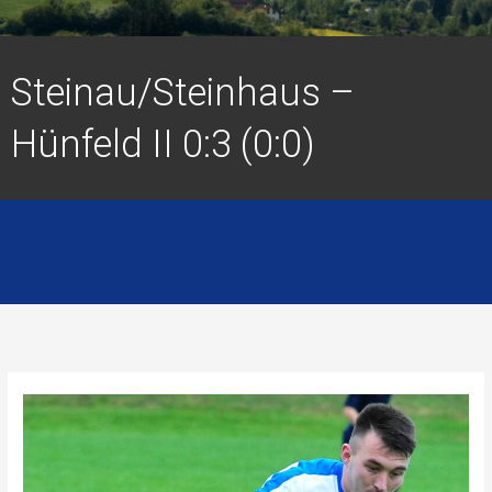
Steinau/Steinhaus –
Hünfeld II 0:3 (0:0)