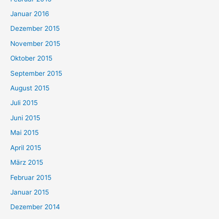
Januar 2016
Dezember 2015
November 2015
Oktober 2015
September 2015
August 2015
Juli 2015
Juni 2015
Mai 2015
April 2015
März 2015
Februar 2015
Januar 2015
Dezember 2014