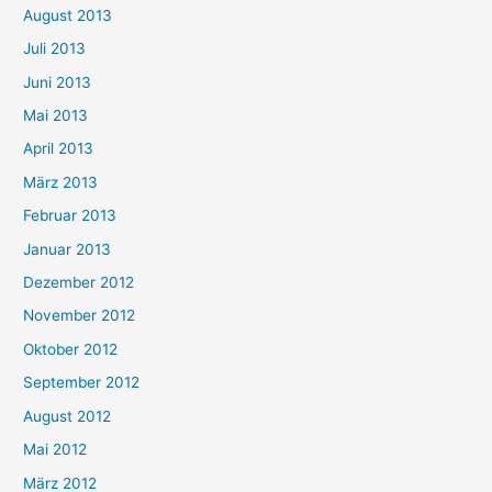
August 2013
Juli 2013
Juni 2013
Mai 2013
April 2013
März 2013
Februar 2013
Januar 2013
Dezember 2012
November 2012
Oktober 2012
September 2012
August 2012
Mai 2012
März 2012