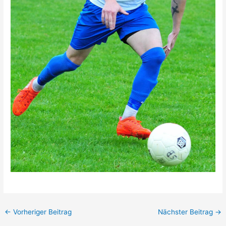
←
Vorheriger Beitrag
Nächster Beitrag
→