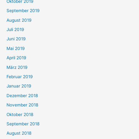
Oktober 2019
September 2019
August 2019
Juli 2019
Juni 2019
Mai 2019
April 2019
März 2019
Februar 2019
Januar 2019
Dezember 2018
November 2018
Oktober 2018
September 2018
August 2018