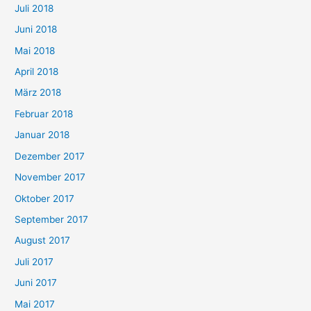
Juli 2018
Juni 2018
Mai 2018
April 2018
März 2018
Februar 2018
Januar 2018
Dezember 2017
November 2017
Oktober 2017
September 2017
August 2017
Juli 2017
Juni 2017
Mai 2017