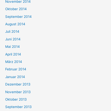
November 2014
Oktober 2014
September 2014
August 2014
Juli 2014
Juni 2014
Mai 2014
April 2014
März 2014
Februar 2014
Januar 2014
Dezember 2013
November 2013
Oktober 2013
September 2013