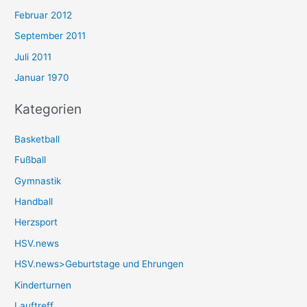
Februar 2012
September 2011
Juli 2011
Januar 1970
Kategorien
Basketball
Fußball
Gymnastik
Handball
Herzsport
HSV.news
HSV.news>Geburtstage und Ehrungen
Kinderturnen
Lauftreff