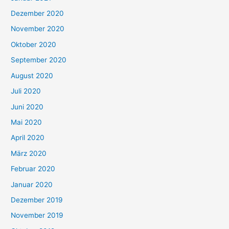
Dezember 2020
November 2020
Oktober 2020
September 2020
August 2020
Juli 2020
Juni 2020
Mai 2020
April 2020
März 2020
Februar 2020
Januar 2020
Dezember 2019
November 2019