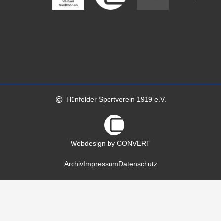
Hünfelder Sportverein 1919 e.V.
Webdesign by CONVERT
Archiv
Impressum
Datenschutz