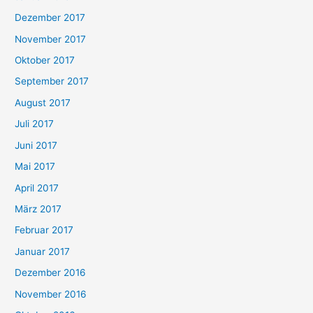
Dezember 2017
November 2017
Oktober 2017
September 2017
August 2017
Juli 2017
Juni 2017
Mai 2017
April 2017
März 2017
Februar 2017
Januar 2017
Dezember 2016
November 2016