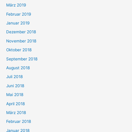
März 2019
Februar 2019
Januar 2019
Dezember 2018
November 2018
Oktober 2018
September 2018
August 2018
Juli 2018
Juni 2018
Mai 2018
April 2018
März 2018
Februar 2018
Januar 2018