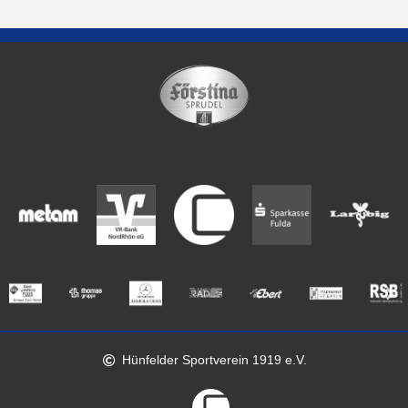
Hünfelder Sportverein 1919 e.V.