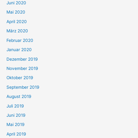
Juni 2020
Mai 2020
April 2020
März 2020
Februar 2020
Januar 2020
Dezember 2019
November 2019
Oktober 2019
September 2019
August 2019
Juli 2019
Juni 2019
Mai 2019
April 2019