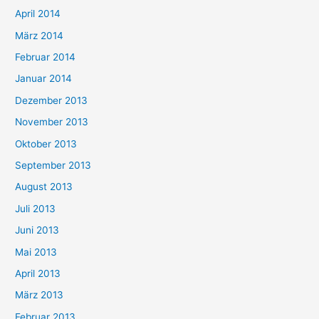
April 2014
März 2014
Februar 2014
Januar 2014
Dezember 2013
November 2013
Oktober 2013
September 2013
August 2013
Juli 2013
Juni 2013
Mai 2013
April 2013
März 2013
Februar 2013