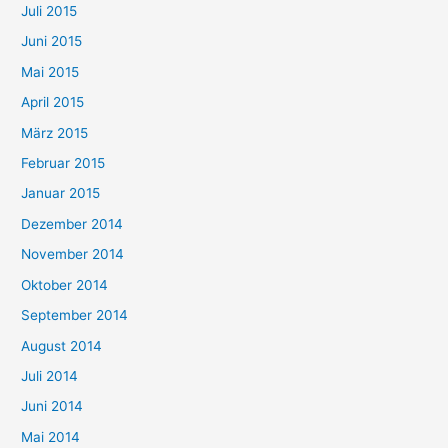
Juli 2015
Juni 2015
Mai 2015
April 2015
März 2015
Februar 2015
Januar 2015
Dezember 2014
November 2014
Oktober 2014
September 2014
August 2014
Juli 2014
Juni 2014
Mai 2014