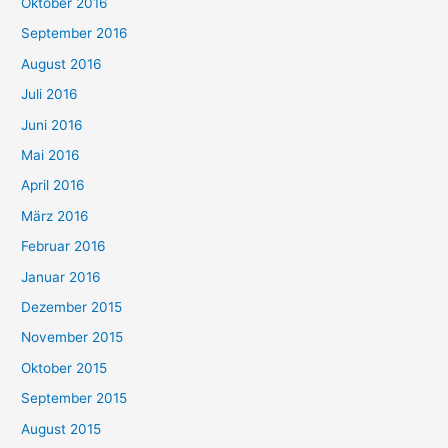
Oktober 2016
September 2016
August 2016
Juli 2016
Juni 2016
Mai 2016
April 2016
März 2016
Februar 2016
Januar 2016
Dezember 2015
November 2015
Oktober 2015
September 2015
August 2015