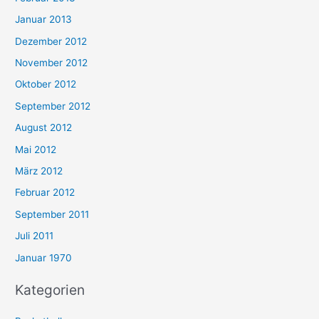
Januar 2013
Dezember 2012
November 2012
Oktober 2012
September 2012
August 2012
Mai 2012
März 2012
Februar 2012
September 2011
Juli 2011
Januar 1970
Kategorien