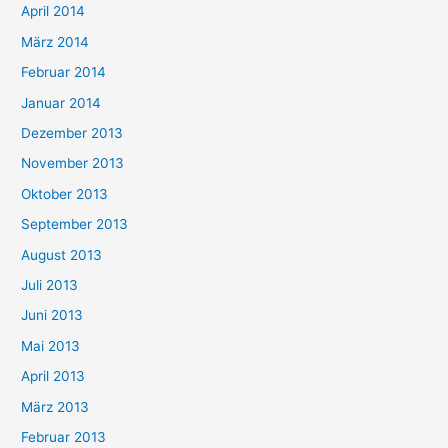
April 2014
März 2014
Februar 2014
Januar 2014
Dezember 2013
November 2013
Oktober 2013
September 2013
August 2013
Juli 2013
Juni 2013
Mai 2013
April 2013
März 2013
Februar 2013