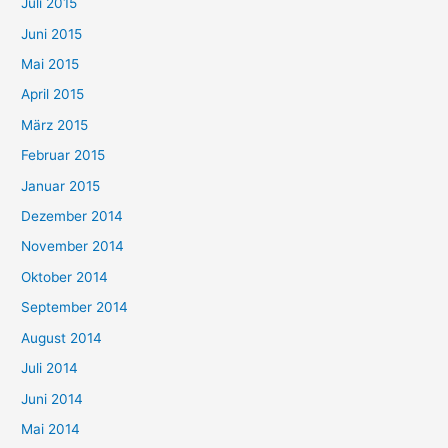
Juli 2015
Juni 2015
Mai 2015
April 2015
März 2015
Februar 2015
Januar 2015
Dezember 2014
November 2014
Oktober 2014
September 2014
August 2014
Juli 2014
Juni 2014
Mai 2014