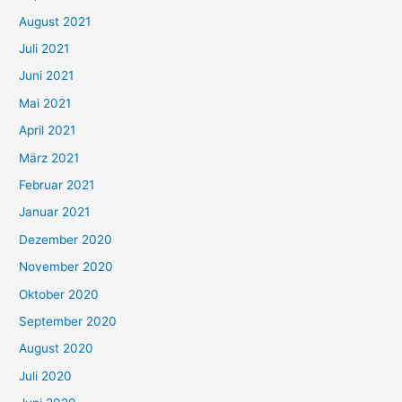
n
August 2021
n
Juli 2021
a
c
Juni 2021
h
Mai 2021
:
April 2021
März 2021
Februar 2021
Januar 2021
Dezember 2020
November 2020
Oktober 2020
September 2020
August 2020
Juli 2020