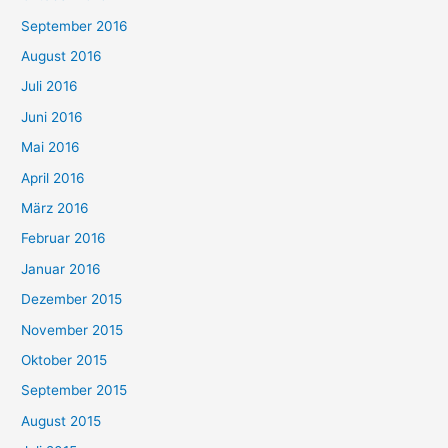
September 2016
August 2016
Juli 2016
Juni 2016
Mai 2016
April 2016
März 2016
Februar 2016
Januar 2016
Dezember 2015
November 2015
Oktober 2015
September 2015
August 2015