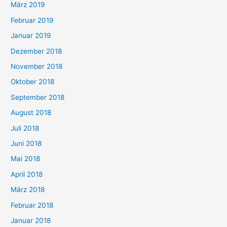
März 2019
Februar 2019
Januar 2019
Dezember 2018
November 2018
Oktober 2018
September 2018
August 2018
Juli 2018
Juni 2018
Mai 2018
April 2018
März 2018
Februar 2018
Januar 2018