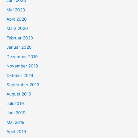
Juni 2020
Mai 2020
April 2020
März 2020
Februar 2020
Januar 2020
Dezember 2019
November 2019
Oktober 2019
September 2019
August 2019
Juli 2019
Juni 2019
Mai 2019
April 2019