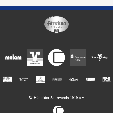
Hünfelder Sportverein 1919 e.V.