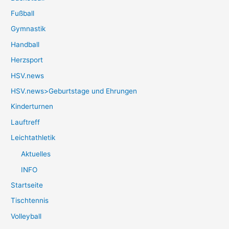
Fußball
Gymnastik
Handball
Herzsport
HSV.news
HSV.news>Geburtstage und Ehrungen
Kinderturnen
Lauftreff
Leichtathletik
Aktuelles
INFO
Startseite
Tischtennis
Volleyball