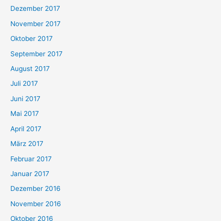
Dezember 2017
November 2017
Oktober 2017
September 2017
August 2017
Juli 2017
Juni 2017
Mai 2017
April 2017
März 2017
Februar 2017
Januar 2017
Dezember 2016
November 2016
Oktober 2016