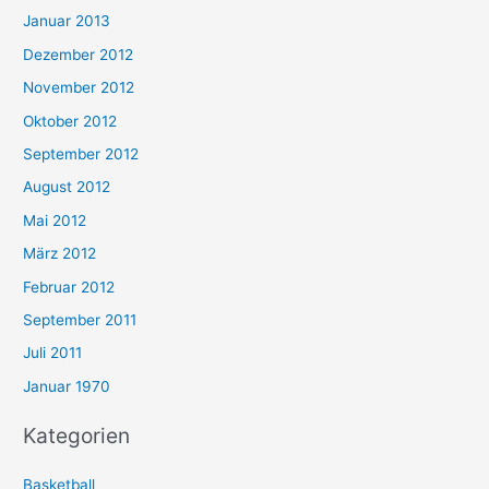
Januar 2013
Dezember 2012
November 2012
Oktober 2012
September 2012
August 2012
Mai 2012
März 2012
Februar 2012
September 2011
Juli 2011
Januar 1970
Kategorien
Basketball