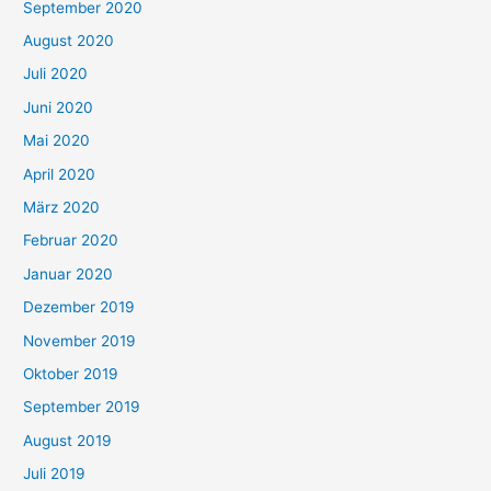
September 2020
August 2020
Juli 2020
Juni 2020
Mai 2020
April 2020
März 2020
Februar 2020
Januar 2020
Dezember 2019
November 2019
Oktober 2019
September 2019
August 2019
Juli 2019