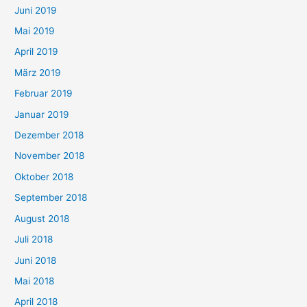
Juni 2019
Mai 2019
April 2019
März 2019
Februar 2019
Januar 2019
Dezember 2018
November 2018
Oktober 2018
September 2018
August 2018
Juli 2018
Juni 2018
Mai 2018
April 2018