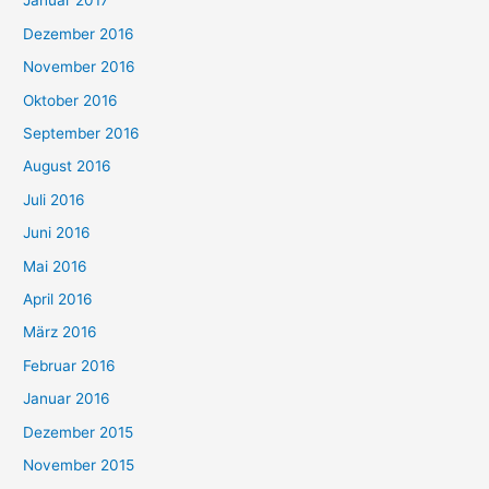
Januar 2017
Dezember 2016
November 2016
Oktober 2016
September 2016
August 2016
Juli 2016
Juni 2016
Mai 2016
April 2016
März 2016
Februar 2016
Januar 2016
Dezember 2015
November 2015