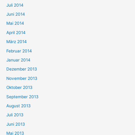
Juli 2014
Juni 2014
Mai 2014
April 2014
März 2014
Februar 2014
Januar 2014
Dezember 2013
November 2013
Oktober 2013
September 2013
August 2013
Juli 2013
Juni 2013
Mai 2013