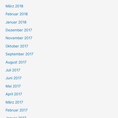
März 2018
Februar 2018
Januar 2018
Dezember 2017
November 2017
Oktober 2017
September 2017
August 2017
Juli 2017
Juni 2017
Mai 2017
April 2017
März 2017
Februar 2017