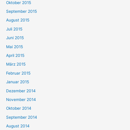
Oktober 2015
September 2015
August 2015
Juli 2015
Juni 2015
Mai 2015
April 2015
März 2015
Februar 2015
Januar 2015
Dezember 2014
November 2014
Oktober 2014
September 2014
August 2014