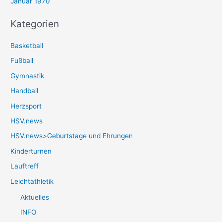
Januar 1970
Kategorien
Basketball
Fußball
Gymnastik
Handball
Herzsport
HSV.news
HSV.news>Geburtstage und Ehrungen
Kinderturnen
Lauftreff
Leichtathletik
Aktuelles
INFO