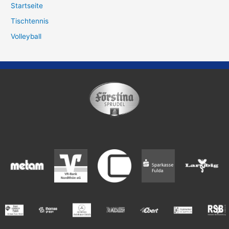
Startseite
Tischtennis
Volleyball