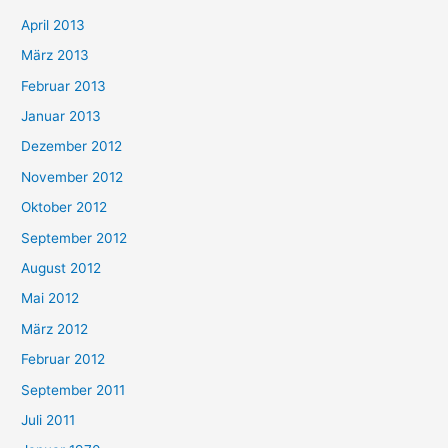
April 2013
März 2013
Februar 2013
Januar 2013
Dezember 2012
November 2012
Oktober 2012
September 2012
August 2012
Mai 2012
März 2012
Februar 2012
September 2011
Juli 2011