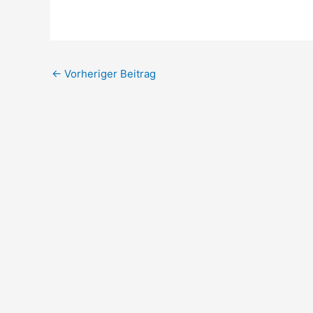
←
Vorheriger Beitrag