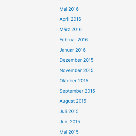
Mai 2016
April 2016
März 2016
Februar 2016
Januar 2016
Dezember 2015
November 2015
Oktober 2015
September 2015
August 2015
Juli 2015
Juni 2015
Mai 2015