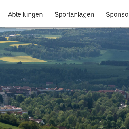
Abteilungen
Sportanlagen
Sponso