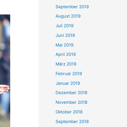
September 2019
August 2019
Juli 2019
Juni 2019
Mai 2019
April 2019
März 2019
Februar 2019
Januar 2019
Dezember 2018
November 2018
Oktober 2018
September 2018