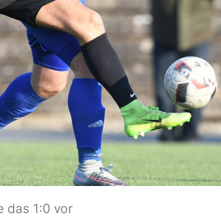
 das 1:0 vor