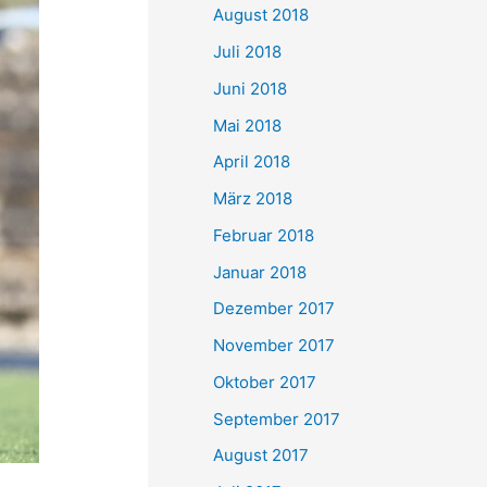
August 2018
Juli 2018
Juni 2018
Mai 2018
April 2018
März 2018
Februar 2018
Januar 2018
Dezember 2017
November 2017
Oktober 2017
September 2017
August 2017