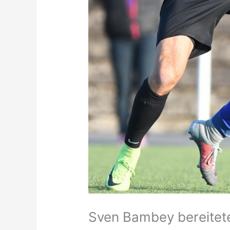
Sven Bambey bereitete