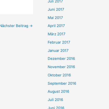
Juli 2017
Juni 2017
Mai 2017
Nächster Beitrag
→
April 2017
März 2017
Februar 2017
Januar 2017
Dezember 2016
November 2016
Oktober 2016
September 2016
August 2016
Juli 2016
Juni 2016