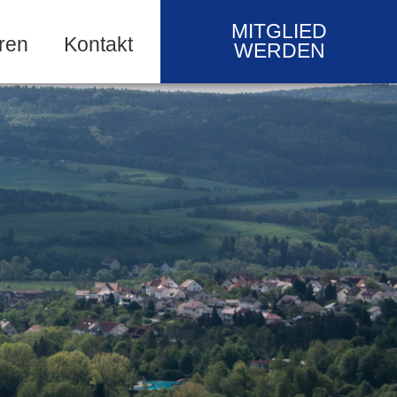
MITGLIED
ren
Kontakt
WERDEN