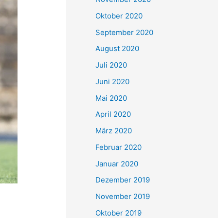
Oktober 2020
September 2020
August 2020
Juli 2020
Juni 2020
Mai 2020
April 2020
März 2020
Februar 2020
Januar 2020
Dezember 2019
November 2019
Oktober 2019