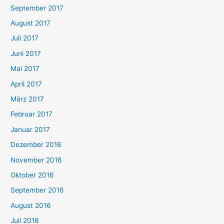
September 2017
August 2017
Juli 2017
Juni 2017
Mai 2017
April 2017
März 2017
Februar 2017
Januar 2017
Dezember 2016
November 2016
Oktober 2016
September 2016
August 2016
Juli 2016