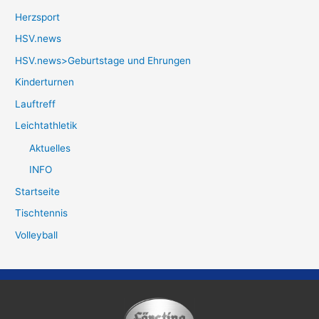
Herzsport
HSV.news
HSV.news>Geburtstage und Ehrungen
Kinderturnen
Lauftreff
Leichtathletik
Aktuelles
INFO
Startseite
Tischtennis
Volleyball