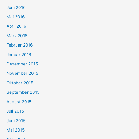
Juni 2016
Mai 2016
April 2016
März 2016
Februar 2016
Januar 2016
Dezember 2015
November 2015
Oktober 2015
September 2015
August 2015
Juli 2015
Juni 2015
Mai 2015