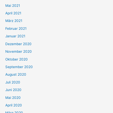
h
Mai 2021
:
April 2021
März 2021
Februar 2021
Januar 2021
Dezember 2020
November 2020
Oktober 2020
September 2020
August 2020
Juli 2020
Juni 2020
Mai 2020
April 2020
März 2020