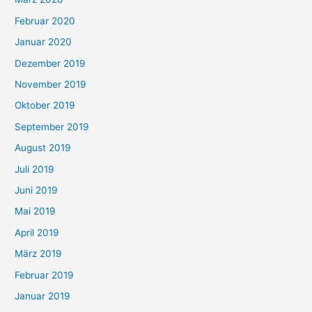
Februar 2020
Januar 2020
Dezember 2019
November 2019
Oktober 2019
September 2019
August 2019
Juli 2019
Juni 2019
Mai 2019
April 2019
März 2019
Februar 2019
Januar 2019