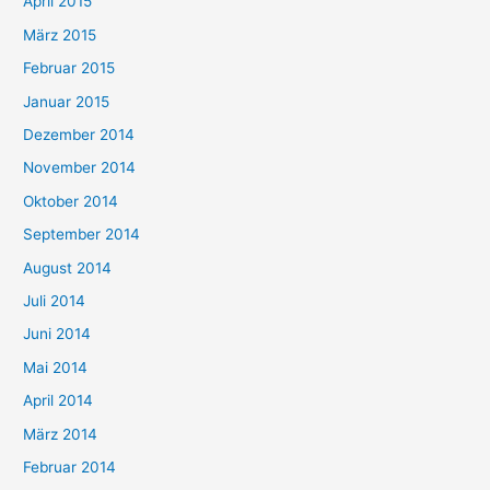
April 2015
März 2015
Februar 2015
Januar 2015
Dezember 2014
November 2014
Oktober 2014
September 2014
August 2014
Juli 2014
Juni 2014
Mai 2014
April 2014
März 2014
Februar 2014