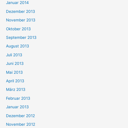
Januar 2014
Dezember 2013
November 2013
Oktober 2013
September 2013
August 2013
Juli 2013
Juni 2013
Mai 2013
April 2013
März 2013
Februar 2013
Januar 2013
Dezember 2012
November 2012