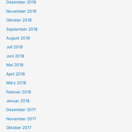
Dezember 2018
November 2018
Oktober 2018
September 2018
August 2018
Juli 2018
Juni 2018
Mai 2018
April 2018
März 2018
Februar 2018
Januar 2018
Dezember 2017
November 2017
Oktober 2017