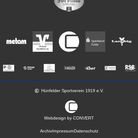
Hünfelder Sportverein 1919 e.V.
Webdesign by CONVERT
Archiv
Impressum
Datenschutz