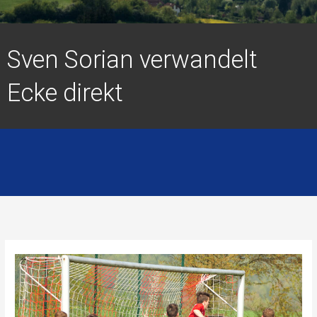
Sven Sorian verwandelt
Ecke direkt