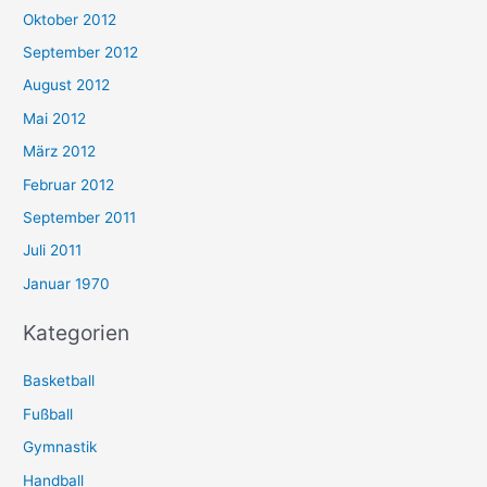
Oktober 2012
September 2012
August 2012
Mai 2012
März 2012
Februar 2012
September 2011
Juli 2011
Januar 1970
Kategorien
Basketball
Fußball
Gymnastik
Handball