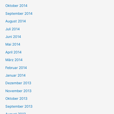
Oktober 2014
September 2014
August 2014
Juli 2014
Juni 2014
Mai 2014
April 2014
März 2014
Februar 2014
Januar 2014
Dezember 2013
November 2013
Oktober 2013
September 2013
August 2013