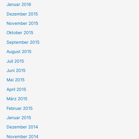
Januar 2016
Dezember 2015
November 2015
Oktober 2015
September 2015
August 2015
Juli 2015
Juni 2015
Mai 2015
April 2015
März 2015
Februar 2015
Januar 2015
Dezember 2014
November 2014