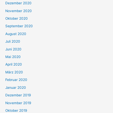
Dezember 2020
November 2020
Oktober 2020
September 2020
August 2020
Juli 2020
Juni 2020
Mai 2020
April 2020
März 2020
Februar 2020
Januar 2020
Dezember 2019
November 2019
Oktober 2019