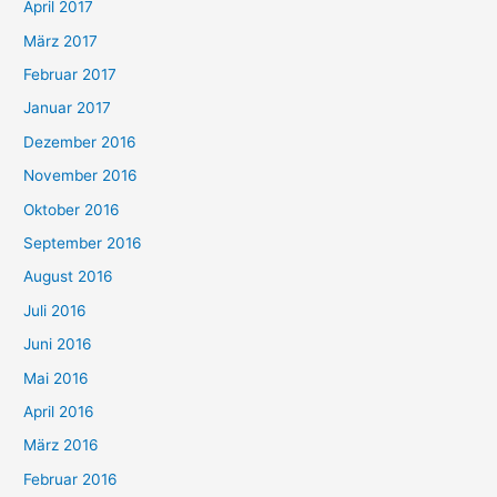
April 2017
März 2017
Februar 2017
Januar 2017
Dezember 2016
November 2016
Oktober 2016
September 2016
August 2016
Juli 2016
Juni 2016
Mai 2016
April 2016
März 2016
Februar 2016