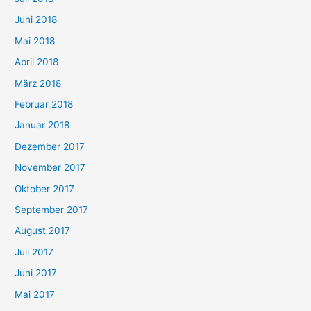
Juni 2018
Mai 2018
April 2018
März 2018
Februar 2018
Januar 2018
Dezember 2017
November 2017
Oktober 2017
September 2017
August 2017
Juli 2017
Juni 2017
Mai 2017