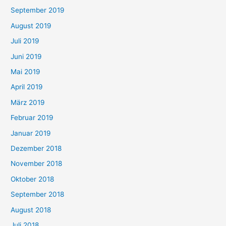
September 2019
August 2019
Juli 2019
Juni 2019
Mai 2019
April 2019
März 2019
Februar 2019
Januar 2019
Dezember 2018
November 2018
Oktober 2018
September 2018
August 2018
Juli 2018