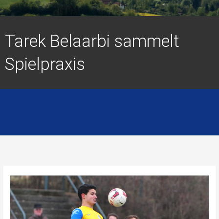
Tarek Belaarbi sammelt
Spielpraxis