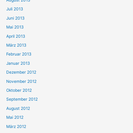
Juli 2013
Juni 2013
Mai 2013
April 2013
März 2013
Februar 2013
Januar 2013
Dezember 2012
November 2012
Oktober 2012
September 2012
August 2012
Mai 2012
März 2012