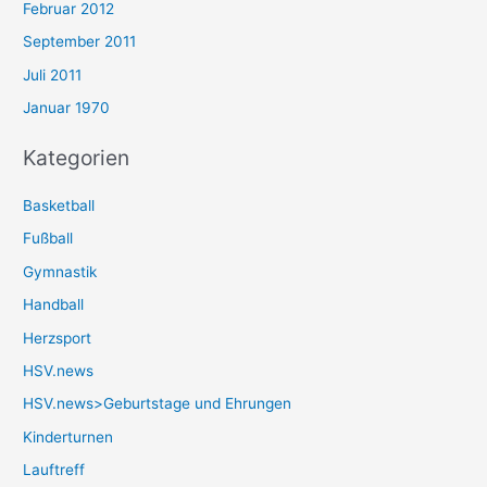
Februar 2012
September 2011
Juli 2011
Januar 1970
Kategorien
Basketball
Fußball
Gymnastik
Handball
Herzsport
HSV.news
HSV.news>Geburtstage und Ehrungen
Kinderturnen
Lauftreff