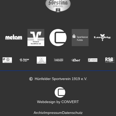
Hünfelder Sportverein 1919 e.V.
Webdesign by CONVERT
Archiv
Impressum
Datenschutz