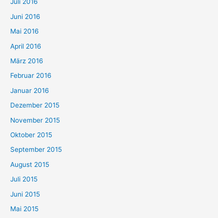
Juli 2016
Juni 2016
Mai 2016
April 2016
März 2016
Februar 2016
Januar 2016
Dezember 2015
November 2015
Oktober 2015
September 2015
August 2015
Juli 2015
Juni 2015
Mai 2015