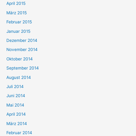
April 2015
März 2015
Februar 2015
Januar 2015
Dezember 2014
November 2014
Oktober 2014
September 2014
August 2014
Juli 2014
Juni 2014
Mai 2014
April 2014
März 2014
Februar 2014