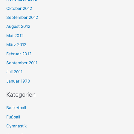
Oktober 2012
September 2012
August 2012
Mai 2012
März 2012
Februar 2012
September 2011
Juli 2011
Januar 1970
Kategorien
Basketball
Fußball
Gymnastik