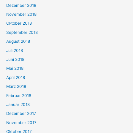
Dezember 2018
November 2018
Oktober 2018
September 2018
August 2018
Juli 2018
Juni 2018
Mai 2018
April 2018
März 2018
Februar 2018
Januar 2018
Dezember 2017
November 2017
Oktober 2017