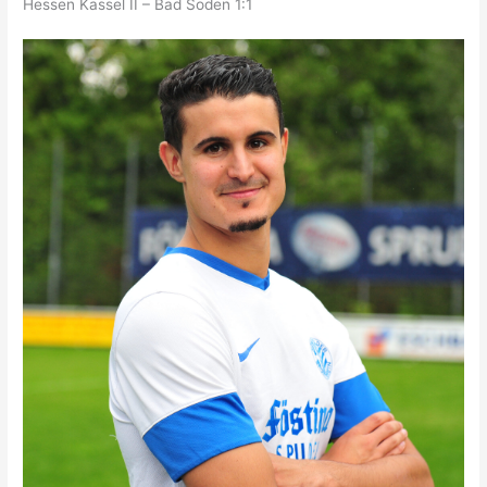
Hessen Kassel II – Bad Soden 1:1