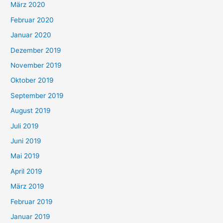
März 2020
Februar 2020
Januar 2020
Dezember 2019
November 2019
Oktober 2019
September 2019
August 2019
Juli 2019
Juni 2019
Mai 2019
April 2019
März 2019
Februar 2019
Januar 2019