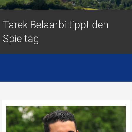
Tarek Belaarbi tippt den
Spieltag