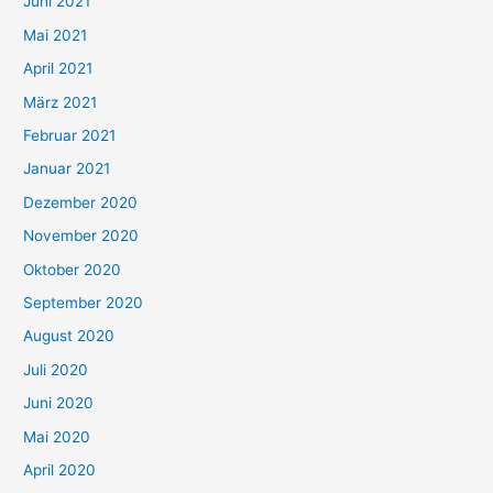
c
Juni 2021
h
Mai 2021
:
April 2021
März 2021
Februar 2021
Januar 2021
Dezember 2020
November 2020
Oktober 2020
September 2020
August 2020
Juli 2020
Juni 2020
Mai 2020
April 2020