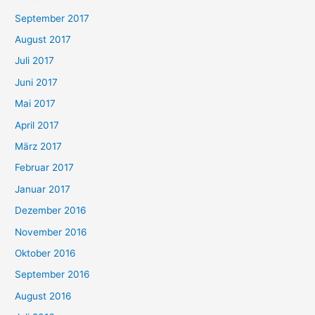
September 2017
August 2017
Juli 2017
Juni 2017
Mai 2017
April 2017
März 2017
Februar 2017
Januar 2017
Dezember 2016
November 2016
Oktober 2016
September 2016
August 2016