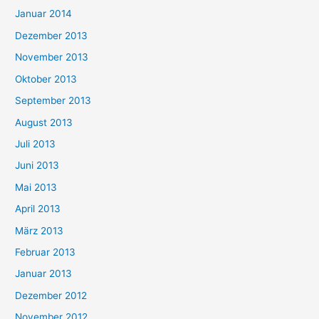
Januar 2014
Dezember 2013
November 2013
Oktober 2013
September 2013
August 2013
Juli 2013
Juni 2013
Mai 2013
April 2013
März 2013
Februar 2013
Januar 2013
Dezember 2012
November 2012