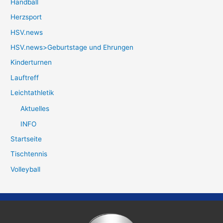
Handball
Herzsport
HSV.news
HSV.news>Geburtstage und Ehrungen
Kinderturnen
Lauftreff
Leichtathletik
Aktuelles
INFO
Startseite
Tischtennis
Volleyball