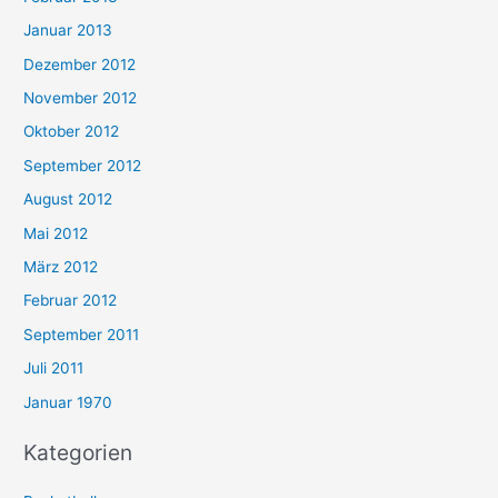
Januar 2013
Dezember 2012
November 2012
Oktober 2012
September 2012
August 2012
Mai 2012
März 2012
Februar 2012
September 2011
Juli 2011
Januar 1970
Kategorien