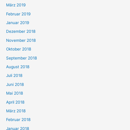
März 2019
Februar 2019
Januar 2019
Dezember 2018
November 2018
Oktober 2018
September 2018
August 2018
Juli 2018
Juni 2018
Mai 2018
April 2018
März 2018
Februar 2018
Januar 2018