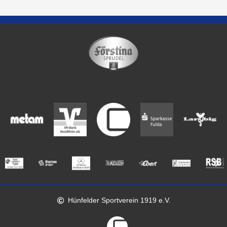
Hünfelder Sportverein 1919 e.V.