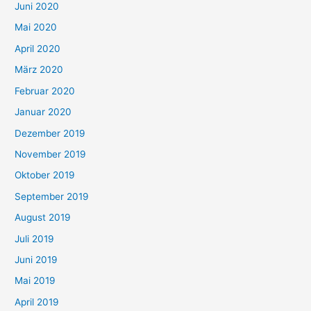
Juni 2020
Mai 2020
April 2020
März 2020
Februar 2020
Januar 2020
Dezember 2019
November 2019
Oktober 2019
September 2019
August 2019
Juli 2019
Juni 2019
Mai 2019
April 2019