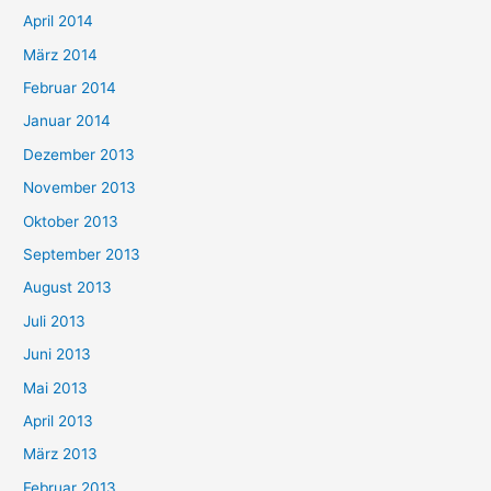
April 2014
März 2014
Februar 2014
Januar 2014
Dezember 2013
November 2013
Oktober 2013
September 2013
August 2013
Juli 2013
Juni 2013
Mai 2013
April 2013
März 2013
Februar 2013