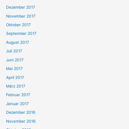
Dezember 2017
November 2017
Oktober 2017
September 2017
August 2017
Juli 2017
Juni 2017
Mai 2017
April 2017
März 2017
Februar 2017
Januar 2017
Dezember 2016
November 2016