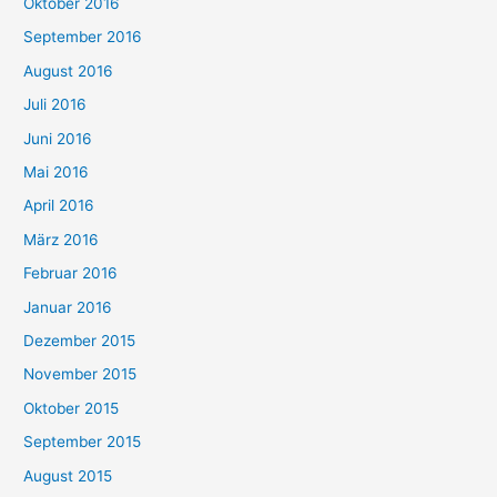
Oktober 2016
September 2016
August 2016
Juli 2016
Juni 2016
Mai 2016
April 2016
März 2016
Februar 2016
Januar 2016
Dezember 2015
November 2015
Oktober 2015
September 2015
August 2015