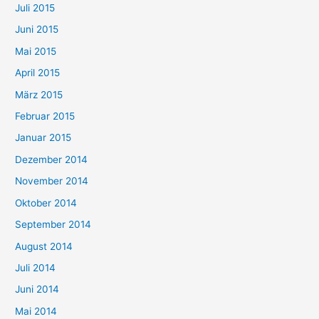
Juli 2015
Juni 2015
Mai 2015
April 2015
März 2015
Februar 2015
Januar 2015
Dezember 2014
November 2014
Oktober 2014
September 2014
August 2014
Juli 2014
Juni 2014
Mai 2014