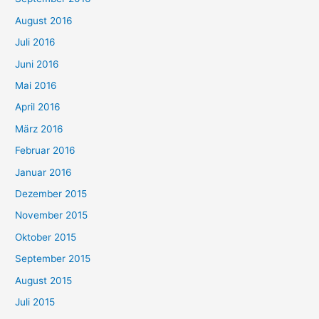
August 2016
Juli 2016
Juni 2016
Mai 2016
April 2016
März 2016
Februar 2016
Januar 2016
Dezember 2015
November 2015
Oktober 2015
September 2015
August 2015
Juli 2015