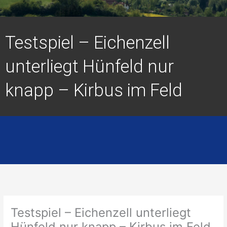
Testspiel – Eichenzell
unterliegt Hünfeld nur
knapp – Kirbus im Feld
Testspiel – Eichenzell unterliegt
Hünfeld nur knapp – Kirbus im Feld