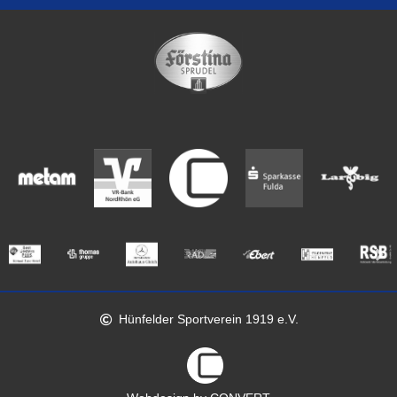
Hünfelder Sportverein 1919 e.V.