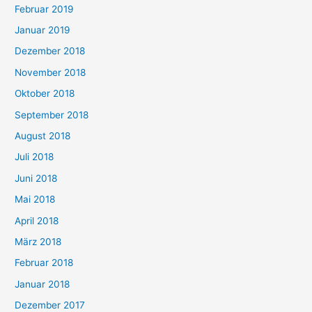
Februar 2019
Januar 2019
Dezember 2018
November 2018
Oktober 2018
September 2018
August 2018
Juli 2018
Juni 2018
Mai 2018
April 2018
März 2018
Februar 2018
Januar 2018
Dezember 2017