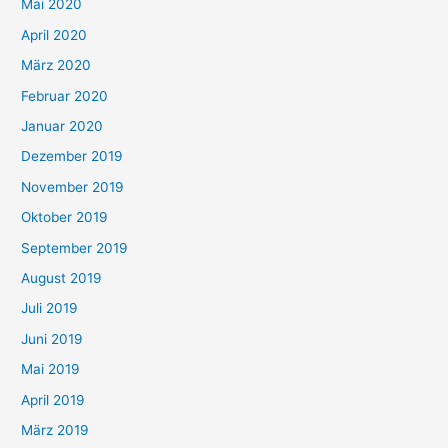
Mai 2020
April 2020
März 2020
Februar 2020
Januar 2020
Dezember 2019
November 2019
Oktober 2019
September 2019
August 2019
Juli 2019
Juni 2019
Mai 2019
April 2019
März 2019