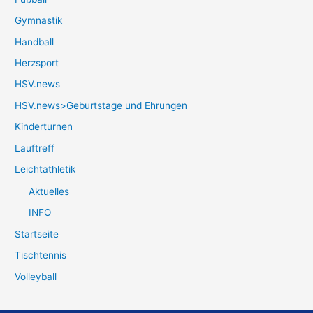
Gymnastik
Handball
Herzsport
HSV.news
HSV.news>Geburtstage und Ehrungen
Kinderturnen
Lauftreff
Leichtathletik
Aktuelles
INFO
Startseite
Tischtennis
Volleyball