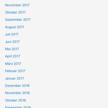
November 2017
Oktober 2017
September 2017
August 2017
Juli 2017
Juni 2017
Mai 2017
April 2017
März 2017
Februar 2017
Januar 2017
Dezember 2016
November 2016
Oktober 2016
September 2016