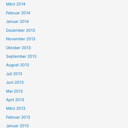
März 2014
Februar 2014
Januar 2014
Dezember 2013
November 2013
Oktober 2013
September 2013
August 2013
Juli 2013
Juni 2013
Mai 2013
April 2013
März 2013
Februar 2013
Januar 2013