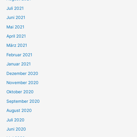
n
Juli 2021
a
c
Juni 2021
h
Mai 2021
:
April 2021
März 2021
Februar 2021
Januar 2021
Dezember 2020
November 2020
Oktober 2020
September 2020
August 2020
Juli 2020
Juni 2020