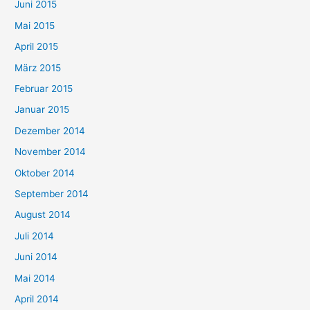
Juni 2015
Mai 2015
April 2015
März 2015
Februar 2015
Januar 2015
Dezember 2014
November 2014
Oktober 2014
September 2014
August 2014
Juli 2014
Juni 2014
Mai 2014
April 2014