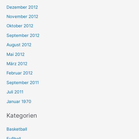
Dezember 2012
November 2012
Oktober 2012
September 2012
August 2012
Mai 2012
März 2012
Februar 2012
September 2011
Juli 2011
Januar 1970
Kategorien
Basketball
Fußball