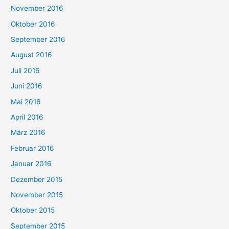
November 2016
Oktober 2016
September 2016
August 2016
Juli 2016
Juni 2016
Mai 2016
April 2016
März 2016
Februar 2016
Januar 2016
Dezember 2015
November 2015
Oktober 2015
September 2015