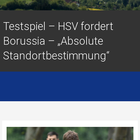
Testspiel – HSV fordert
Borussia – „Absolute
Standortbestimmung“