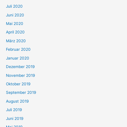
Juli 2020
Juni 2020
Mai 2020
April 2020
März 2020
Februar 2020
Januar 2020
Dezember 2019
November 2019
Oktober 2019
September 2019
August 2019
Juli 2019
Juni 2019
Mai 2019