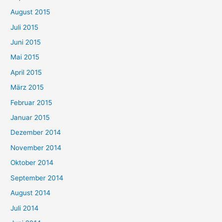
August 2015
Juli 2015
Juni 2015
Mai 2015
April 2015
März 2015
Februar 2015
Januar 2015
Dezember 2014
November 2014
Oktober 2014
September 2014
August 2014
Juli 2014