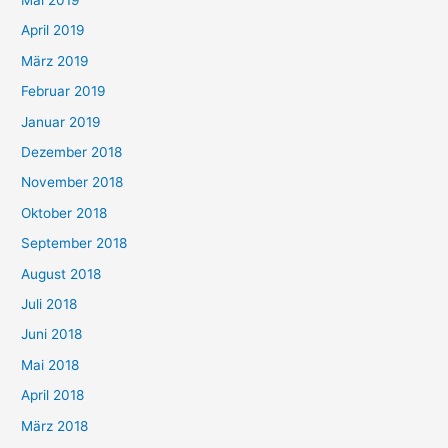
April 2019
März 2019
Februar 2019
Januar 2019
Dezember 2018
November 2018
Oktober 2018
September 2018
August 2018
Juli 2018
Juni 2018
Mai 2018
April 2018
März 2018