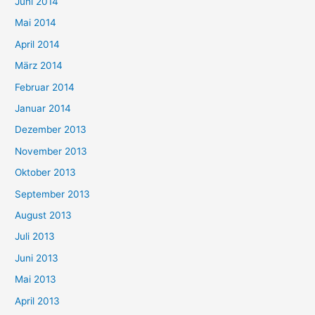
Juni 2014
Mai 2014
April 2014
März 2014
Februar 2014
Januar 2014
Dezember 2013
November 2013
Oktober 2013
September 2013
August 2013
Juli 2013
Juni 2013
Mai 2013
April 2013