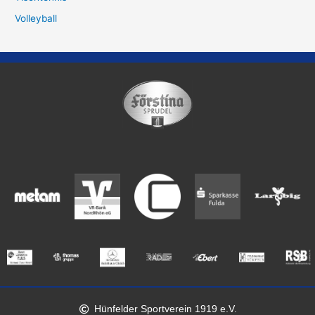
Volleyball
Hünfelder Sportverein 1919 e.V.