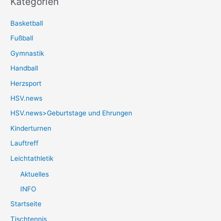
Kategorien
Basketball
Fußball
Gymnastik
Handball
Herzsport
HSV.news
HSV.news>Geburtstage und Ehrungen
Kinderturnen
Lauftreff
Leichtathletik
Aktuelles
INFO
Startseite
Tischtennis