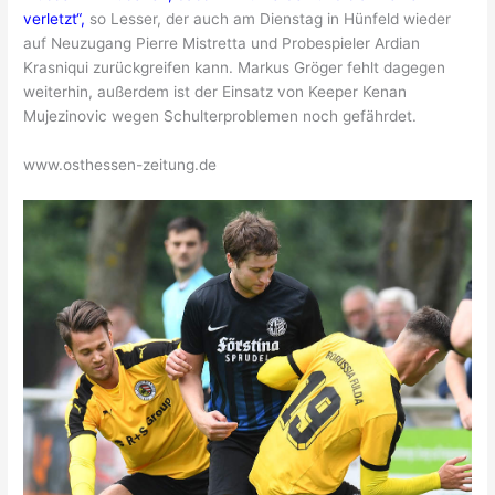
verletzt“,
so Lesser, der auch am Dienstag in Hünfeld wieder
auf Neuzugang Pierre Mistretta und Probespieler Ardian
Krasniqui zurückgreifen kann. Markus Gröger fehlt dagegen
weiterhin, außerdem ist der Einsatz von Keeper Kenan
Mujezinovic wegen Schulterproblemen noch gefährdet.
www.osthessen-zeitung.de