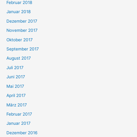
Februar 2018
Januar 2018
Dezember 2017
November 2017
Oktober 2017
September 2017
August 2017
Juli 2017
Juni 2017
Mai 2017
April 2017
März 2017
Februar 2017
Januar 2017
Dezember 2016