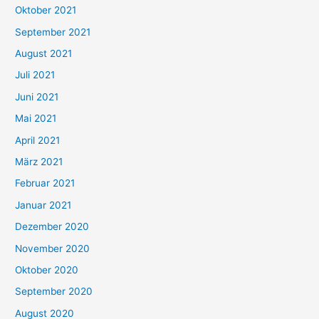
Oktober 2021
e
September 2021
n
August 2021
n
Juli 2021
a
c
Juni 2021
h
Mai 2021
:
April 2021
März 2021
Februar 2021
Januar 2021
Dezember 2020
November 2020
Oktober 2020
September 2020
August 2020