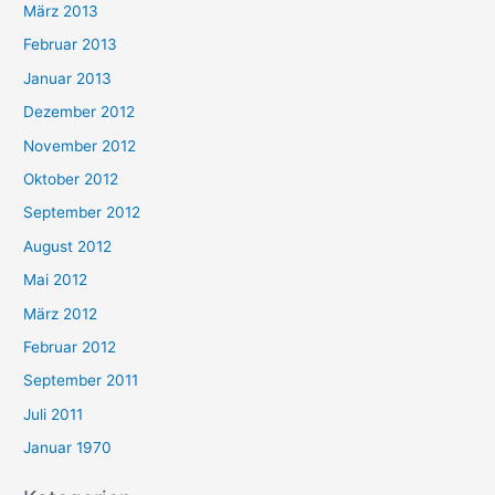
März 2013
Februar 2013
Januar 2013
Dezember 2012
November 2012
Oktober 2012
September 2012
August 2012
Mai 2012
März 2012
Februar 2012
September 2011
Juli 2011
Januar 1970