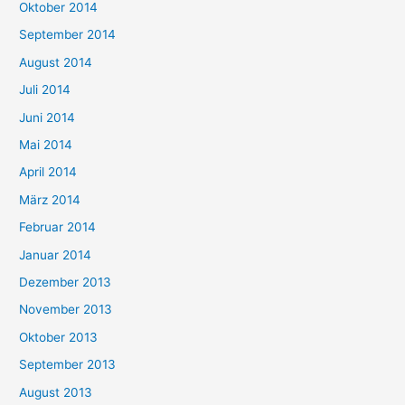
Oktober 2014
September 2014
August 2014
Juli 2014
Juni 2014
Mai 2014
April 2014
März 2014
Februar 2014
Januar 2014
Dezember 2013
November 2013
Oktober 2013
September 2013
August 2013