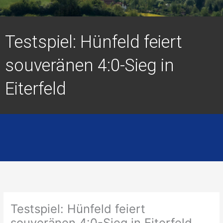
Testspiel: Hünfeld feiert
souveränen 4:0-Sieg in
Eiterfeld
Testspiel: Hünfeld feiert
souveränen 4:0-Sieg in Eiterfeld