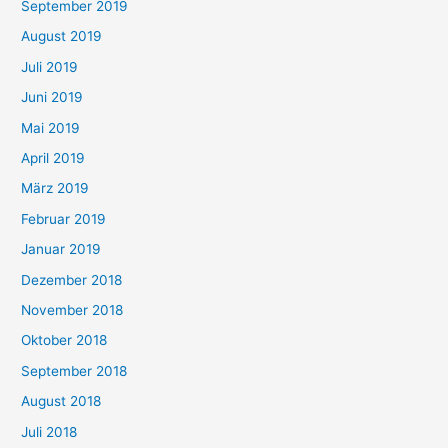
September 2019
August 2019
Juli 2019
Juni 2019
Mai 2019
April 2019
März 2019
Februar 2019
Januar 2019
Dezember 2018
November 2018
Oktober 2018
September 2018
August 2018
Juli 2018