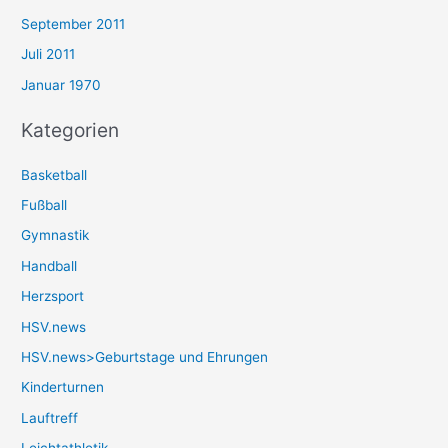
September 2011
Juli 2011
Januar 1970
Kategorien
Basketball
Fußball
Gymnastik
Handball
Herzsport
HSV.news
HSV.news>Geburtstage und Ehrungen
Kinderturnen
Lauftreff