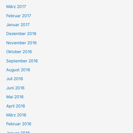
März 2017
Februar 2017
Januar 2017
Dezember 2016
November 2016
Oktober 2016
September 2016
August 2016
Juli 2016
Juni 2016
Mai 2016
April 2016
März 2016
Februar 2016
Januar 2016