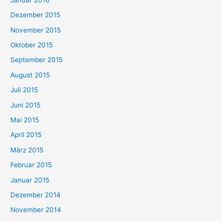
Dezember 2015
November 2015
Oktober 2015
September 2015
August 2015
Juli 2015
Juni 2015
Mai 2015
April 2015
März 2015
Februar 2015
Januar 2015
Dezember 2014
November 2014