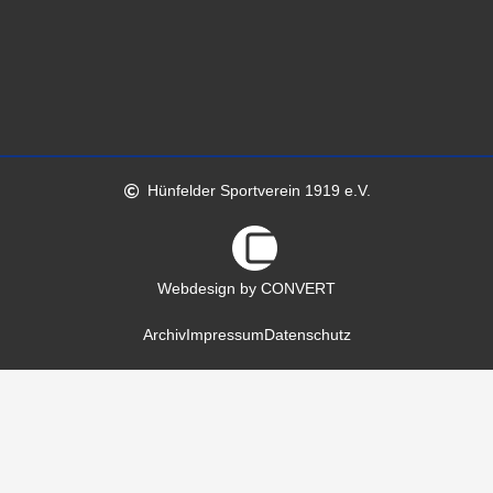
Hünfelder Sportverein 1919 e.V.
Webdesign by CONVERT
Archiv
Impressum
Datenschutz