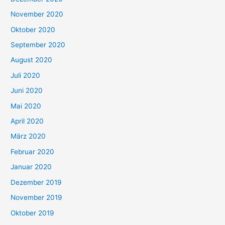
November 2020
Oktober 2020
September 2020
August 2020
Juli 2020
Juni 2020
Mai 2020
April 2020
März 2020
Februar 2020
Januar 2020
Dezember 2019
November 2019
Oktober 2019