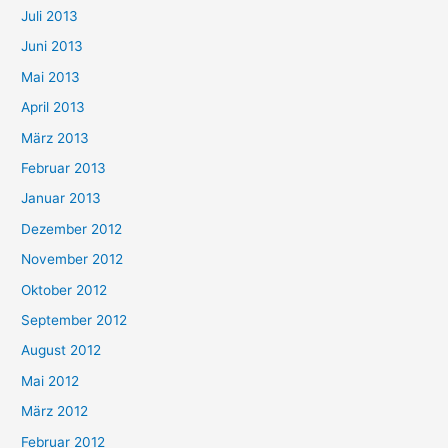
Juli 2013
Juni 2013
Mai 2013
April 2013
März 2013
Februar 2013
Januar 2013
Dezember 2012
November 2012
Oktober 2012
September 2012
August 2012
Mai 2012
März 2012
Februar 2012