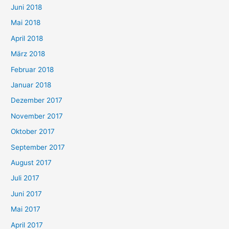
Juni 2018
Mai 2018
April 2018
März 2018
Februar 2018
Januar 2018
Dezember 2017
November 2017
Oktober 2017
September 2017
August 2017
Juli 2017
Juni 2017
Mai 2017
April 2017