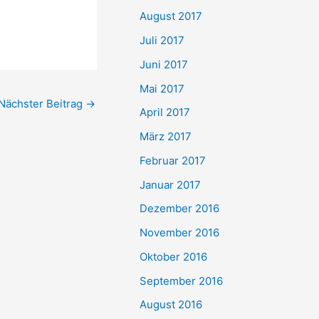
August 2017
Juli 2017
Juni 2017
Mai 2017
Nächster Beitrag
→
April 2017
März 2017
Februar 2017
Januar 2017
Dezember 2016
November 2016
Oktober 2016
September 2016
August 2016