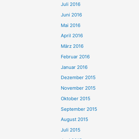
Juli 2016
Juni 2016
Mai 2016
April 2016
März 2016
Februar 2016
Januar 2016
Dezember 2015
November 2015
Oktober 2015
September 2015
August 2015
Juli 2015