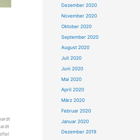
Dezember 2020
November 2020
Oktober 2020
September 2020
August 2020
Juli 2020
Juni 2020
Mai 2020
April 2020
März 2020
Februar 2020
hardt
Januar 2020
hardt
Dezember 2019
efiel