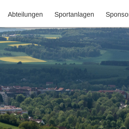
Abteilungen
Sportanlagen
Sponso