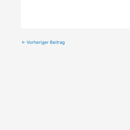
←
Vorheriger Beitrag