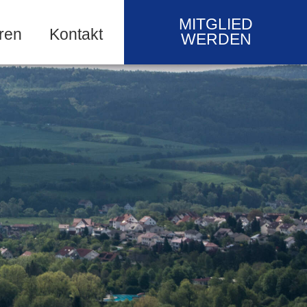
MITGLIED
ren
Kontakt
WERDEN