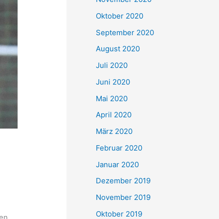
Oktober 2020
September 2020
August 2020
Juli 2020
Juni 2020
Mai 2020
April 2020
März 2020
Februar 2020
Januar 2020
Dezember 2019
November 2019
Oktober 2019
sen