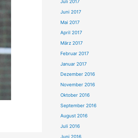
Juli 2017
Juni 2017
Mai 2017
April 2017
März 2017
Februar 2017
Januar 2017
Dezember 2016
November 2016
Oktober 2016
September 2016
August 2016
Juli 2016
Juni 2016