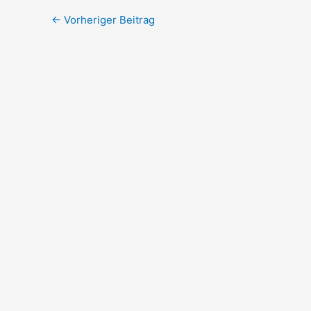
←
Vorheriger Beitrag