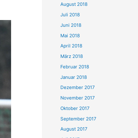
August 2018
Juli 2018
Juni 2018
Mai 2018
April 2018
März 2018
Februar 2018
Januar 2018
Dezember 2017
November 2017
Oktober 2017
September 2017
August 2017