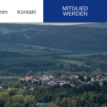
MITGLIED
ren
Kontakt
WERDEN