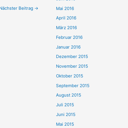
Nächster Beitrag
→
Mai 2016
April 2016
März 2016
Februar 2016
Januar 2016
Dezember 2015
November 2015
Oktober 2015
September 2015
August 2015
Juli 2015
Juni 2015
Mai 2015