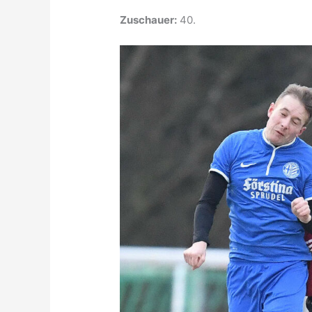
Zuschauer:
40.