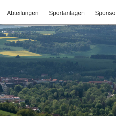
Abteilungen
Sportanlagen
Sponso